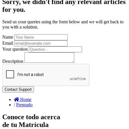
Sorry, we didn't find any relevant articles
for you.
Send us your queries using the form below and we will get back to
you with a solution.
Name
Email
Your question
Description
Home
/
Pregrado
Conoce todo acerca
de tu Matrícula