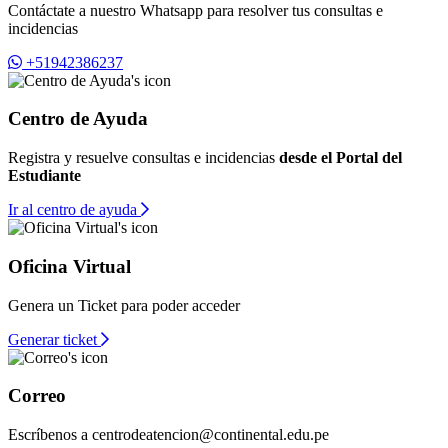
Contáctate a nuestro Whatsapp para resolver tus consultas e
incidencias
+51942386237
Centro de Ayuda
Registra y resuelve consultas e incidencias
desde el Portal del
Estudiante
Ir al centro de ayuda
Oficina Virtual
Genera un Ticket para poder acceder
Generar ticket
Correo
Escríbenos a
centrodeatencion@continental.edu.pe