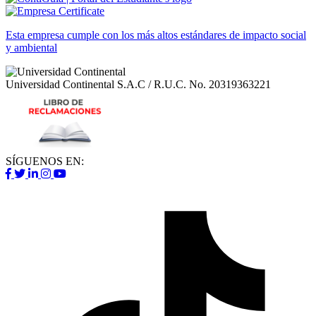
Esta empresa cumple con los más altos estándares de impacto social
y ambiental
Universidad Continental S.A.C / R.U.C.
No. 20319363221
SÍGUENOS EN: