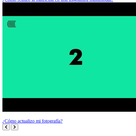
¿Cómo actualizo mi fotografía?