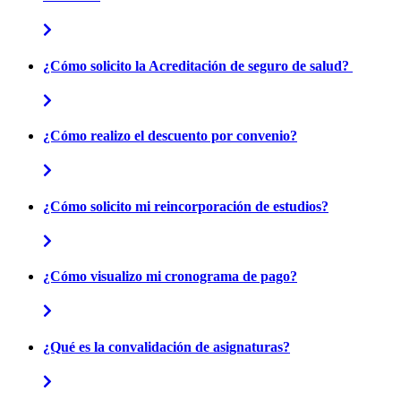
¿Cómo solicito la Acreditación de seguro de salud?
¿Cómo realizo el descuento por convenio?
¿Cómo solicito mi reincorporación de estudios?
¿Cómo visualizo mi cronograma de pago?
¿Qué es la convalidación de asignaturas?