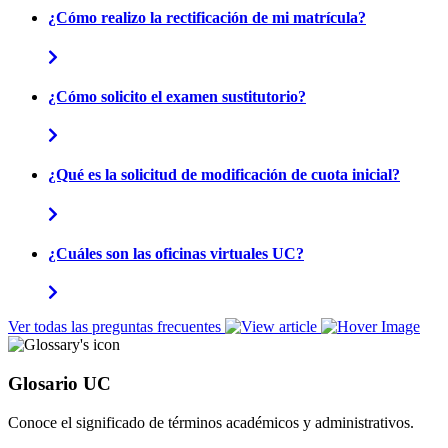
¿Cómo realizo la rectificación de mi matrícula?
¿Cómo solicito el examen sustitutorio?
¿Qué es la solicitud de modificación de cuota inicial?
¿Cuáles son las oficinas virtuales UC?
Ver todas las preguntas frecuentes
Glosario UC
Conoce el significado de términos académicos y administrativos.