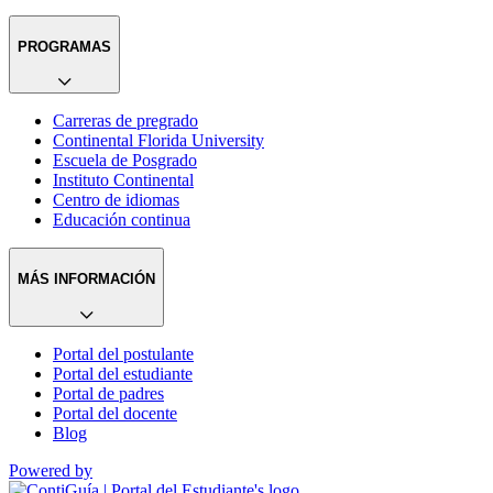
PROGRAMAS
Carreras de pregrado
Continental Florida University
Escuela de Posgrado
Instituto Continental
Centro de idiomas
Educación continua
MÁS INFORMACIÓN
Portal del postulante
Portal del estudiante
Portal de padres
Portal del docente
Blog
Powered by