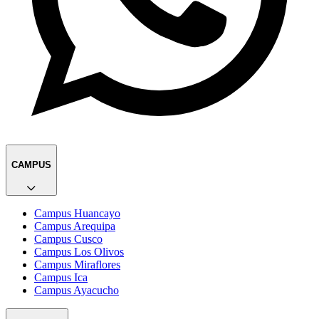
CAMPUS
Campus Huancayo
Campus Arequipa
Campus Cusco
Campus Los Olivos
Campus Miraflores
Campus Ica
Campus Ayacucho