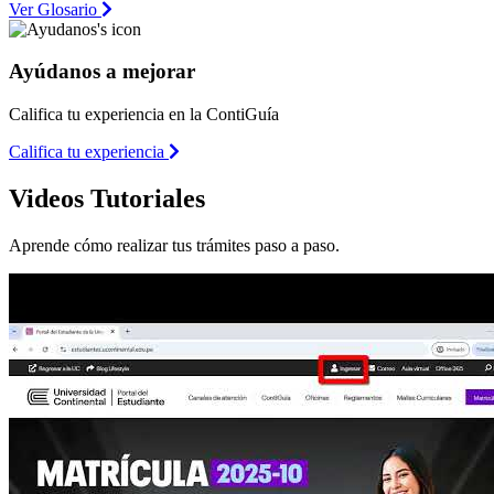
Ver Glosario
Ayúdanos a mejorar
Califica tu experiencia en la ContiGuía
Califica tu experiencia
Videos Tutoriales
Aprende cómo realizar tus trámites paso a paso.