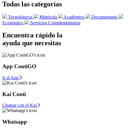
Todas las categorías
Tecnológicos
Matricula
Académico
Documentario
Económico
Servicios Complementarios
Encuentra rápido la
ayuda que necesitas
App ContiGO
Ir al App
Kai Conti
Chatear con el Kai
Whatsapp