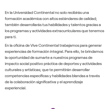
En la Universidad Continental no solo recibirás una
formación académica con altos estándares de calidad;
también desarrollarás tus habilidades y talentos gracias a
los programas y actividades extracurriculares que tenemos
para ti.
En la oficina de Vive Continental trabajamos para generar
experiencias de formación integral. Para ello, te brindamos
la oportunidad de sumarte a nuestros programas de
impacto social positivo práctica de deportes y actividades
culturales y artísticas; que te permitirán desarrollar
competencias específicas y habilidades blandas a través
de la colaboración significativa y el aprendizaje
experiencial.