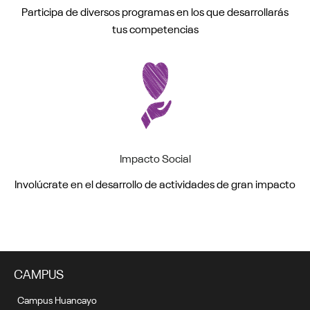
Participa de diversos programas en los que desarrollarás
tus competencias
Impacto Social
Involúcrate en el desarrollo de actividades de gran impacto
CAMPUS
Campus Huancayo