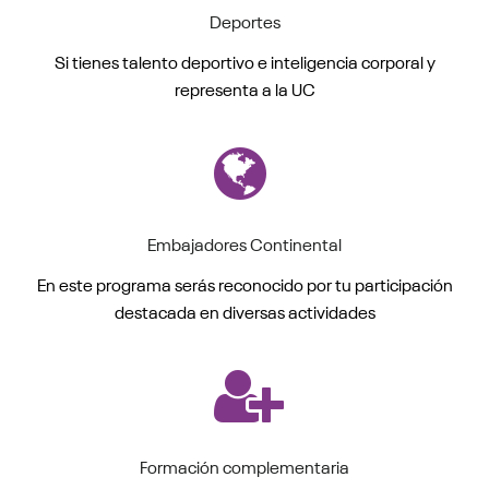
Deportes
Si tienes talento deportivo e inteligencia corporal y
representa a la UC
Embajadores Continental
En este programa serás reconocido por tu participación
destacada en diversas actividades
Formación complementaria