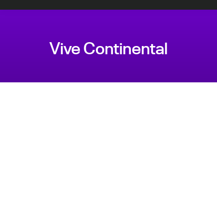
Vive Continental
Estás aquí: