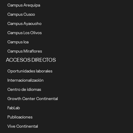
Campus Arequipa
Campus Cusco
Campus Ayacucho
Campus Los Olivos
Campus Ica
Campus Miraflores
ACCESOS DIRECTOS
Oportunidades laborales
Internacionalización
Centro de idiomas
Growth Center Continental
FabLab
Publicaciones
Vive Continental