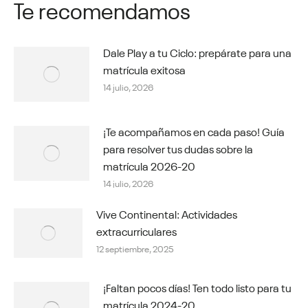
Te recomendamos
Dale Play a tu Ciclo: prepárate para una
matrícula exitosa
14 julio, 2026
¡Te acompañamos en cada paso! Guía
para resolver tus dudas sobre la
matrícula 2026-20
14 julio, 2026
Vive Continental: Actividades
extracurriculares
12 septiembre, 2025
¡Faltan pocos días! Ten todo listo para tu
matrícula 2024-20