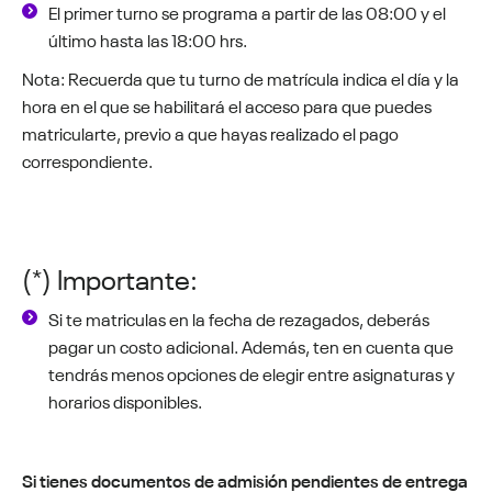
El primer turno se programa a partir de las 08:00 y el
último hasta las 18:00 hrs.
Nota: Recuerda que tu turno de matrícula indica el día y la
hora en el que se habilitará el acceso para que puedes
matricularte, previo a que hayas realizado el pago
correspondiente.
(*) Importante:
Si te matriculas en la fecha de rezagados, deberás
pagar un costo adicional. Además, ten en cuenta que
tendrás menos opciones de elegir entre asignaturas y
horarios disponibles.
Si tienes documentos de admisión pendientes de entrega