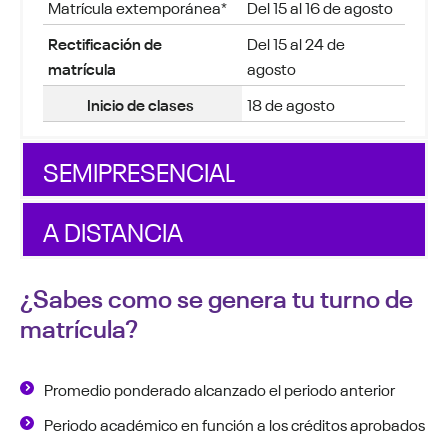
Matrícula extemporánea*
Del 15 al 16 de agosto
Rectificación de
Del 15 al 24 de
matrícula
agosto
Inicio de clases
18 de agosto
SEMIPRESENCIAL
A DISTANCIA
¿Sabes como se genera tu turno de
matrícula?
Promedio ponderado alcanzado el periodo anterior
Periodo académico en función a los créditos aprobados