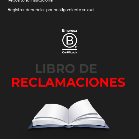
Registrar denuncias por hostigamiento sexual