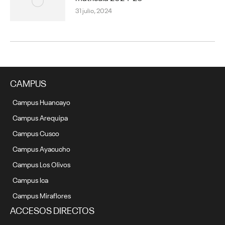
31 julio, 2024
CAMPUS
Campus Huancayo
Campus Arequipa
Campus Cusco
Campus Ayacucho
Campus Los Olivos
Campus Ica
Campus Miraflores
ACCESOS DIRECTOS