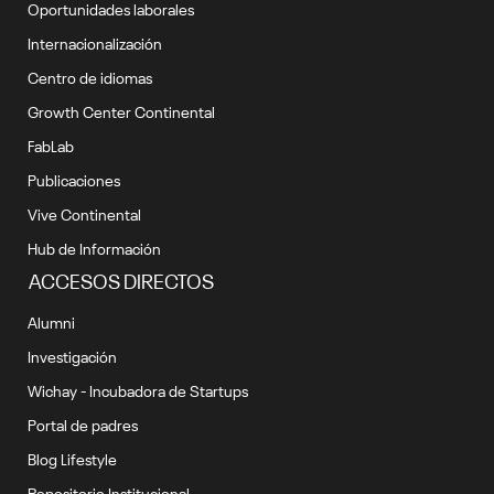
Oportunidades laborales
Internacionalización
Centro de idiomas
Growth Center Continental
FabLab
Publicaciones
Vive Continental
Hub de Información
ACCESOS DIRECTOS
Alumni
Investigación
Wichay - Incubadora de Startups
Portal de padres
Blog Lifestyle
Repositorio Institucional