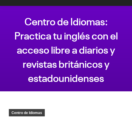
Centro de Idiomas:
Practica tu inglés con el
acceso libre a diarios y
revistas británicos y
estadounidenses
Estás aquí:
Centro de Idiomas