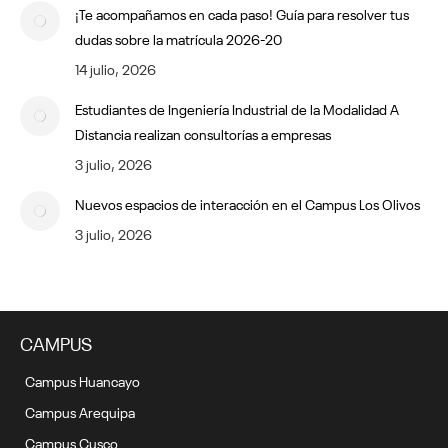
¡Te acompañamos en cada paso! Guía para resolver tus
dudas sobre la matrícula 2026-20
14 julio, 2026
Estudiantes de Ingeniería Industrial de la Modalidad A
Distancia realizan consultorías a empresas
3 julio, 2026
Nuevos espacios de interacción en el Campus Los Olivos
3 julio, 2026
CAMPUS
Campus Huancayo
Campus Arequipa
Campus Cusco