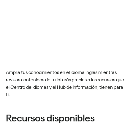
Amplia tus conocimientos en el idioma inglés mientras
revisas contenidos de tu interés gracias a los recursos que
el Centro de Idiomas y el Hub de Información, tienen para
ti.
Recursos disponibles