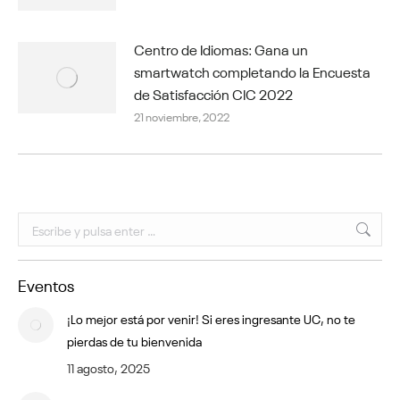
Centro de Idiomas: Gana un
smartwatch completando la Encuesta
de Satisfacción CIC 2022
21 noviembre, 2022
Buscar:
Eventos
¡Lo mejor está por venir! Si eres ingresante UC, no te
pierdas de tu bienvenida
11 agosto, 2025