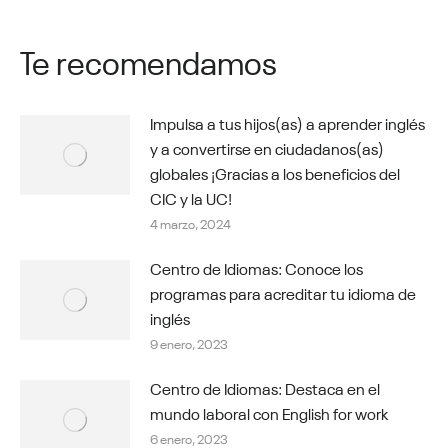
Te recomendamos
Impulsa a tus hijos(as) a aprender inglés
y a convertirse en ciudadanos(as)
globales ¡Gracias a los beneficios del
CIC y la UC!
4 marzo, 2024
Centro de Idiomas: Conoce los
programas para acreditar tu idioma de
inglés
9 enero, 2023
Centro de Idiomas: Destaca en el
mundo laboral con English for work
6 enero, 2023