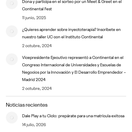
Dona y participa en el sorteo por un Meet & Greet en el
Continental Fest
11 junio, 2025
¿Quieres aprender sobre inyectoterapia? Inscríbete en
nuestro taller UC con el Instituto Continental
2 octubre, 2024
Vicepresidente Ejecutivo representó a Continental en el
Congreso Internacional de Universidades y Escuelas de
Negocios por la Innovación y El Desarrollo Emprendedor –
Madrid 2024
2 octubre, 2024
Noticias recientes
Dale Play a tu Ciclo: prepárate para una matrícula exitosa
14 julio, 2026