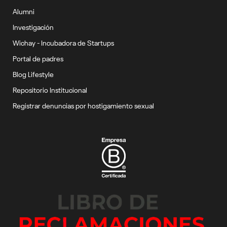
Alumni
Investigación
Wichay - Incubadora de Startups
Portal de padres
Blog Lifestyle
Repositorio Institucional
Registrar denuncias por hostigamiento sexual