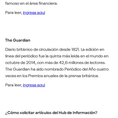
famoso en el área financiera.
Para leer,
ingresa aquí
The Guardian
Diario británico de circulación desde 1821. La edición en
línea del periódico fue la quinta más leída en el mundo en
octubre de 2014, con más de 42,6 millones de lectores.
The Guardian ha sido nombrado Periódico del Año cuatro
veces en los Premios anuales de la prensa británica.
Para leer,
ingresa aquí
¿Cómo solicitar artículos del Hub de Información?