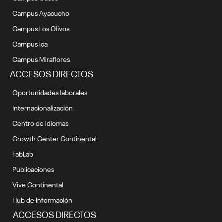
Campus Ayacucho
Campus Los Olivos
Campus Ica
Campus Miraflores
ACCESOS DIRECTOS
Oportunidades laborales
Internacionalización
Centro de idiomas
Growth Center Continental
FabLab
Publicaciones
Vive Continental
Hub de Información
ACCESOS DIRECTOS