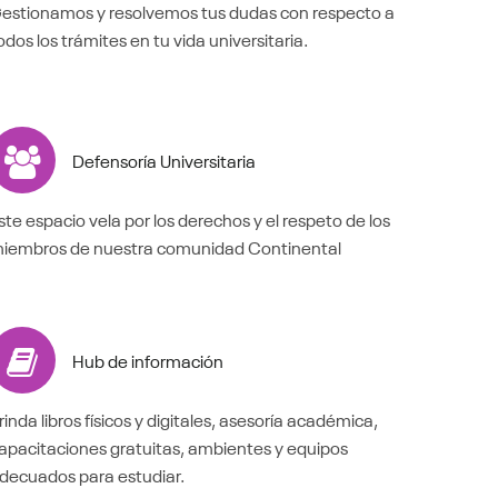
estionamos y resolvemos tus dudas con respecto a
odos los trámites en tu vida universitaria.
Defensoría Universitaria
ste espacio vela por los derechos y el respeto de los
iembros de nuestra comunidad Continental
Hub de información
rinda libros físicos y digitales, asesoría académica,
apacitaciones gratuitas, ambientes y equipos
decuados para estudiar.