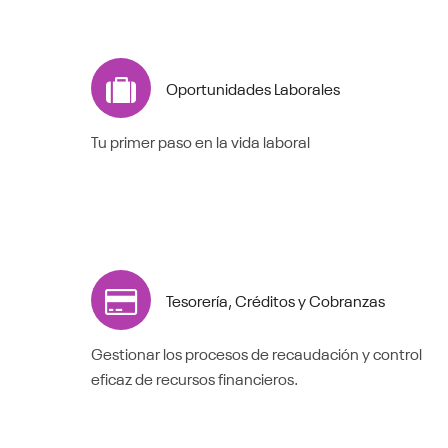
Oportunidades Laborales
Tu primer paso en la vida laboral
Tesorería, Créditos y Cobranzas
Gestionar los procesos de recaudación y control
eficaz de recursos financieros.