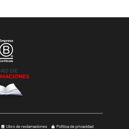
Libro de reclamaciones
Política de privacidad