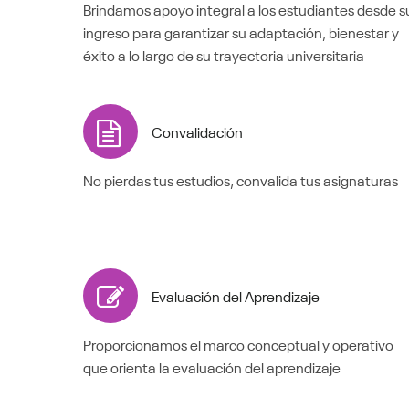
Brindamos apoyo integral a los estudiantes desde s
ingreso para garantizar su adaptación, bienestar y
éxito a lo largo de su trayectoria universitaria
Convalidación
No pierdas tus estudios, convalida tus asignaturas
Evaluación del Aprendizaje
Proporcionamos el marco conceptual y operativo
que orienta la evaluación del aprendizaje