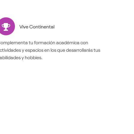
Vive Continental
omplementa tu formación académica con
ctividades y espacios en los que desarrollarás tus
abilidades y hobbies.