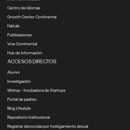
Centro de idiomas
Growth Center Continental
FabLab
Publicaciones
Vive Continental
Hub de Información
ACCESOS DIRECTOS
Alumni
Investigación
Wichay - Incubadora de Startups
Portal de padres
Blog Lifestyle
Repositorio Institucional
Registrar denuncias por hostigamiento sexual