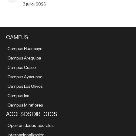
3 julio, 2026
CAMPUS
Campus Huancayo
Campus Arequipa
Campus Cusco
Campus Ayacucho
Campus Los Olivos
Campus Ica
Campus Miraflores
ACCESOS DIRECTOS
Oportunidades laborales
Internacionalización