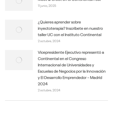
11 junio, 2025
¿Quieres aprender sobre
inyectoterapia? Inscríbete en nuestro
taller UC con el Instituto Continental
2 octubre, 2024
Vicepresidente Ejecutivo representó a
Continental en el Congreso
Internacional de Universidades y
Escuelas de Negocios por la Innovación
y El Desarrollo Emprendedor – Madrid
2024
2 octubre, 2024