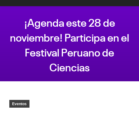
¡Agenda este 28 de
noviembre! Participa en el
Festival Peruano de
Ciencias
Estás aquí:
Eventos