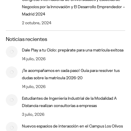
Negocios por la Innovación y El Desarrollo Emprendedor –
Madrid 2024
2 octubre, 2024
Noticias recientes
Dale Play a tu Ciclo: prepárate para una matrícula exitosa
14 julio, 2026
¡Te acompañamos en cada paso! Guía para resolver tus
dudas sobre la matrícula 2026-20
14 julio, 2026
Estudiantes de Ingeniería Industrial de la Modalidad A
Distancia realizan consultorías a empresas
3 julio, 2026
Nuevos espacios de interacción en el Campus Los Olivos