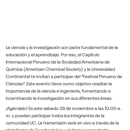
La ciencia y la investigación son parte fundamental de la
educación y el aprendizaje. Por eso, el Capítulo
Internacional Peruano de la Sociedad Americana de
Química (American Chemical Society) y la Universidad
Continental te invitan a participar del “Festival Peruano de
Ciencias”. Este evento tiene como objetivo resaltar la
importancia de la ciencia e ingeniería, fomentando e
incentivando la investigación en sus diferentes áreas.
¡Agéndalo! Es este sábado 28 de noviembre a las 10:00 a.
m. y pueden participar todos los integrantes de la
comunidad UC. La transmisión será en vivo a través de la
plataforma de Facebook Live y si deseas conectarte,