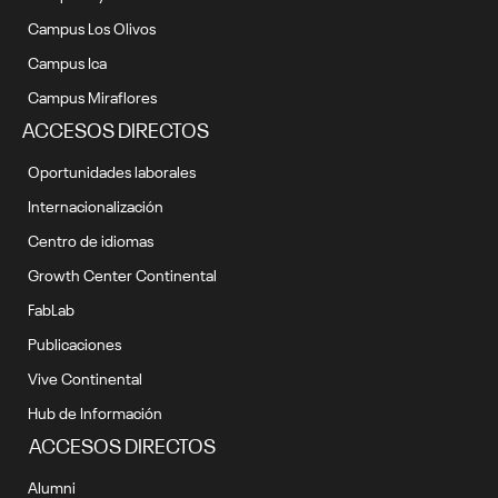
Campus Los Olivos
Campus Ica
Campus Miraflores
ACCESOS DIRECTOS
Oportunidades laborales
Internacionalización
Centro de idiomas
Growth Center Continental
FabLab
Publicaciones
Vive Continental
Hub de Información
ACCESOS DIRECTOS
Alumni