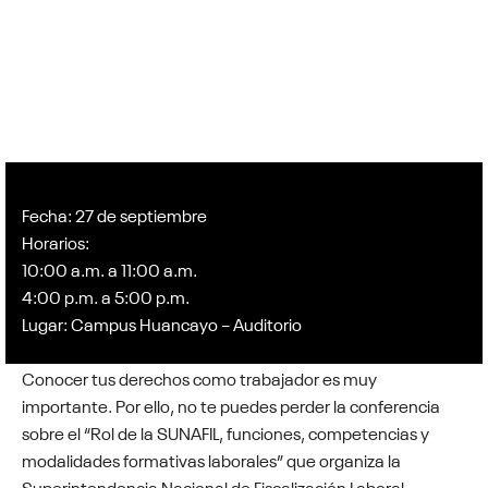
Fecha: 27 de septiembre
Horarios:
10:00 a.m. a 11:00 a.m.
4:00 p.m. a 5:00 p.m.
Lugar: Campus Huancayo – Auditorio
Conocer tus derechos como trabajador es muy
importante. Por ello, no te puedes perder la conferencia
sobre el “Rol de la SUNAFIL, funciones, competencias y
modalidades formativas laborales” que organiza la
Superintendencia Nacional de Fiscalización Laboral.