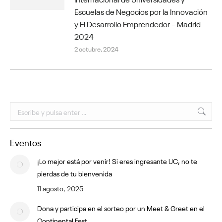
Escuelas de Negocios por la Innovación
y El Desarrollo Emprendedor – Madrid
2024
2 octubre, 2024
Buscar:
Eventos
¡Lo mejor está por venir! Si eres ingresante UC, no te
pierdas de tu bienvenida
11 agosto, 2025
Dona y participa en el sorteo por un Meet & Greet en el
Continental Fest