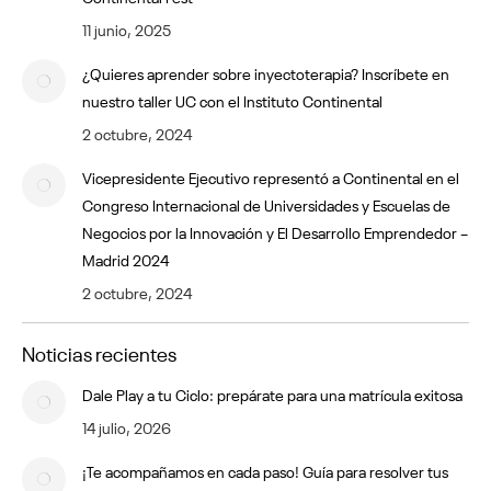
11 junio, 2025
¿Quieres aprender sobre inyectoterapia? Inscríbete en
nuestro taller UC con el Instituto Continental
2 octubre, 2024
Vicepresidente Ejecutivo representó a Continental en el
Congreso Internacional de Universidades y Escuelas de
Negocios por la Innovación y El Desarrollo Emprendedor –
Madrid 2024
2 octubre, 2024
Noticias recientes
Dale Play a tu Ciclo: prepárate para una matrícula exitosa
14 julio, 2026
¡Te acompañamos en cada paso! Guía para resolver tus