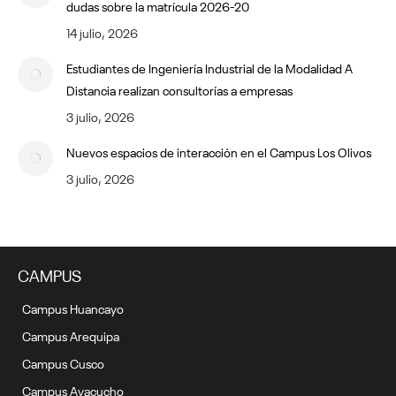
dudas sobre la matrícula 2026-20
14 julio, 2026
Estudiantes de Ingeniería Industrial de la Modalidad A
Distancia realizan consultorías a empresas
3 julio, 2026
Nuevos espacios de interacción en el Campus Los Olivos
3 julio, 2026
CAMPUS
Campus Huancayo
Campus Arequipa
Campus Cusco
Campus Ayacucho