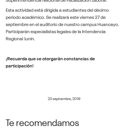
Esta actividad está dirigida a estudiantes del décimo
periodo académico. Se realizará este viernes 27 de
septiembre en el auditorio de nuestro campus Huancayo.
Participarán especialistas legales de la Intendencia
Regional Junín.
¡Recuerda que se otorgarán constancias de
participación!
23 septiembre, 2019
Te recomendamos