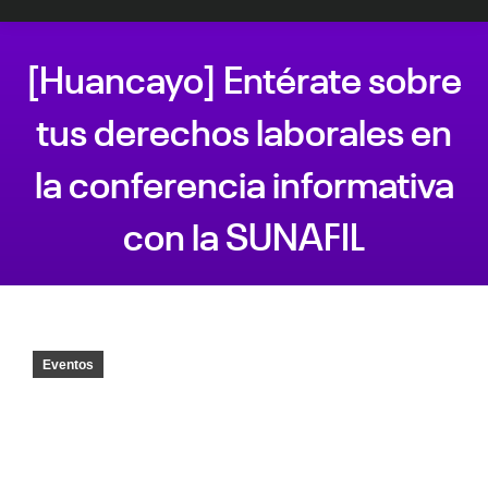
[Huancayo] Entérate sobre
tus derechos laborales en
la conferencia informativa
con la SUNAFIL
Estás aquí:
Eventos