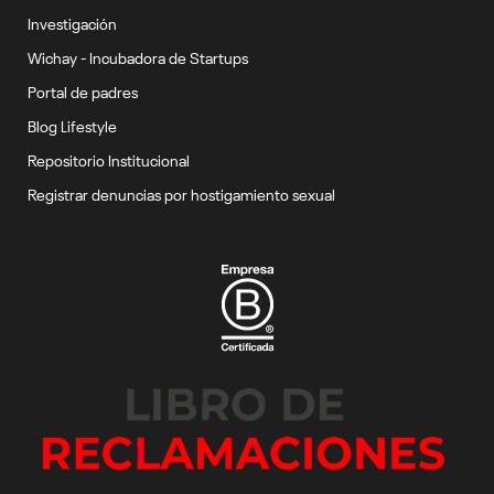
Investigación
Wichay - Incubadora de Startups
Portal de padres
Blog Lifestyle
Repositorio Institucional
Registrar denuncias por hostigamiento sexual