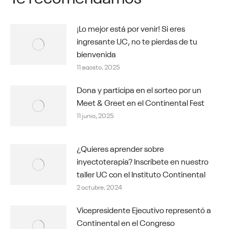
¡Lo mejor está por venir! Si eres
ingresante UC, no te pierdas de tu
bienvenida
11 agosto, 2025
Dona y participa en el sorteo por un
Meet & Greet en el Continental Fest
11 junio, 2025
¿Quieres aprender sobre
inyectoterapia? Inscríbete en nuestro
taller UC con el Instituto Continental
2 octubre, 2024
Vicepresidente Ejecutivo representó a
Continental en el Congreso