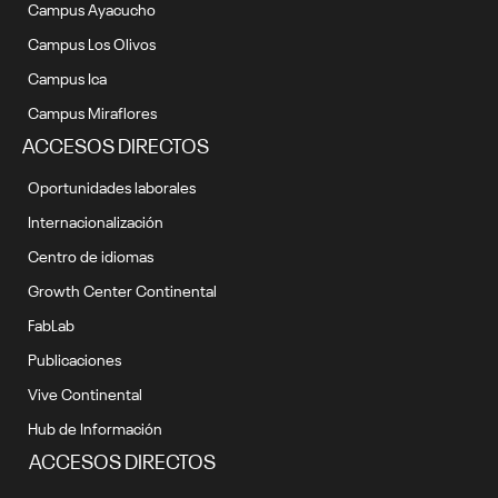
Campus Ayacucho
Campus Los Olivos
Campus Ica
Campus Miraflores
ACCESOS DIRECTOS
Oportunidades laborales
Internacionalización
Centro de idiomas
Growth Center Continental
FabLab
Publicaciones
Vive Continental
Hub de Información
ACCESOS DIRECTOS