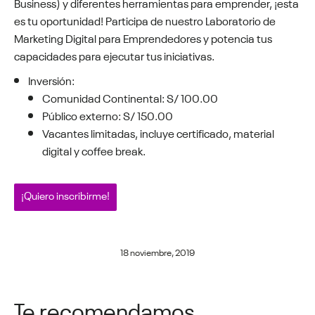
Business) y diferentes herramientas para emprender, ¡esta
es tu oportunidad! Participa de nuestro Laboratorio de
Marketing Digital para Emprendedores y potencia tus
capacidades para ejecutar tus iniciativas.
Inversión:
Comunidad Continental: S/ 100.00
Público externo: S/ 150.00
Vacantes limitadas, incluye certificado, material
digital y coffee break.
¡Quiero inscribirme!
18 noviembre, 2019
Te recomendamos