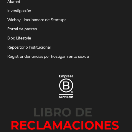
Alumni
Investigación
Wichay - Incubadora de Startups
Portal de padres
Blog Lifestyle
Repositorio Institucional
Registrar denuncias por hostigamiento sexual