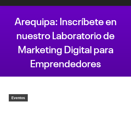
Arequipa: Inscríbete en
nuestro Laboratorio de
Marketing Digital para
Emprendedores
Estás aquí:
Eventos