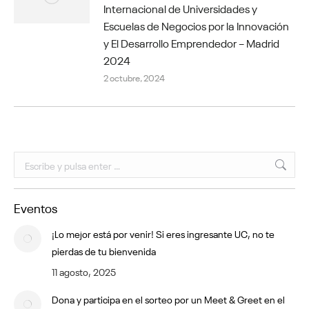
Internacional de Universidades y
Escuelas de Negocios por la Innovación
y El Desarrollo Emprendedor – Madrid
2024
2 octubre, 2024
Buscar:
Eventos
¡Lo mejor está por venir! Si eres ingresante UC, no te
pierdas de tu bienvenida
11 agosto, 2025
Dona y participa en el sorteo por un Meet & Greet en el