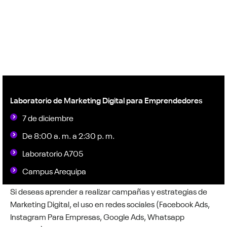
Laboratorio de Marketing Digital para Emprendedores
7 de diciembre
De 8:00 a. m. a 2:30 p. m.
Laboratorio A705
Campus Arequipa
Si deseas aprender a realizar campañas y estrategias de
Marketing Digital, el uso en redes sociales (Facebook Ads,
Instagram Para Empresas, Google Ads, Whatsapp