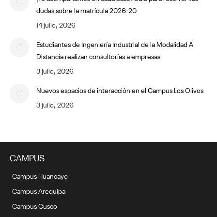
dudas sobre la matrícula 2026-20
14 julio, 2026
Estudiantes de Ingeniería Industrial de la Modalidad A
Distancia realizan consultorías a empresas
3 julio, 2026
Nuevos espacios de interacción en el Campus Los Olivos
3 julio, 2026
CAMPUS
Campus Huancayo
Campus Arequipa
Campus Cusco