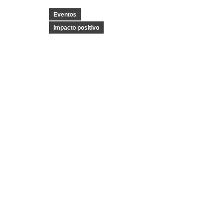
Eventos
Impacto positivo