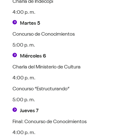
Charla de Indecopi
4:00 p. m.
Martes 5
Concurso de Conocimientos
5:00 p. m.
Miércoles 6
Charla del Ministerio de Cultura
4:00 p. m.
Concurso “Estructurando”
5:00 p. m.
Jueves 7
Final: Concurso de Conocimientos
4:00 p. m.