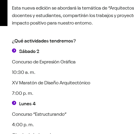
Esta nueva edición se abordará la temática de “Arquitectos 
docentes y estudiantes, compartirán los trabajos y proyec
impacto positivo para nuestro entorno.
¿Qué actividades tendremos?
Sábado 2
Concurso de Expresión Gráfica
10:30 a. m.
XV Maratón de Diseño Arquitectónico
7:00 p. m.
Lunes 4
Concurso “Estructurando”
4:00 p. m.