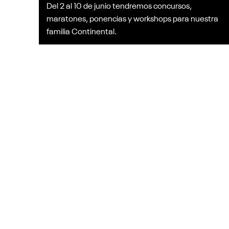
Del 2 al 10 de junio tendremos concursos,
maratones, ponencias y workshops para nuestra
familia Continental.