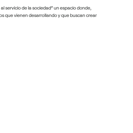
al servicio de la sociedad” un espacio donde,
tos que vienen desarrollando y que buscan crear