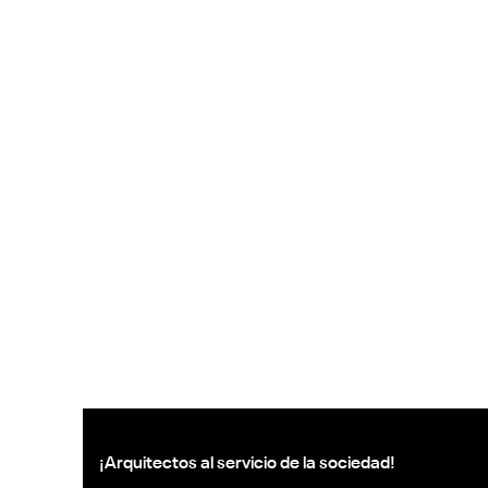
¡Arquitectos al servicio de la sociedad!