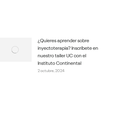
¿Quieres aprender sobre
inyectoterapia? Inscríbete en
nuestro taller UC con el
Instituto Continental
2 octubre, 2024