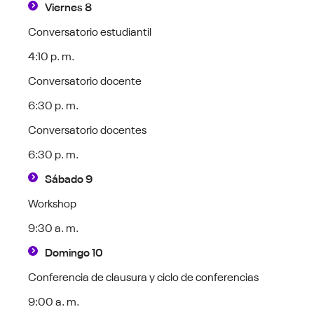
Viernes 8
Conversatorio estudiantil
4:10 p. m.
Conversatorio docente
6:30 p. m.
Conversatorio docentes
6:30 p. m.
Sábado 9
Workshop
9:30 a. m.
Domingo 10
Conferencia de clausura y ciclo de conferencias
9:00 a. m.