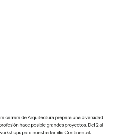
ra carrera de Arquitectura prepara una diversidad
rofesión hace posible grandes proyectos. Del 2 al
workshops para nuestra familia Continental.