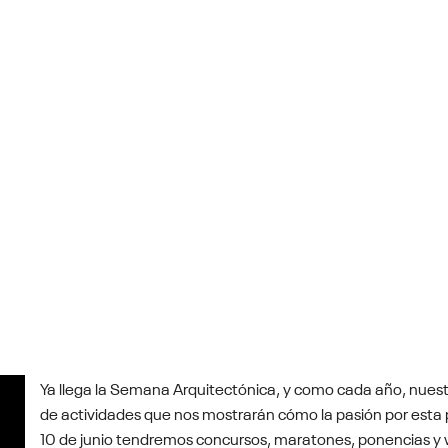
Ya llega la Semana Arquitectónica, y como cada año, nuest
de actividades que nos mostrarán cómo la pasión por esta p
10 de junio tendremos concursos, maratones, ponencias y 