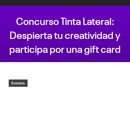
Concurso Tinta Lateral:
Despierta tu creatividad y
participa por una gift card
Estás aquí:
Eventos