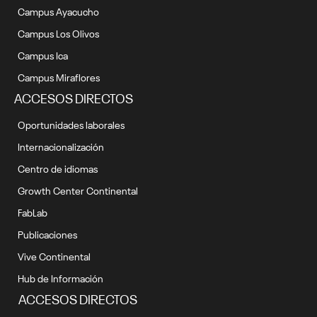
Campus Ayacucho
Campus Los Olivos
Campus Ica
Campus Miraflores
ACCESOS DIRECTOS
Oportunidades laborales
Internacionalización
Centro de idiomas
Growth Center Continental
FabLab
Publicaciones
Vive Continental
Hub de Información
ACCESOS DIRECTOS