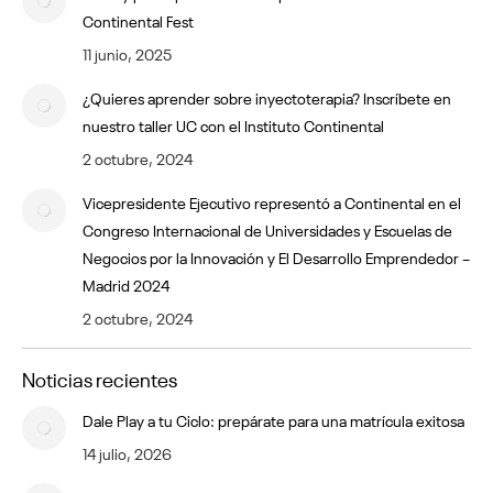
Continental Fest
11 junio, 2025
¿Quieres aprender sobre inyectoterapia? Inscríbete en
nuestro taller UC con el Instituto Continental
2 octubre, 2024
Vicepresidente Ejecutivo representó a Continental en el
Congreso Internacional de Universidades y Escuelas de
Negocios por la Innovación y El Desarrollo Emprendedor –
Madrid 2024
2 octubre, 2024
Noticias recientes
Dale Play a tu Ciclo: prepárate para una matrícula exitosa
14 julio, 2026