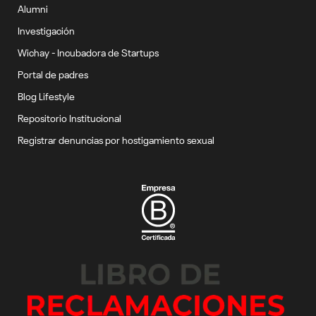
Alumni
Investigación
Wichay - Incubadora de Startups
Portal de padres
Blog Lifestyle
Repositorio Institucional
Registrar denuncias por hostigamiento sexual