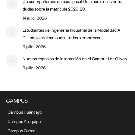
¡Te acompañamos en cada paso! Guía para resolver tus
dudas sobre la matrícula 2026-20
14 julio, 2026
Estudiantes de Ingeniería Industrial de la Modalidad A
Distancia realizan consultorías a empresas
3 julio, 2026
Nuevos espacios de interacción en el Campus Los Olivos
3 julio, 2026
CAMPUS
Campus Huancayo
Campus Arequipa
Campus Cusco