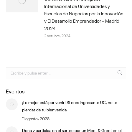
Internacional de Universidades y
Escuelas de Negocios por la Innovación
y El Desarrollo Emprendedor – Madrid
2024
2 octubre, 2024
Buscar:
Eventos
¡Lo mejor está por venir! Si eres ingresante UC, no te
pierdas de tu bienvenida
11 agosto, 2025
Dona y participa en el sorteo por un Meet & Greet en el