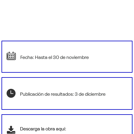
Fecha: Hasta el 30 de noviembre
Publicación de resultados: 3 de diciembre
Descarga la obra aquí: