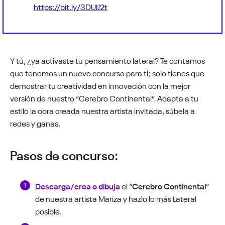
https://bit.ly/3DUIJ2t
Y tú, ¿ya activaste tu pensamiento lateral? Te contamos
que tenemos un nuevo concurso para ti; solo tienes que
demostrar tu creatividad en innovación con la mejor
versión de nuestro “Cerebro Continental”. Adapta a tu
estilo la obra creada nuestra artista invitada, súbela a
redes y ganas.
Pasos de concurso:
Descarga/crea o dibuja
el “
Cerebro Continental
”
de nuestra artista Mariza y hazlo lo más Lateral
posible.