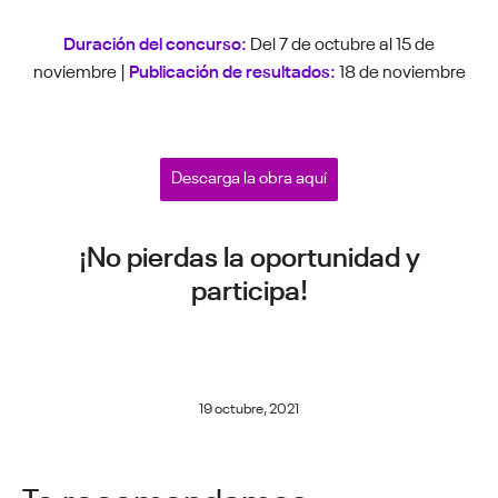
Duración del concurso:
Del 7 de octubre al 15 de
noviembre |
Publicación de resultados:
18 de noviembre
Descarga la obra aquí
¡No pierdas la oportunidad y
participa!
19 octubre, 2021
Te recomendamos