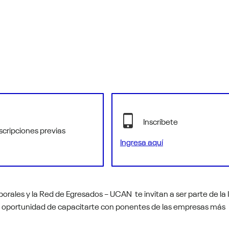
Inscríbete
scripciones previas
Ingresa aquí
orales y la Red de Egresados – UCAN te invitan a ser parte de la 
a oportunidad de capacitarte con ponentes de las empresas más