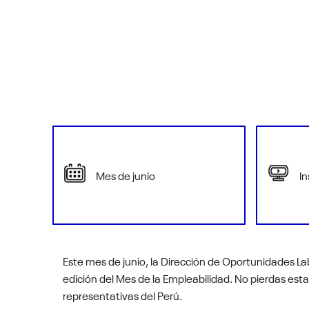
Mes de junio
In
Este mes de junio, la Dirección de Oportunidades Lab
edición del Mes de la Empleabilidad.
No pierdas est
representativas del Perú.