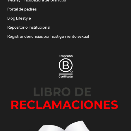
Portal de padres
Blog Lifestyle
Repositorio Institucional
Registrar denuncias por hostigamiento sexual