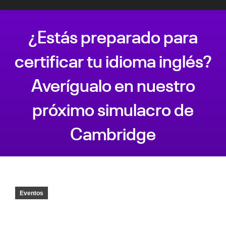
¿Estás preparado para
certificar tu idioma inglés?
Averígualo en nuestro
próximo simulacro de
Cambridge
Estás aquí:
Eventos