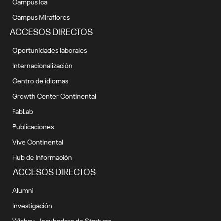
Campus Ica
Campus Miraflores
ACCESOS DIRECTOS
Oportunidades laborales
Internacionalización
Centro de idiomas
Growth Center Continental
FabLab
Publicaciones
Vive Continental
Hub de Información
ACCESOS DIRECTOS
Alumni
Investigación
Wichay - Incubadora de Startups