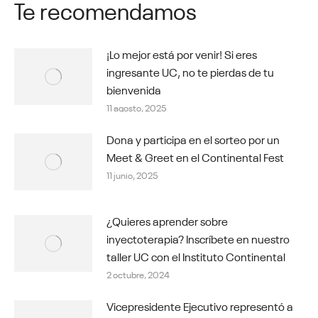
Te recomendamos
¡Lo mejor está por venir! Si eres
ingresante UC, no te pierdas de tu
bienvenida
11 agosto, 2025
Dona y participa en el sorteo por un
Meet & Greet en el Continental Fest
11 junio, 2025
¿Quieres aprender sobre
inyectoterapia? Inscríbete en nuestro
taller UC con el Instituto Continental
2 octubre, 2024
Vicepresidente Ejecutivo representó a