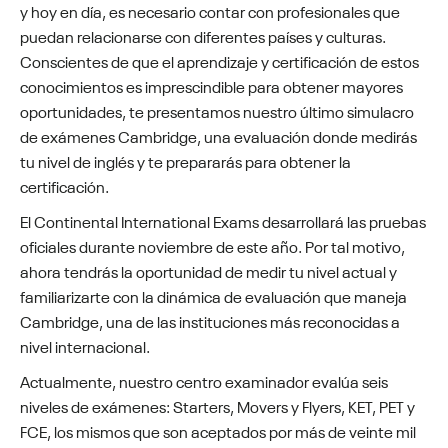
y hoy en día, es necesario contar con profesionales que
puedan relacionarse con diferentes países y culturas.
Conscientes de que el aprendizaje y certificación de estos
conocimientos es imprescindible para obtener mayores
oportunidades, te presentamos nuestro último simulacro
de exámenes Cambridge, una evaluación donde medirás
tu nivel de inglés y te prepararás para obtener la
certificación.
El Continental International Exams desarrollará las pruebas
oficiales durante noviembre de este año. Por tal motivo,
ahora tendrás la oportunidad de medir tu nivel actual y
familiarizarte con la dinámica de evaluación que maneja
Cambridge, una de las instituciones más reconocidas a
nivel internacional.
Actualmente, nuestro centro examinador evalúa seis
niveles de exámenes: Starters, Movers y Flyers, KET, PET y
FCE, los mismos que son aceptados por más de veinte mil