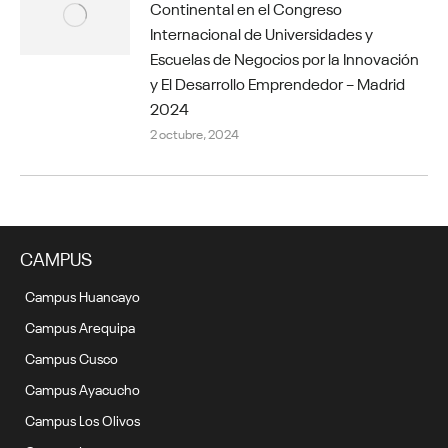
Continental en el Congreso
Internacional de Universidades y
Escuelas de Negocios por la Innovación
y El Desarrollo Emprendedor – Madrid
2024
2 octubre, 2024
CAMPUS
Campus Huancayo
Campus Arequipa
Campus Cusco
Campus Ayacucho
Campus Los Olivos