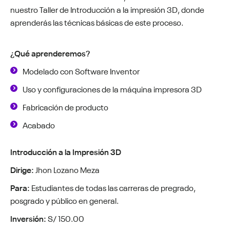
nuestro Taller de Introducción a la impresión 3D, donde
aprenderás las técnicas básicas de este proceso.
¿Qué aprenderemos?
Modelado con Software Inventor
Uso y configuraciones de la máquina impresora 3D
Fabricación de producto
Acabado
Introducción a la Impresión 3D
Dirige:
Jhon Lozano Meza
Para:
Estudiantes de todas las carreras de pregrado,
posgrado y público en general.
Inversión:
S/ 150.00