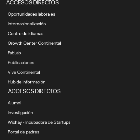
ACCESOS DIRECTOS
Oportunidades laborales
Internacionalización
Centro de idiomas
Growth Center Continental
FabLab
Publicaciones
Vive Continental
Hub de Información
ACCESOS DIRECTOS
Alumni
Investigación
Wichay - Incubadora de Startups
Portal de padres