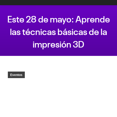
Este 28 de mayo: Aprende
las técnicas básicas de la
impresión 3D
Estás aquí:
Eventos