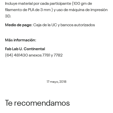
Incluye material por cada participante (100 gm de
filamento de PLA de 3 mm ) y uso de máquina de impresión
3D.
Medio de pago:
Caja de la UC y bancos autorizados
Más información:
Fab Lab U. Continental
(64) 481430 anexos 7781 y 7782
17 mayo, 2018
Te recomendamos