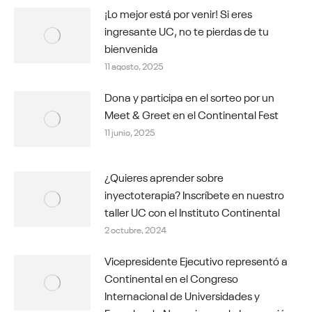
¡Lo mejor está por venir! Si eres
ingresante UC, no te pierdas de tu
bienvenida
11 agosto, 2025
Dona y participa en el sorteo por un
Meet & Greet en el Continental Fest
11 junio, 2025
¿Quieres aprender sobre
inyectoterapia? Inscríbete en nuestro
taller UC con el Instituto Continental
2 octubre, 2024
Vicepresidente Ejecutivo representó a
Continental en el Congreso
Internacional de Universidades y