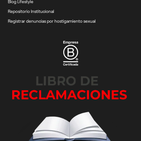
Blog Lifestyle
Repositorio Institucional
Registrar denuncias por hostigamiento sexual