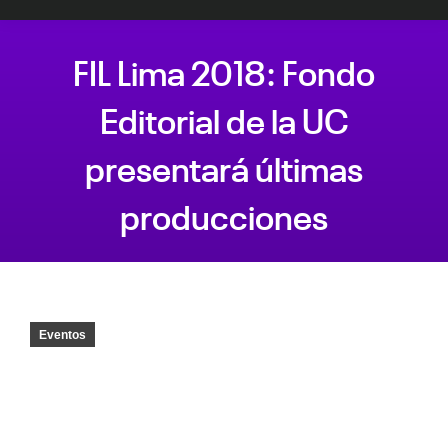
FIL Lima 2018: Fondo
Editorial de la UC
presentará últimas
producciones
Estás aquí:
Eventos