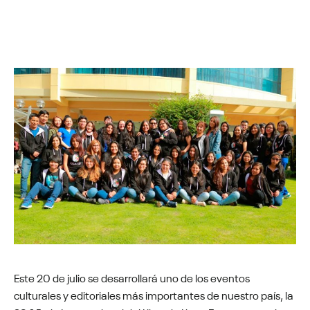
Este 20 de julio se desarrollará uno de los eventos
culturales y editoriales más importantes de nuestro país, la