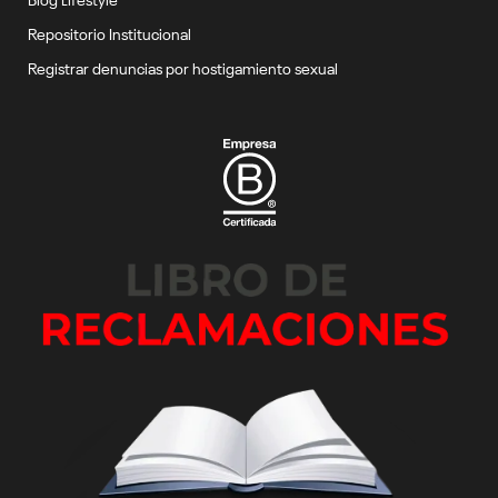
Repositorio Institucional
Registrar denuncias por hostigamiento sexual