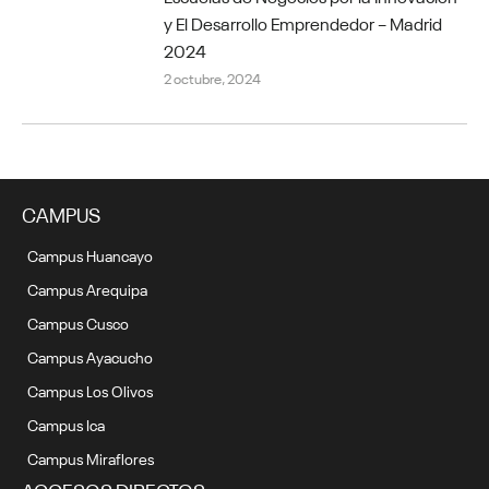
y El Desarrollo Emprendedor – Madrid
2024
2 octubre, 2024
CAMPUS
Campus Huancayo
Campus Arequipa
Campus Cusco
Campus Ayacucho
Campus Los Olivos
Campus Ica
Campus Miraflores