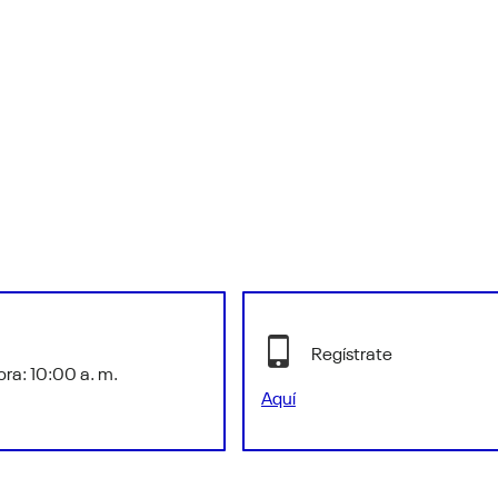
Regístrate
ora: 10:00 a. m.
Aquí