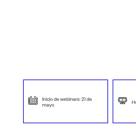
Inicio de webinars: 21 de
H
mayo