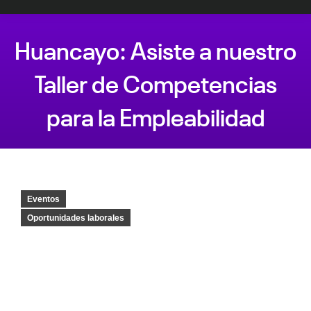
Huancayo: Asiste a nuestro
Taller de Competencias
para la Empleabilidad
Estás aquí:
Eventos
Oportunidades laborales