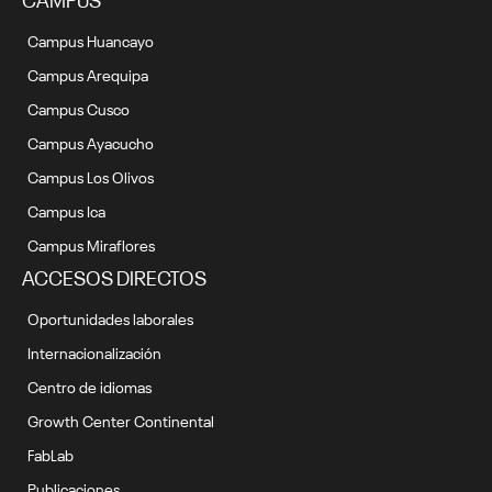
Campus Huancayo
Campus Arequipa
Campus Cusco
Campus Ayacucho
Campus Los Olivos
Campus Ica
Campus Miraflores
ACCESOS DIRECTOS
Oportunidades laborales
Internacionalización
Centro de idiomas
Growth Center Continental
FabLab
Publicaciones