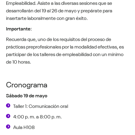
Empleabilidad. Asiste a las diversas sesiones que se
desarrollarán del 19 al 26 de mayo y prepárate para
insertarte laboralmente con gran éxito.
Importante:
Recuerda que, uno de los requisitos del proceso de
prácticas preprofesionales por la modalidad efectivas, es
participar de los talleres de empleabilidad con un mínimo
de 10 horas.
Cronograma
Sábado 19 de mayo
Taller 1: Comunicación oral
4:00 p. m. a 8:00 p. m.
Aula H108