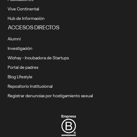
Vive Continental
Hub de Información
ACCESOS DIRECTOS
Alumni
Investigación
Wichay - Incubadora de Startups
Portal de padres
Blog Lifestyle
Repositorio Institucional
Registrar denuncias por hostigamiento sexual