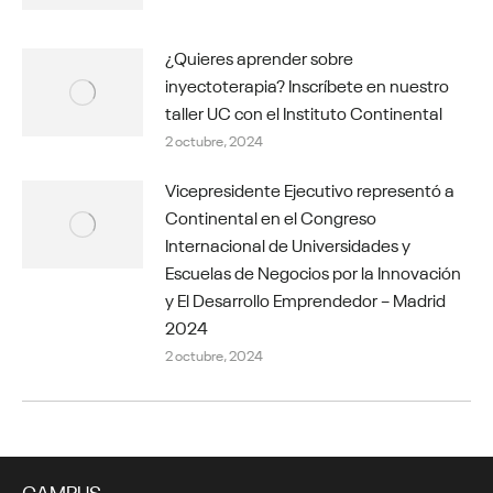
¿Quieres aprender sobre
inyectoterapia? Inscríbete en nuestro
taller UC con el Instituto Continental
2 octubre, 2024
Vicepresidente Ejecutivo representó a
Continental en el Congreso
Internacional de Universidades y
Escuelas de Negocios por la Innovación
y El Desarrollo Emprendedor – Madrid
2024
2 octubre, 2024
CAMPUS