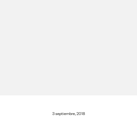
3 septiembre, 2018