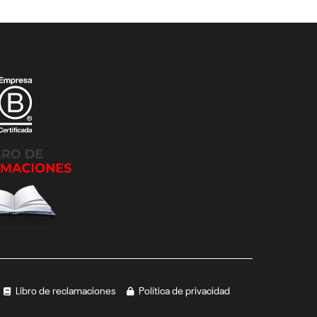
Libro de reclamaciones
Política de privacidad