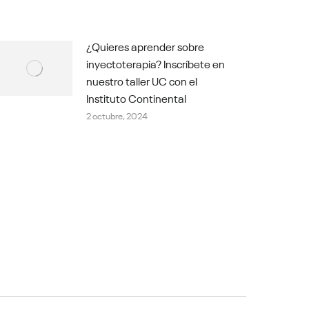
¿Quieres aprender sobre
inyectoterapia? Inscríbete en
nuestro taller UC con el
Instituto Continental
2 octubre, 2024