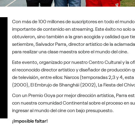
Con más de 100 millones de suscriptores en todo el mundo,
importante de contenido en streaming. Este éxito no solo se
obtuvieron, sino también a la gran acogida y calidad que ti
setiembre, Salvador Parra, director artístico de la aclamada
para realizar una clase maestra sobre el mundo del cine.
Este evento, organizado por nuestro Centro Cultural y la of
el reconocido director artístico y diseñador de producción 
de televisión, entre ellos: Narcos (temporadas 2,3 y 4, esta
(2000), El Embrujo de Shanghái (2002), La Fiesta del Chivo
Con un Premio Goya por mejor dirección artística, Parra 
con nuestra comunidad Continental sobre el proceso en su
ingresar al mundo del cine con bajo presupuesto.
¡Imposible faltar!