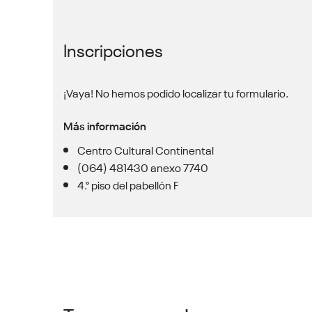
Inscripciones
¡Vaya! No hemos podido localizar tu formulario.
Más información
Centro Cultural Continental
(064) 481430 anexo 7740
4.° piso del pabellón F