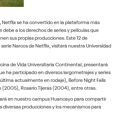
 Netflix se ha convertido en la plataforma más
 debe a los derechos de series y películas que
enen sus propias producciones. Este 12 de
 serie Narcos de Netflix, visitará nuestra Universidad
icina de Vida Universitaria Continental, presentará
que ha participado en diversos largometrajes y series
 última actualmente en rodaje), Before Night Falls
 (2005), Rosario Tijeras (2004), entre otras.
estará en nuestro campus Huancayo para compartir
s diversas producciones y los mecanismos para