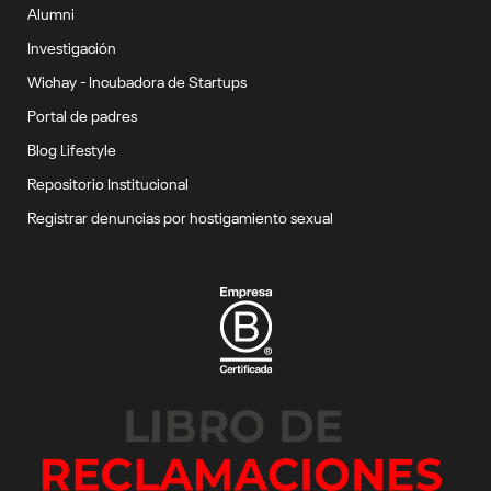
Alumni
Investigación
Wichay - Incubadora de Startups
Portal de padres
Blog Lifestyle
Repositorio Institucional
Registrar denuncias por hostigamiento sexual