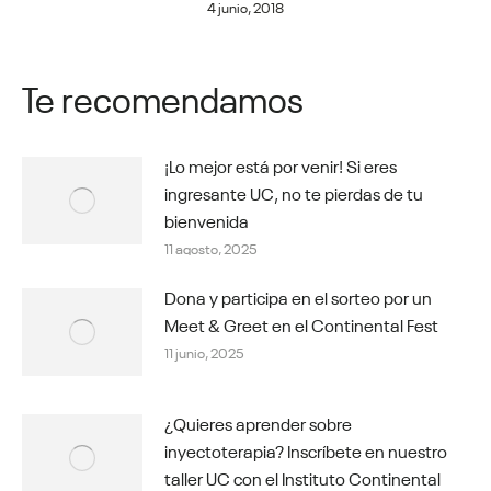
4 junio, 2018
Te recomendamos
¡Lo mejor está por venir! Si eres
ingresante UC, no te pierdas de tu
bienvenida
11 agosto, 2025
Dona y participa en el sorteo por un
Meet & Greet en el Continental Fest
11 junio, 2025
¿Quieres aprender sobre
inyectoterapia? Inscríbete en nuestro
taller UC con el Instituto Continental