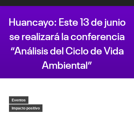
Huancayo: Este 13 de junio
se realizará la conferencia
“Análisis del Ciclo de Vida
Ambiental”
Estás aquí:
Eventos
Impacto positivo