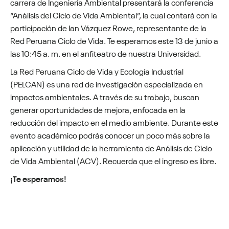
carrera de Ingeniería Ambiental presentará la conferencia
“Análisis del Ciclo de Vida Ambiental”, la cual contará con la
participación de Ian Vázquez Rowe, representante de la
Red Peruana Ciclo de Vida. Te esperamos este 13 de junio a
las 10:45 a. m. en el anfiteatro de nuestra Universidad.
La Red Peruana Ciclo de Vida y Ecología Industrial
(PELCAN) es una red de investigación especializada en
impactos ambientales. A través de su trabajo, buscan
generar oportunidades de mejora, enfocada en la
reducción del impacto en el medio ambiente. Durante este
evento académico podrás conocer un poco más sobre la
aplicación y utilidad de la herramienta de Análisis de Ciclo
de Vida Ambiental (ACV). Recuerda que el ingreso es libre.
¡Te esperamos!