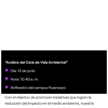
“Análisis del Ciclo de Vida Ambiental”
Día: 13 de junio
Hora: 10:45 a. m.
Anfiteatro del campus Huancayo
Con el objetivo de promover iniciativas que logren la
reducción del impacto en el medio ambiente, nuestra