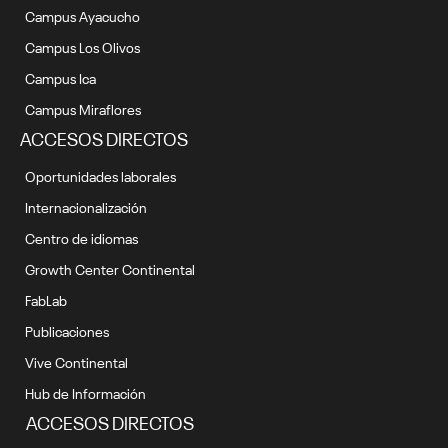
Campus Ayacucho
Campus Los Olivos
Campus Ica
Campus Miraflores
ACCESOS DIRECTOS
Oportunidades laborales
Internacionalización
Centro de idiomas
Growth Center Continental
FabLab
Publicaciones
Vive Continental
Hub de Información
ACCESOS DIRECTOS