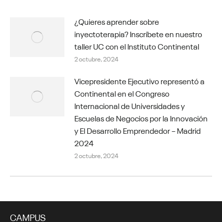
¿Quieres aprender sobre
inyectoterapia? Inscríbete en nuestro
taller UC con el Instituto Continental
2 octubre, 2024
Vicepresidente Ejecutivo representó a
Continental en el Congreso
Internacional de Universidades y
Escuelas de Negocios por la Innovación
y El Desarrollo Emprendedor – Madrid
2024
2 octubre, 2024
CAMPUS