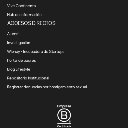
Vive Continental
Hub de Información
ACCESOS DIRECTOS
Alumni
Investigación
Wichay - Incubadora de Startups
Portal de padres
Blog Lifestyle
Repositorio Institucional
Registrar denuncias por hostigamiento sexual