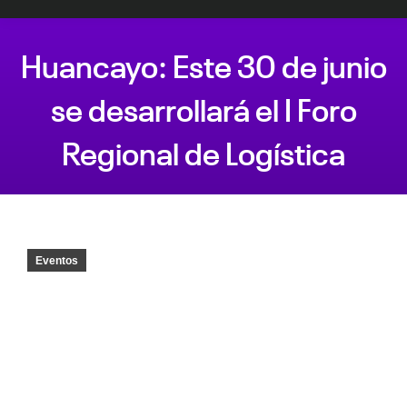
Huancayo: Este 30 de junio
se desarrollará el I Foro
Regional de Logística
Estás aquí:
Eventos