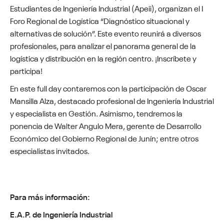
Estudiantes de Ingeniería Industrial (Apeii), organizan el I
Foro Regional de Logística “Diagnóstico situacional y
alternativas de solución”. Este evento reunirá a diversos
profesionales, para analizar el panorama general de la
logística y distribución en la región centro. ¡Inscríbete y
participa!
En este full day contaremos con la participación de Oscar
Mansilla Alza, destacado profesional de Ingeniería Industrial
y especialista en Gestión. Asimismo, tendremos la
ponencia de Walter Angulo Mera, gerente de Desarrollo
Económico del Gobierno Regional de Junín; entre otros
especialistas invitados.
Para más información:
E.A.P. de Ingeniería Industrial