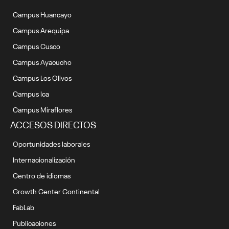
Campus Huancayo
Campus Arequipa
Campus Cusco
Campus Ayacucho
Campus Los Olivos
Campus Ica
Campus Miraflores
ACCESOS DIRECTOS
Oportunidades laborales
Internacionalización
Centro de idiomas
Growth Center Continental
FabLab
Publicaciones