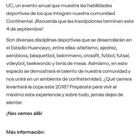
UC, un evento anual que muestra las habilidades
deportivas de los que integran nuestra comunidad
Continental. ¡Recuerda que las inscripciones terminan este
4 de septiembre!
Son diversas disciplinas deportivas que se desarrollarán en
el Estadio Huancayo, entre ellas: atletismo, ajedrez,
aeróbicos, básquetbol, balonmano, crossfit, fútbol, futsal,
vóleybol, taekwondo y tenis de mesa. Asimismo, en este
espacio se demostrará el talento de nuestra comunidad y
nos unirá en un ambiente de confraternidad. ¿Qué carrera
levantará la copa este 2018? Prepárate para vivir al
máximo esta experiencia y sobre todo, jamás dejes de
alentar.
¡Nos vemos allá!
Más información: