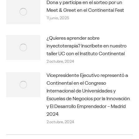
Dona y participa en el sorteo por un
Meet & Greet en el Continental Fest
11 junio, 2025
¿Quieres aprender sobre
inyectoterapia? Inscríbete en nuestro
taller UC con el Instituto Continental
2 octubre, 2024
Vicepresidente Ejecutivo representó a
Continental en el Congreso
Internacional de Universidades y
Escuelas de Negocios por la Innovación
y El Desarrollo Emprendedor – Madrid
2024
2 octubre, 2024