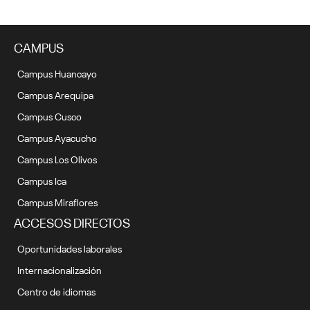
CAMPUS
Campus Huancayo
Campus Arequipa
Campus Cusco
Campus Ayacucho
Campus Los Olivos
Campus Ica
Campus Miraflores
ACCESOS DIRECTOS
Oportunidades laborales
Internacionalización
Centro de idiomas