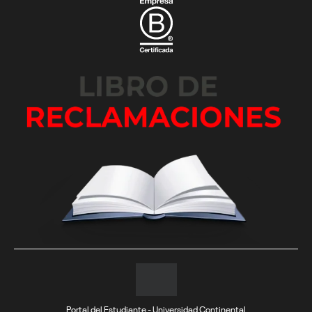
Portal del Estudiante - Universidad Continental