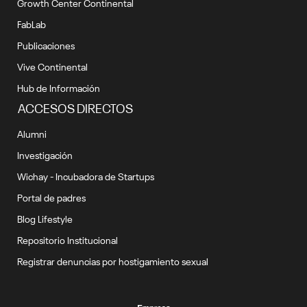
Growth Center Continental
FabLab
Publicaciones
Vive Continental
Hub de Información
ACCESOS DIRECTOS
Alumni
Investigación
Wichay - Incubadora de Startups
Portal de padres
Blog Lifestyle
Repositorio Institucional
Registrar denuncias por hostigamiento sexual