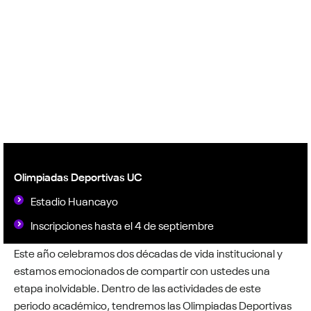
Olimpiadas Deportivas UC
Estadio Huancayo
Inscripciones hasta el 4 de septiembre
Este año celebramos dos décadas de vida institucional y
estamos emocionados de compartir con ustedes una
etapa inolvidable. Dentro de las actividades de este
periodo académico, tendremos las Olimpiadas Deportivas