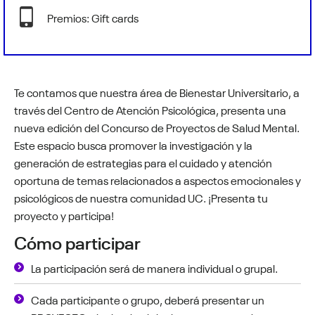
Premios: Gift cards
Te contamos que nuestra área de Bienestar Universitario, a
través del Centro de Atención Psicológica, presenta una
nueva edición del Concurso de Proyectos de Salud Mental.
Este espacio busca promover la investigación y la
generación de estrategias para el cuidado y atención
oportuna de temas relacionados a aspectos emocionales y
psicológicos de nuestra comunidad UC. ¡Presenta tu
proyecto y participa!
Cómo participar
La participación será de manera individual o grupal.
Cada participante o grupo, deberá presentar un