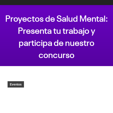
Proyectos de Salud Mental:
Presenta tu trabajo y
participa de nuestro
concurso
Estás aquí:
Eventos