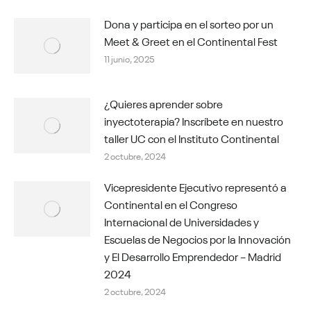
Dona y participa en el sorteo por un
Meet & Greet en el Continental Fest
11 junio, 2025
¿Quieres aprender sobre
inyectoterapia? Inscríbete en nuestro
taller UC con el Instituto Continental
2 octubre, 2024
Vicepresidente Ejecutivo representó a
Continental en el Congreso
Internacional de Universidades y
Escuelas de Negocios por la Innovación
y El Desarrollo Emprendedor – Madrid
2024
2 octubre, 2024