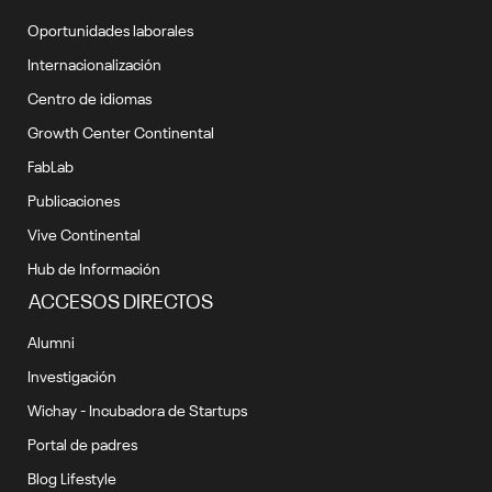
Oportunidades laborales
Internacionalización
Centro de idiomas
Growth Center Continental
FabLab
Publicaciones
Vive Continental
Hub de Información
ACCESOS DIRECTOS
Alumni
Investigación
Wichay - Incubadora de Startups
Portal de padres
Blog Lifestyle