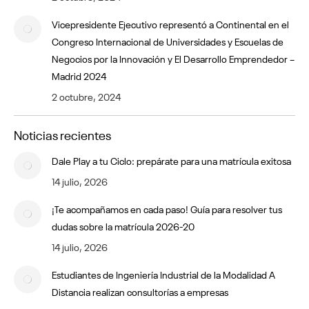
Vicepresidente Ejecutivo representó a Continental en el
Congreso Internacional de Universidades y Escuelas de
Negocios por la Innovación y El Desarrollo Emprendedor –
Madrid 2024
2 octubre, 2024
Noticias recientes
Dale Play a tu Ciclo: prepárate para una matrícula exitosa
14 julio, 2026
¡Te acompañamos en cada paso! Guía para resolver tus
dudas sobre la matrícula 2026-20
14 julio, 2026
Estudiantes de Ingeniería Industrial de la Modalidad A
Distancia realizan consultorías a empresas