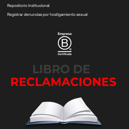
Repositorio Institucional
Registrar denuncias por hostigamiento sexual