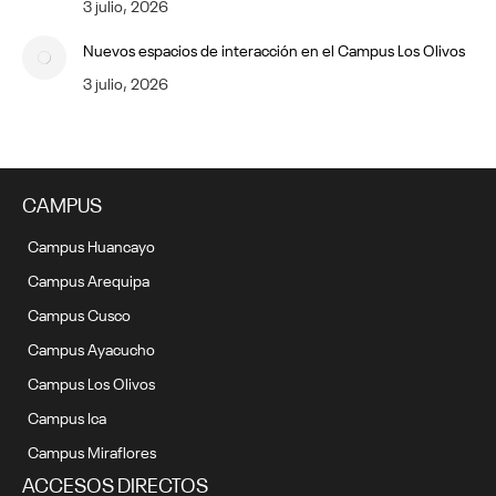
3 julio, 2026
Nuevos espacios de interacción en el Campus Los Olivos
3 julio, 2026
CAMPUS
Campus Huancayo
Campus Arequipa
Campus Cusco
Campus Ayacucho
Campus Los Olivos
Campus Ica
Campus Miraflores
ACCESOS DIRECTOS