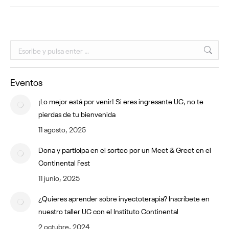
Buscar:
Eventos
¡Lo mejor está por venir! Si eres ingresante UC, no te
pierdas de tu bienvenida
11 agosto, 2025
Dona y participa en el sorteo por un Meet & Greet en el
Continental Fest
11 junio, 2025
¿Quieres aprender sobre inyectoterapia? Inscríbete en
nuestro taller UC con el Instituto Continental
2 octubre, 2024