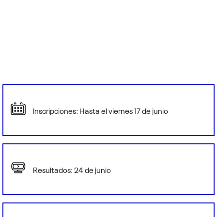
Inscripciones: Hasta el viernes 17 de junio
Resultados: 24 de junio