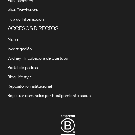
Publicaciones
Vive Continental
Hub de Información
ACCESOS DIRECTOS
Alumni
Investigación
Wichay - Incubadora de Startups
Portal de padres
Blog Lifestyle
Repositorio Institucional
Registrar denuncias por hostigamiento sexual