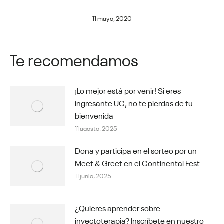
11 mayo, 2020
Te recomendamos
¡Lo mejor está por venir! Si eres
ingresante UC, no te pierdas de tu
bienvenida
11 agosto, 2025
Dona y participa en el sorteo por un
Meet & Greet en el Continental Fest
11 junio, 2025
¿Quieres aprender sobre
inyectoterapia? Inscríbete en nuestro