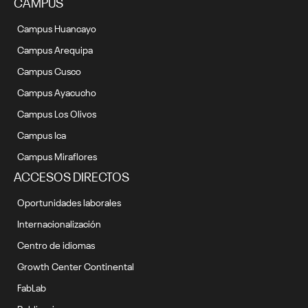
CAMPUS
Campus Huancayo
Campus Arequipa
Campus Cusco
Campus Ayacucho
Campus Los Olivos
Campus Ica
Campus Miraflores
ACCESOS DIRECTOS
Oportunidades laborales
Internacionalización
Centro de idiomas
Growth Center Continental
FabLab