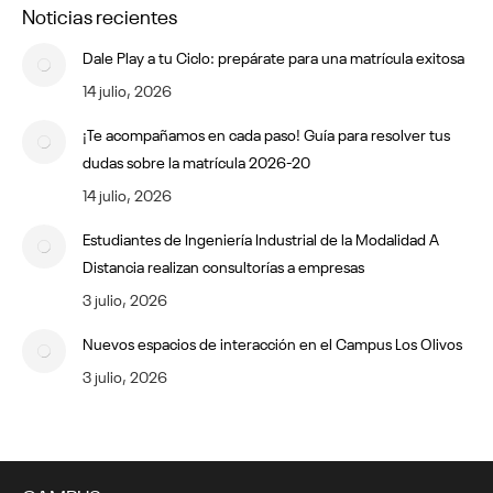
Noticias recientes
Dale Play a tu Ciclo: prepárate para una matrícula exitosa
14 julio, 2026
¡Te acompañamos en cada paso! Guía para resolver tus
dudas sobre la matrícula 2026-20
14 julio, 2026
Estudiantes de Ingeniería Industrial de la Modalidad A
Distancia realizan consultorías a empresas
3 julio, 2026
Nuevos espacios de interacción en el Campus Los Olivos
3 julio, 2026