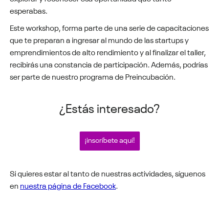
esperabas.
Este workshop, forma parte de una serie de capacitaciones
que te preparan a ingresar al mundo de las startups y
emprendimientos de alto rendimiento y al finalizar el taller,
recibirás una constancia de participación. Además, podrías
ser parte de nuestro programa de Preincubación.
¿Estás interesado?
¡inscríbete aquí!
Si quieres estar al tanto de nuestras actividades, síguenos
en
nuestra página de Facebook
.