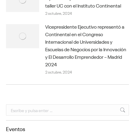
taller UC con el Instituto Continental
2 octubre, 2024
Vicepresidente Ejecutivo representó a
Continental en el Congreso
Internacional de Universidades y
Escuelas de Negocios por la Innovación
y El Desarrollo Emprendedor – Madrid
2024
2 octubre, 2024
Buscar:
Eventos