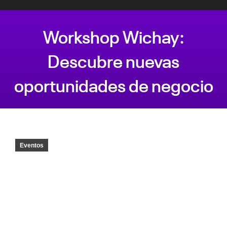
Workshop Wichay:
Descubre nuevas
oportunidades de negocio
Estás aquí:
Eventos