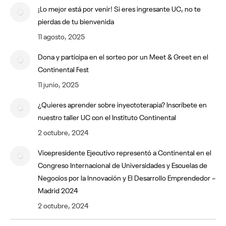
¡Lo mejor está por venir! Si eres ingresante UC, no te
pierdas de tu bienvenida
11 agosto, 2025
Dona y participa en el sorteo por un Meet & Greet en el
Continental Fest
11 junio, 2025
¿Quieres aprender sobre inyectoterapia? Inscríbete en
nuestro taller UC con el Instituto Continental
2 octubre, 2024
Vicepresidente Ejecutivo representó a Continental en el
Congreso Internacional de Universidades y Escuelas de
Negocios por la Innovación y El Desarrollo Emprendedor –
Madrid 2024
2 octubre, 2024