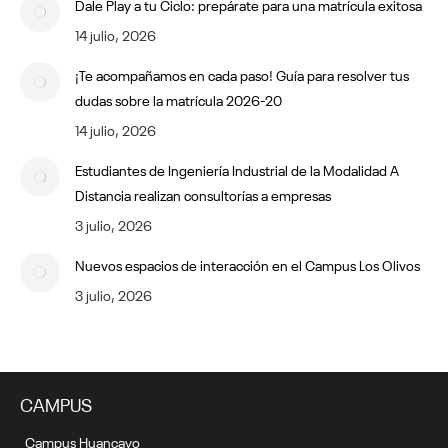
Dale Play a tu Ciclo: prepárate para una matrícula exitosa
14 julio, 2026
¡Te acompañamos en cada paso! Guía para resolver tus
dudas sobre la matrícula 2026-20
14 julio, 2026
Estudiantes de Ingeniería Industrial de la Modalidad A
Distancia realizan consultorías a empresas
3 julio, 2026
Nuevos espacios de interacción en el Campus Los Olivos
3 julio, 2026
CAMPUS
Campus Huancayo