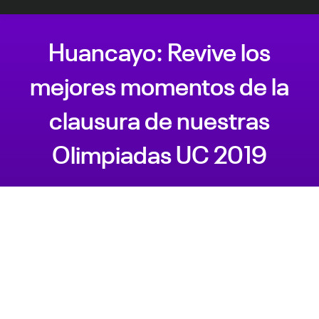
Huancayo: Revive los
mejores momentos de la
clausura de nuestras
Olimpiadas UC 2019
Estás aquí: