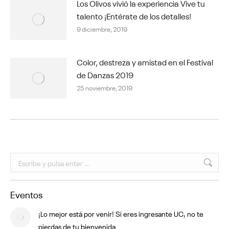
Los Olivos vivió la experiencia Vive tu
talento ¡Entérate de los detalles!
9 diciembre, 2019
Color, destreza y amistad en el Festival
de Danzas 2019
25 noviembre, 2019
Buscar:
Eventos
¡Lo mejor está por venir! Si eres ingresante UC, no te
pierdas de tu bienvenida