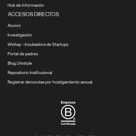
Hub de Información
ACCESOS DIRECTOS
Alumni
Investigación
Wichay - Incubadora de Startups
Portal de padres
Blog Lifestyle
Repositorio Institucional
Registrar denuncias por hostigamiento sexual