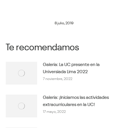
8 julio, 2019
Te recomendamos
Galería: La UC presente en la
Universiada Lima 2022
7 noviembre, 2022
Galería: ¡Iniciamos las actividades
extracurriculares en la UC!
17 mayo, 2022