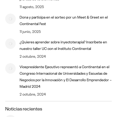
11 agosto, 2025
Dona y participa en el sorteo por un Meet & Greet en el
Continental Fest
11 junio, 2025
¿Quieres aprender sobre inyectoterapia? Inscríbete en
nuestro taller UC con el Instituto Continental
2 octubre, 2024
Vicepresidente Ejecutivo representó a Continental en el
Congreso Internacional de Universidades y Escuelas de
Negocios por la Innovación y El Desarrollo Emprendedor –
Madrid 2024
2 octubre, 2024
Noticias recientes