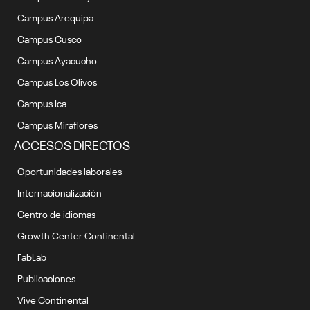
Campus Arequipa
Campus Cusco
Campus Ayacucho
Campus Los Olivos
Campus Ica
Campus Miraflores
ACCESOS DIRECTOS
Oportunidades laborales
Internacionalización
Centro de idiomas
Growth Center Continental
FabLab
Publicaciones
Vive Continental