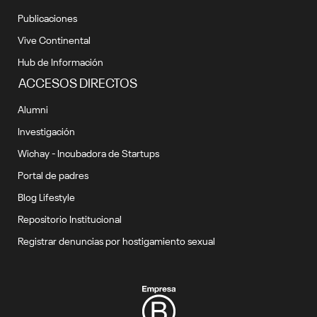
Publicaciones
Vive Continental
Hub de Información
ACCESOS DIRECTOS
Alumni
Investigación
Wichay - Incubadora de Startups
Portal de padres
Blog Lifestyle
Repositorio Institucional
Registrar denuncias por hostigamiento sexual