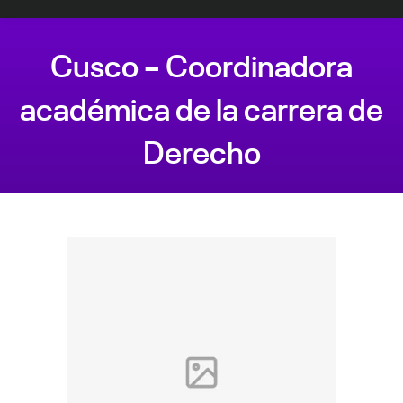
Cusco – Coordinadora
académica de la carrera de
Derecho
Estás aquí: