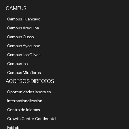
CAMPUS
Campus Huancayo
Campus Arequipa
Campus Cusco
Campus Ayacucho
Campus Los Olivos
Campus Ica
Campus Miraflores
ACCESOS DIRECTOS
Oportunidades laborales
Internacionalización
Centro de idiomas
Growth Center Continental
FabLab