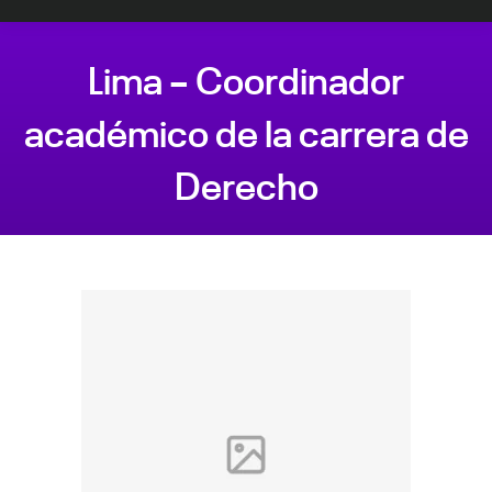
Lima – Coordinador
académico de la carrera de
Derecho
Estás aquí: