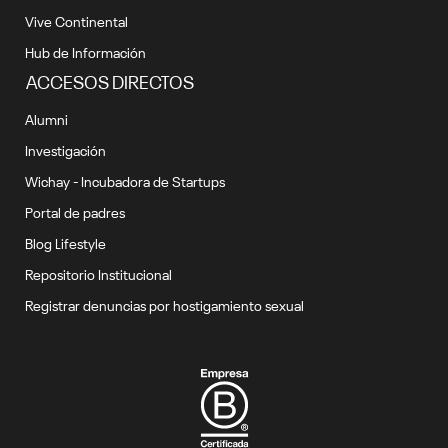
Vive Continental
Hub de Información
ACCESOS DIRECTOS
Alumni
Investigación
Wichay - Incubadora de Startups
Portal de padres
Blog Lifestyle
Repositorio Institucional
Registrar denuncias por hostigamiento sexual