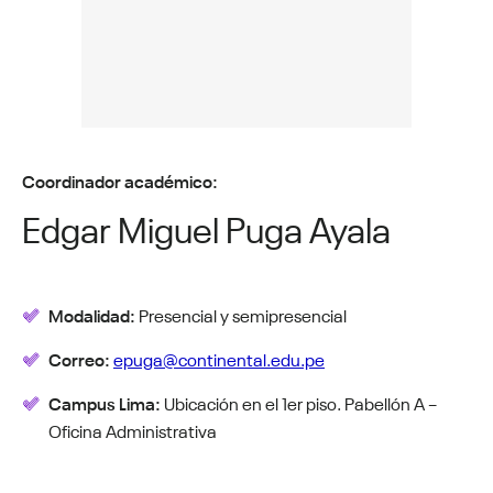
Coordinador académico:
Edgar Miguel Puga Ayala
Modalidad:
Presencial y semipresencial
Correo:
epuga@continental.edu.pe
Campus Lima:
Ubicación en el 1er piso. Pabellón A –
Oficina Administrativa