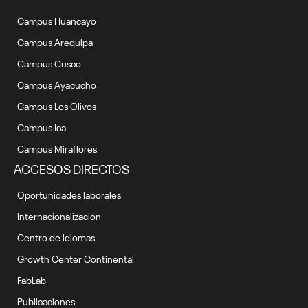
Campus Huancayo
Campus Arequipa
Campus Cusco
Campus Ayacucho
Campus Los Olivos
Campus Ica
Campus Miraflores
ACCESOS DIRECTOS
Oportunidades laborales
Internacionalización
Centro de idiomas
Growth Center Continental
FabLab
Publicaciones