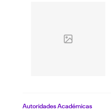
Autoridades Académicas