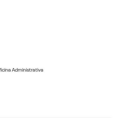
Oficina Administrativa