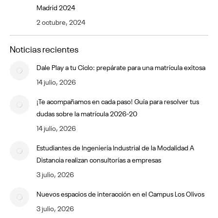
Madrid 2024
2 octubre, 2024
Noticias recientes
Dale Play a tu Ciclo: prepárate para una matrícula exitosa
14 julio, 2026
¡Te acompañamos en cada paso! Guía para resolver tus
dudas sobre la matrícula 2026-20
14 julio, 2026
Estudiantes de Ingeniería Industrial de la Modalidad A
Distancia realizan consultorías a empresas
3 julio, 2026
Nuevos espacios de interacción en el Campus Los Olivos
3 julio, 2026