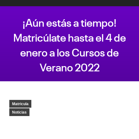
¡Aún estás a tiempo!
Matricúlate hasta el 4 de
enero a los Cursos de
Verano 2022
Estás aquí:
Matricula
Noticias