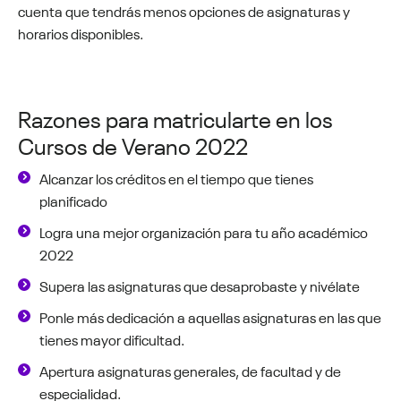
cuenta que tendrás menos opciones de asignaturas y
horarios disponibles.
Razones para matricularte en los
Cursos de Verano 2022
Alcanzar los créditos en el tiempo que tienes
planificado
Logra una mejor organización para tu año académico
2022
Supera las asignaturas que desaprobaste y nivélate
Ponle más dedicación a aquellas asignaturas en las que
tienes mayor dificultad.
Apertura asignaturas generales, de facultad y de
especialidad.