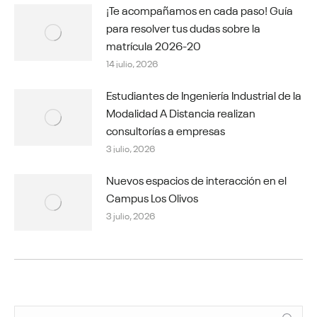
¡Te acompañamos en cada paso! Guía
para resolver tus dudas sobre la
matrícula 2026-20
14 julio, 2026
Estudiantes de Ingeniería Industrial de la
Modalidad A Distancia realizan
consultorías a empresas
3 julio, 2026
Nuevos espacios de interacción en el
Campus Los Olivos
3 julio, 2026
Buscar: