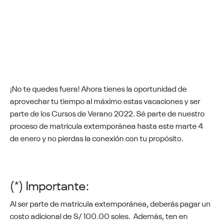
¡No te quedes fuera! Ahora tienes la oportunidad de
aprovechar tu tiempo al máximo estas vacaciones y ser
parte de los Cursos de Verano 2022. Sé parte de nuestro
proceso de matrícula extemporánea hasta este marte 4
de enero y no pierdas la conexión con tu propósito.
(*) Importante:
Al ser parte de matrícula extemporánea, deberás pagar un
costo adicional de S/ 100.00 soles. Además, ten en