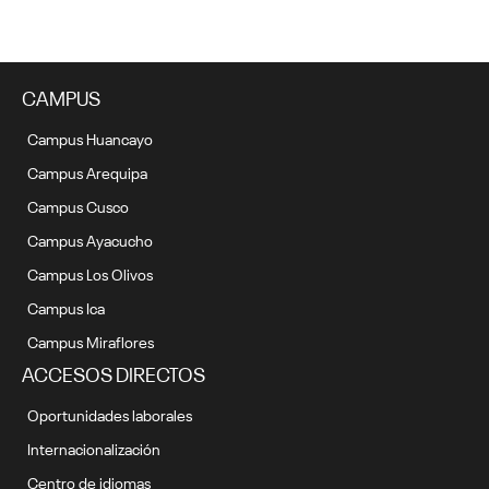
CAMPUS
Campus Huancayo
Campus Arequipa
Campus Cusco
Campus Ayacucho
Campus Los Olivos
Campus Ica
Campus Miraflores
ACCESOS DIRECTOS
Oportunidades laborales
Internacionalización
Centro de idiomas