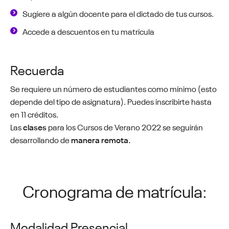
Sugiere a algún docente para el dictado de tus cursos.
Accede a descuentos en tu matrícula
Recuerda
Se requiere un número de estudiantes como mínimo (esto
depende del tipo de asignatura). Puedes inscribirte hasta
en 11 créditos.
Las
clases
para los Cursos de Verano 2022 se seguirán
desarrollando de
manera remota.
Cronograma de matrícula:
Modalidad Presencial