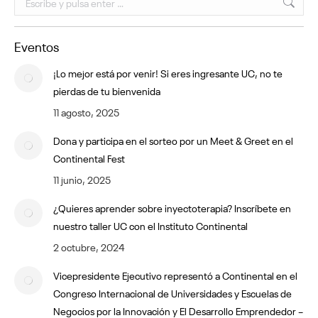
Eventos
¡Lo mejor está por venir! Si eres ingresante UC, no te
pierdas de tu bienvenida
11 agosto, 2025
Dona y participa en el sorteo por un Meet & Greet en el
Continental Fest
11 junio, 2025
¿Quieres aprender sobre inyectoterapia? Inscríbete en
nuestro taller UC con el Instituto Continental
2 octubre, 2024
Vicepresidente Ejecutivo representó a Continental en el
Congreso Internacional de Universidades y Escuelas de
Negocios por la Innovación y El Desarrollo Emprendedor –