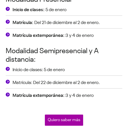
Inicio de clases:
5 de enero
Matrícula:
Del 21 de diciembre al 2 de enero.
Matrícula extemporánea:
3 y 4 de enero
Modalidad Semipresencial y A
distancia:
Inicio de clases: 5 de enero
Matrícula: Del 22 de diciembre al 2 de enero.
Matrícula extemporánea:
3 y 4 de enero
Quiero saber más