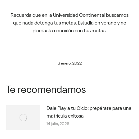
Recuerda que en la Universidad Continental buscamos
que nada detenga tus metas. Estudia en verano y no
pierdas la conexión con tus metas.
3 enero, 2022
Te recomendamos
Dale Play a tu Ciclo: prepárate para una
matrícula exitosa
14 julio, 2026