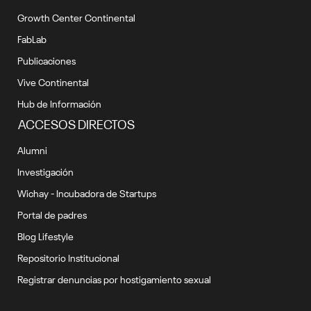
Growth Center Continental
FabLab
Publicaciones
Vive Continental
Hub de Información
ACCESOS DIRECTOS
Alumni
Investigación
Wichay - Incubadora de Startups
Portal de padres
Blog Lifestyle
Repositorio Institucional
Registrar denuncias por hostigamiento sexual