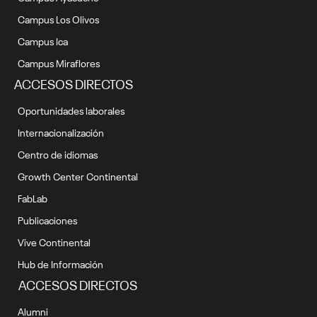
Campus Los Olivos
Campus Ica
Campus Miraflores
ACCESOS DIRECTOS
Oportunidades laborales
Internacionalización
Centro de idiomas
Growth Center Continental
FabLab
Publicaciones
Vive Continental
Hub de Información
ACCESOS DIRECTOS
Alumni