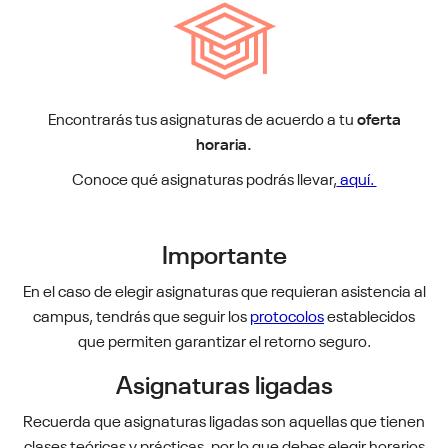
Encontrarás tus asignaturas de acuerdo a tu
oferta
horaria.
Conoce qué asignaturas podrás llevar,
aquí.
Importante
En el caso de elegir asignaturas que requieran asistencia al
campus, tendrás que seguir los
protocolos
establecidos
que permiten garantizar el retorno seguro.
Asignaturas ligadas
Recuerda que asignaturas ligadas son aquellas que tienen
clases teóricas y prácticas, por lo que debes elegir horarios