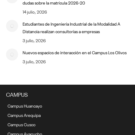
dudas sobre la matrícula 2026-20
14 julio, 2026
Estudiantes de Ingeniería Industrial de la Modalidad A
Distancia realizan consultorías a empresas
3 julio, 2026
Nuevos espacios de interacción en el Campus Los Olivos
3 julio, 2026
CAMPUS
Campus Huancayo
Campus Arequipa
Campus Cusco
Campus Ayacucho