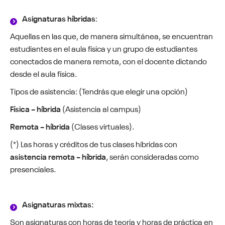
Asignaturas híbridas
:
Aquellas en las que, de manera simultánea, se encuentran
estudiantes en el aula física y un grupo de estudiantes
conectados de manera remota, con el docente dictando
desde el aula física.
Tipos de asistencia: (Tendrás que elegir una opción)
Física – híbrida
(Asistencia al campus)
Remota – híbrida
(Clases virtuales).
(*) Las horas y créditos de tus clases híbridas con
asistencia remota – híbrida
, serán consideradas como
presenciales.
Asignaturas mixtas:
Son asignaturas con horas de teoría y horas de práctica en