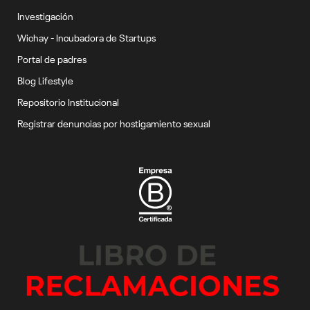
Investigación
Wichay - Incubadora de Startups
Portal de padres
Blog Lifestyle
Repositorio Institucional
Registrar denuncias por hostigamiento sexual