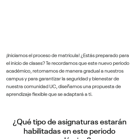
¡Iniciamos el proceso de matrícula! ¿Estás preparado para
el inicio de clases? Te recordamos que este nuevo periodo
académico, retornamos de manera gradual a nuestros
campus y para garantizar la seguridad y bienestar de
nuestra comunidad UC, diseñamos una propuesta de
aprendizaje flexible que se adaptará a ti.
¿Qué tipo de asignaturas estarán
habilitadas en este periodo