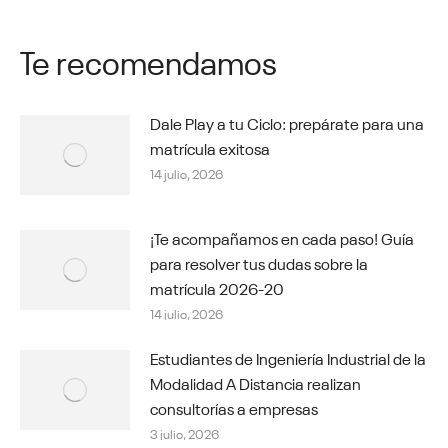
Te recomendamos
Dale Play a tu Ciclo: prepárate para una
matrícula exitosa
14 julio, 2026
¡Te acompañamos en cada paso! Guía
para resolver tus dudas sobre la
matrícula 2026-20
14 julio, 2026
Estudiantes de Ingeniería Industrial de la
Modalidad A Distancia realizan
consultorías a empresas
3 julio, 2026