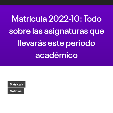
Matrícula 2022-10: Todo
sobre las asignaturas que
llevarás este periodo
académico
Estás aquí:
Matricula
Noticias