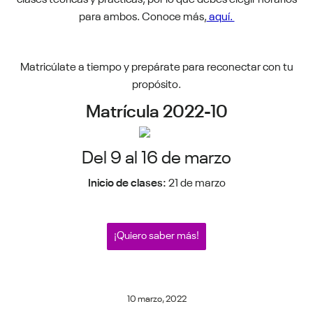
para ambos. Conoce más,
aquí.
Matricúlate a tiempo y prepárate para reconectar con tu
propósito.
Matrícula 2022-10
Del 9 al 16 de marzo
Inicio de clases:
21 de marzo
¡Quiero saber más!
10 marzo, 2022