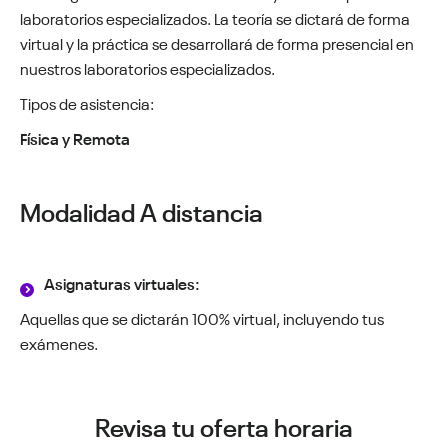
laboratorios especializados. La teoría se dictará de forma
virtual y la práctica se desarrollará de forma presencial en
nuestros laboratorios especializados.
Tipos de asistencia:
Física y Remota
Modalidad A distancia
Asignaturas virtuales:
Aquellas que se dictarán 100% virtual, incluyendo tus
exámenes.
Revisa tu oferta horaria