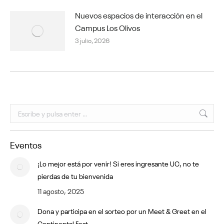
Nuevos espacios de interacción en el
Campus Los Olivos
3 julio, 2026
Buscar:
Eventos
¡Lo mejor está por venir! Si eres ingresante UC, no te
pierdas de tu bienvenida
11 agosto, 2025
Dona y participa en el sorteo por un Meet & Greet en el
Continental Fest