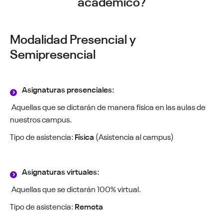
académico?
Modalidad Presencial y
Semipresencial
Asignaturas presenciales:
Aquellas que se dictarán de manera física en las aulas de
nuestros campus.
Tipo de asistencia:
Física
(Asistencia al campus)
Asignaturas virtuales:
Aquellas que se dictarán 100% virtual.
Tipo de asistencia:
Remota