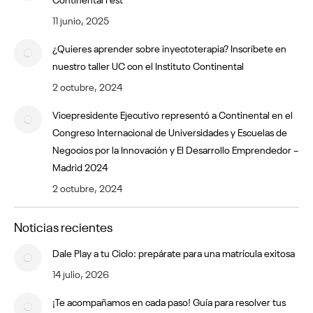
11 junio, 2025
¿Quieres aprender sobre inyectoterapia? Inscríbete en
nuestro taller UC con el Instituto Continental
2 octubre, 2024
Vicepresidente Ejecutivo representó a Continental en el
Congreso Internacional de Universidades y Escuelas de
Negocios por la Innovación y El Desarrollo Emprendedor –
Madrid 2024
2 octubre, 2024
Noticias recientes
Dale Play a tu Ciclo: prepárate para una matrícula exitosa
14 julio, 2026
¡Te acompañamos en cada paso! Guía para resolver tus