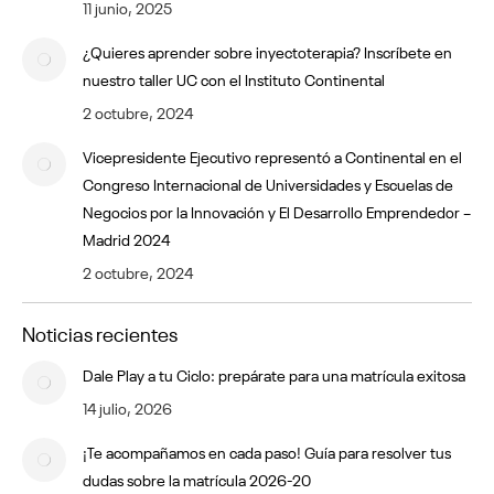
11 junio, 2025
¿Quieres aprender sobre inyectoterapia? Inscríbete en
nuestro taller UC con el Instituto Continental
2 octubre, 2024
Vicepresidente Ejecutivo representó a Continental en el
Congreso Internacional de Universidades y Escuelas de
Negocios por la Innovación y El Desarrollo Emprendedor –
Madrid 2024
2 octubre, 2024
Noticias recientes
Dale Play a tu Ciclo: prepárate para una matrícula exitosa
14 julio, 2026
¡Te acompañamos en cada paso! Guía para resolver tus
dudas sobre la matrícula 2026-20