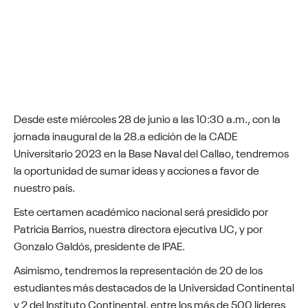
Desde este miércoles 28 de junio a las 10:30 a.m., con la
jornada inaugural de la 28.a edición de la CADE
Universitario 2023 en la Base Naval del Callao, tendremos
la oportunidad de sumar ideas y acciones a favor de
nuestro país.
Este certamen académico nacional será presidido por
Patricia Barrios, nuestra directora ejecutiva UC, y por
Gonzalo Galdós, presidente de IPAE.
Asimismo, tendremos la representación de 20 de los
estudiantes más destacados de la Universidad Continental
y 2 del Instituto Continental, entre los más de 500 líderes