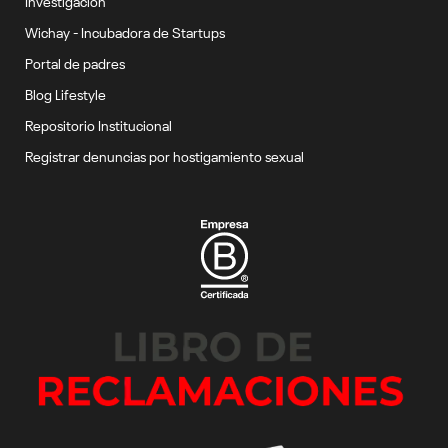
Investigación
Wichay - Incubadora de Startups
Portal de padres
Blog Lifestyle
Repositorio Institucional
Registrar denuncias por hostigamiento sexual