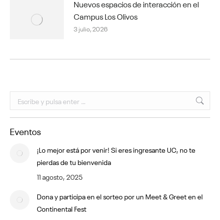
Nuevos espacios de interacción en el
Campus Los Olivos
3 julio, 2026
Buscar:
Eventos
¡Lo mejor está por venir! Si eres ingresante UC, no te
pierdas de tu bienvenida
11 agosto, 2025
Dona y participa en el sorteo por un Meet & Greet en el
Continental Fest