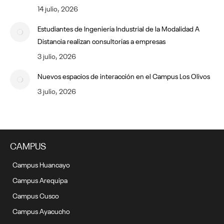
14 julio, 2026
Estudiantes de Ingeniería Industrial de la Modalidad A
Distancia realizan consultorías a empresas
3 julio, 2026
Nuevos espacios de interacción en el Campus Los Olivos
3 julio, 2026
CAMPUS
Campus Huancayo
Campus Arequipa
Campus Cusco
Campus Ayacucho