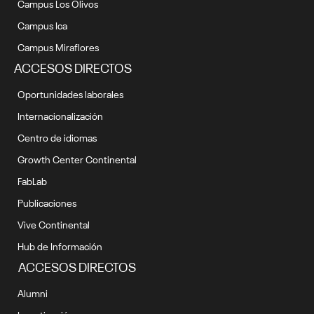
Campus Los Olivos
Campus Ica
Campus Miraflores
ACCESOS DIRECTOS
Oportunidades laborales
Internacionalización
Centro de idiomas
Growth Center Continental
FabLab
Publicaciones
Vive Continental
Hub de Información
ACCESOS DIRECTOS
Alumni