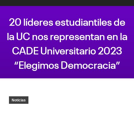
20 líderes estudiantiles de
la UC nos representan en la
CADE Universitario 2023
“Elegimos Democracia”
Estás aquí:
Noticias