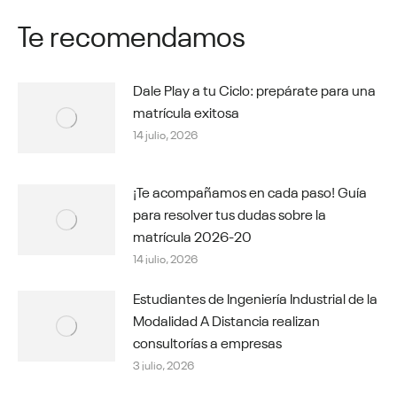
Te recomendamos
Dale Play a tu Ciclo: prepárate para una
matrícula exitosa
14 julio, 2026
¡Te acompañamos en cada paso! Guía
para resolver tus dudas sobre la
matrícula 2026-20
14 julio, 2026
Estudiantes de Ingeniería Industrial de la
Modalidad A Distancia realizan
consultorías a empresas
3 julio, 2026