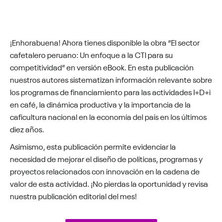
¡Enhorabuena! Ahora tienes disponible la obra “El sector
cafetalero peruano: Un enfoque a la CTI para su
competitividad” en versión eBook. En esta publicación
nuestros autores sistematizan información relevante sobre
los programas de financiamiento para las actividades I+D+i
en café, la dinámica productiva y la importancia de la
caficultura nacional en la economía del país en los últimos
diez años.
Asimismo, esta publicación permite evidenciar la
necesidad de mejorar el diseño de políticas, programas y
proyectos relacionados con innovación en la cadena de
valor de esta actividad. ¡No pierdas la oportunidad y revisa
nuestra publicación editorial del mes!