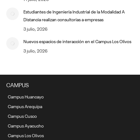
Estudiantes de Ingeniería Industrial de la Modalidad A
Distancia realizan consultorías a empresas
3 julio, 2026
Nuevos espacios de interacción en el Campus Los Olivos
3 julio, 2026
CAMPUS
Campus Huancayo
Campus Arequipa
Campus Cusco
Campus Ayacucho
Campus Los Olivos