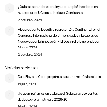
¿Quieres aprender sobre inyectoterapia? Inscríbete en
nuestro taller UC con el Instituto Continental
2 octubre, 2024
Vicepresidente Ejecutivo representó a Continental en el
Congreso Internacional de Universidades y Escuelas de
Negocios por la Innovación y El Desarrollo Emprendedor –
Madrid 2024
2 octubre, 2024
Noticias recientes
Dale Play a tu Ciclo: prepárate para una matrícula exitosa
14 julio, 2026
¡Te acompañamos en cada paso! Guía para resolver tus
dudas sobre la matrícula 2026-20
14 julio, 2026