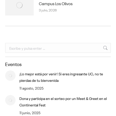
Campus Los Olivos
3 julio, 2026
Buscar:
Eventos
¡Lo mejor está por venir! Si eres ingresante UC, no te
pierdas de tu bienvenida
11 agosto, 2025
Dona y participa en el sorteo por un Meet & Greet en el
Continental Fest
11 junio, 2025