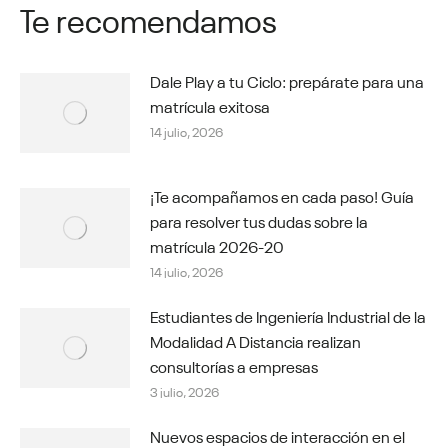
Te recomendamos
Dale Play a tu Ciclo: prepárate para una
matrícula exitosa
14 julio, 2026
¡Te acompañamos en cada paso! Guía
para resolver tus dudas sobre la
matrícula 2026-20
14 julio, 2026
Estudiantes de Ingeniería Industrial de la
Modalidad A Distancia realizan
consultorías a empresas
3 julio, 2026
Nuevos espacios de interacción en el