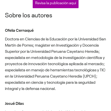
Revisa la publicación aquí
Sobre los autores
Ofelia Cernaqué
Doctora en Ciencias de la Educación por la Universidad San
Martín de Porres; magister en Investigación y Docencia
Superior por la Universidad Peruana Cayetano Heredia;
especialista en metodología de la investigación científica y
proyectos de innovación tecnológica aplicada al mercado;
especialista en manejo de herramientas tecnológicas y TIC
en la Universidad Peruana Cayetano Heredia (UPCH);
especialista en ciencia y tecnología para la seguridad
integral y la defensa nacional.
Josué Dilas