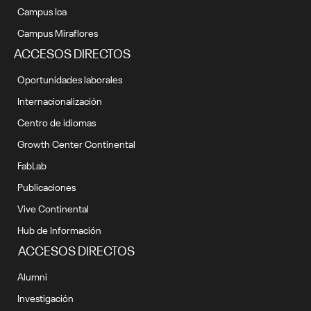
Campus Ica
Campus Miraflores
ACCESOS DIRECTOS
Oportunidades laborales
Internacionalización
Centro de idiomas
Growth Center Continental
FabLab
Publicaciones
Vive Continental
Hub de Información
ACCESOS DIRECTOS
Alumni
Investigación