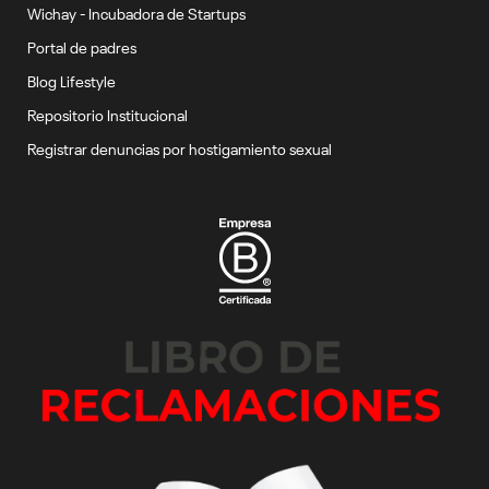
Wichay - Incubadora de Startups
Portal de padres
Blog Lifestyle
Repositorio Institucional
Registrar denuncias por hostigamiento sexual