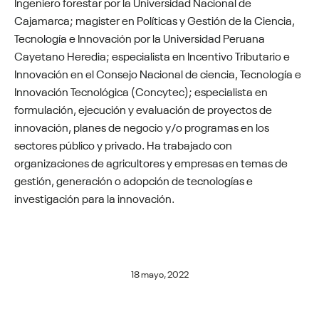
Ingeniero forestar por la Universidad Nacional de
Cajamarca; magister en Políticas y Gestión de la Ciencia,
Tecnología e Innovación por la Universidad Peruana
Cayetano Heredia; especialista en Incentivo Tributario e
Innovación en el Consejo Nacional de ciencia, Tecnología e
Innovación Tecnológica (Concytec); especialista en
formulación, ejecución y evaluación de proyectos de
innovación, planes de negocio y/o programas en los
sectores público y privado. Ha trabajado con
organizaciones de agricultores y empresas en temas de
gestión, generación o adopción de tecnologías e
investigación para la innovación.
18 mayo, 2022