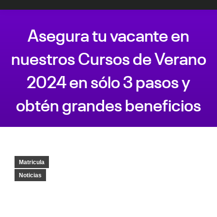
Asegura tu vacante en
nuestros Cursos de Verano
2024 en sólo 3 pasos y
obtén grandes beneficios
Estás aquí:
Matricula
Noticias