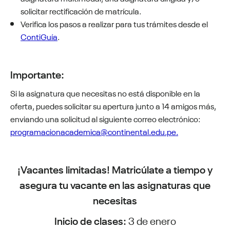
solicitar rectificación de matrícula.
Verifica los pasos a realizar para tus trámites desde el
ContiGuía
.
Importante:
Si la asignatura que necesitas no está disponible en la
oferta, puedes solicitar su apertura junto a 14 amigos más,
enviando una solicitud al siguiente correo electrónico:
programacionacademica@continental.edu.pe.
¡Vacantes limitadas! Matricúlate a tiempo y
asegura
tu vacante en las asignaturas que
necesitas
Inicio de clases:
3 de enero