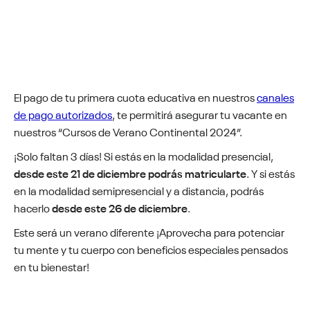
El pago de tu primera cuota educativa en nuestros
canales
de pago autorizados
, te permitirá asegurar tu vacante en
nuestros “Cursos de Verano Continental 2024”.
¡Solo faltan 3 días! Si estás en la modalidad presencial,
desde este 21 de diciembre podrás matricularte
. Y si estás
en la modalidad semipresencial y a distancia, podrás
hacerlo
desde este 26 de diciembre
.
Este será un verano diferente ¡Aprovecha para potenciar
tu mente y tu cuerpo con beneficios especiales pensados
en tu bienestar!