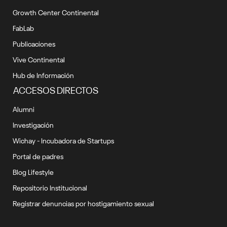
Growth Center Continental
FabLab
Publicaciones
Vive Continental
Hub de Información
ACCESOS DIRECTOS
Alumni
Investigación
Wichay - Incubadora de Startups
Portal de padres
Blog Lifestyle
Repositorio Institucional
Registrar denuncias por hostigamiento sexual