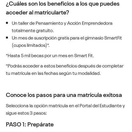
¿Cuáles son los beneficios a los que puedes
acceder al matricularte?
Un taller de Pensamiento y Acción Emprendedora
totalmente gratuito.
Un mes de suscripción gratis para el gimnasio SmartFit
(cupos limitados)*.
*Hasta 5 mil becas por un mes en Smart Fit.
*Podrás acceder a estos beneficios después de completar
tu matrícula en las fechas según tu modalidad.
Conoce los pasos para una matrícula exitosa
Selecciona la opción matrícula en el Portal del Estudiante y
sigue estos 3 pasos:
PASO 1: Prepárate