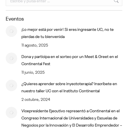
Eventos
¡Lo mejor está por venir! Si eres ingresante UC, no te
pierdas de tu bienvenida
11 agosto, 2025
Dona y participa en el sorteo por un Meet & Greet en el
Continental Fest
11 junio, 2025
¿Quieres aprender sobre inyectoterapia? Inscríbete en
nuestro taller UC con el Instituto Continental
2 octubre, 2024
Vicepresidente Ejecutivo representó a Continental en el
Congreso Internacional de Universidades y Escuelas de
Negocios por la Innovación y El Desarrollo Emprendedor –