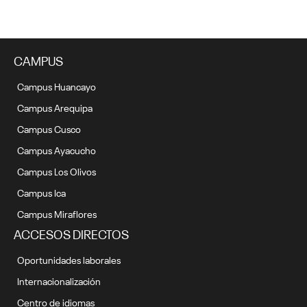
CAMPUS
Campus Huancayo
Campus Arequipa
Campus Cusco
Campus Ayacucho
Campus Los Olivos
Campus Ica
Campus Miraflores
ACCESOS DIRECTOS
Oportunidades laborales
Internacionalización
Centro de idiomas