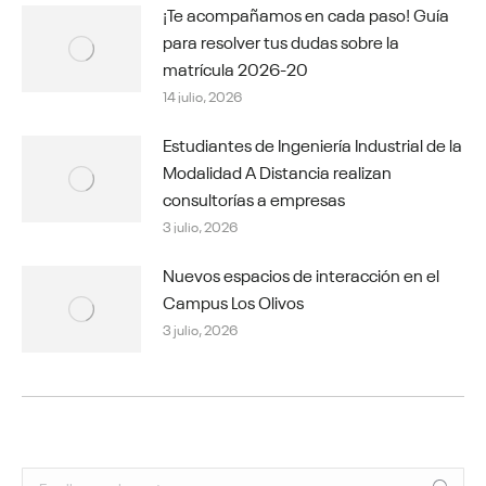
¡Te acompañamos en cada paso! Guía
para resolver tus dudas sobre la
matrícula 2026-20
14 julio, 2026
Estudiantes de Ingeniería Industrial de la
Modalidad A Distancia realizan
consultorías a empresas
3 julio, 2026
Nuevos espacios de interacción en el
Campus Los Olivos
3 julio, 2026
Buscar: