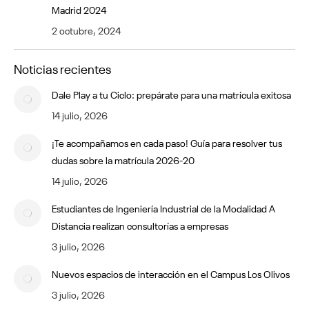
Madrid 2024
2 octubre, 2024
Noticias recientes
Dale Play a tu Ciclo: prepárate para una matrícula exitosa
14 julio, 2026
¡Te acompañamos en cada paso! Guía para resolver tus
dudas sobre la matrícula 2026-20
14 julio, 2026
Estudiantes de Ingeniería Industrial de la Modalidad A
Distancia realizan consultorías a empresas
3 julio, 2026
Nuevos espacios de interacción en el Campus Los Olivos
3 julio, 2026