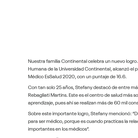
Nuestra familia Continental celebra un nuevo logro
Humana de la Universidad Continental, alcanzó el p
Médico EsSalud 2020, con un puntaje de 16.6.
Con tan solo 25 años, Stefany destacó de entre más
Rebagliati Martins. Este es el centro de salud más s
aprendizaje, pues ahí se realizan más de 60 mil con
Sobre este importante logro, Stefany mencionó: “D
para ser médico, porque es cuando practicas la rela
importantes en los médicos”.