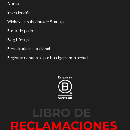
Alumni
Investigación
Wichay - Incubadora de Startups
Portal de padres
Blog Lifestyle
Repositorio Institucional
Registrar denuncias por hostigamiento sexual