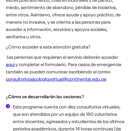
miedo, sentimiento de abandono, pérdida de iniciativa,
entre otros. Asimismo, ofrece ayuda y apoyo práctico, de
manera no invasiva, y se orienta a las personas para
acceder a información, servicios y apoyos sociales,
sanitarios u otros.
¿Cómo acceder a esta atención gratuita?
Las personas que requieran el servicio deberán acceder
aquí
y completar el formulario. Para casos de emergencia
también se pueden comunicar escribiendo al correo
consultoriopsicologicovirtual@continental.edu.pe
¿Cómo se desarrollarán las sesiones?
Este programa cuenta con diez consultorios virtuales,
que son atendidos por un equipo de 160 voluntarios
entre docentes, egresados y estudiantes de los últimos
periodos académicos, durante 14 horas continuas (de