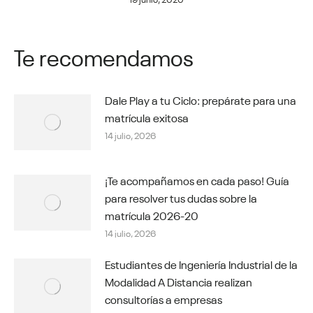
Te recomendamos
Dale Play a tu Ciclo: prepárate para una
matrícula exitosa
14 julio, 2026
¡Te acompañamos en cada paso! Guía
para resolver tus dudas sobre la
matrícula 2026-20
14 julio, 2026
Estudiantes de Ingeniería Industrial de la
Modalidad A Distancia realizan
consultorías a empresas