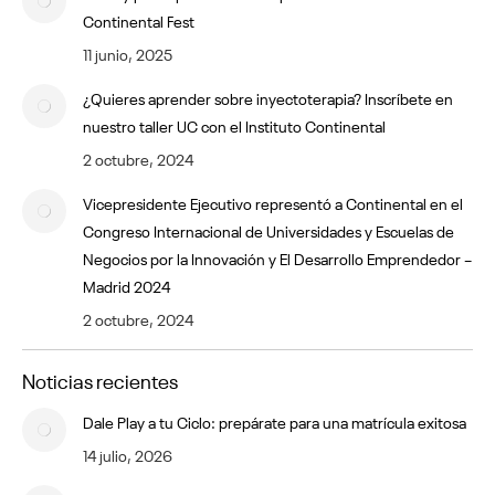
Continental Fest
11 junio, 2025
¿Quieres aprender sobre inyectoterapia? Inscríbete en
nuestro taller UC con el Instituto Continental
2 octubre, 2024
Vicepresidente Ejecutivo representó a Continental en el
Congreso Internacional de Universidades y Escuelas de
Negocios por la Innovación y El Desarrollo Emprendedor –
Madrid 2024
2 octubre, 2024
Noticias recientes
Dale Play a tu Ciclo: prepárate para una matrícula exitosa
14 julio, 2026