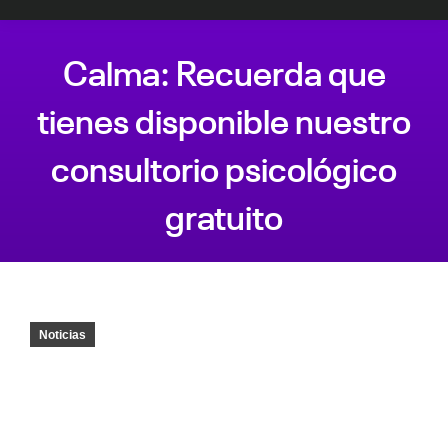
Calma: Recuerda que
tienes disponible nuestro
consultorio psicológico
gratuito
Estás aquí:
Noticias