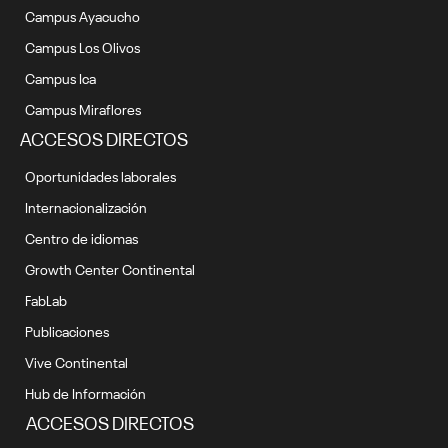
Campus Ayacucho
Campus Los Olivos
Campus Ica
Campus Miraflores
ACCESOS DIRECTOS
Oportunidades laborales
Internacionalización
Centro de idiomas
Growth Center Continental
FabLab
Publicaciones
Vive Continental
Hub de Información
ACCESOS DIRECTOS