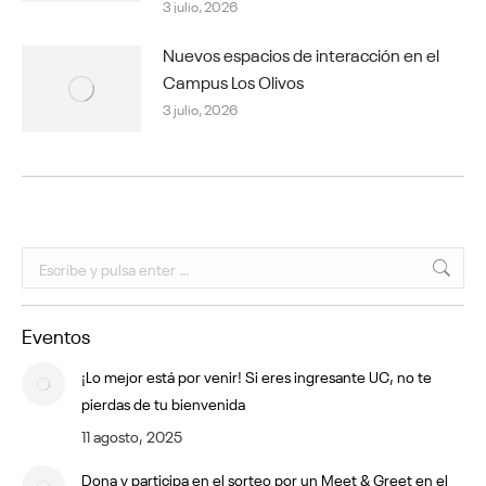
3 julio, 2026
Nuevos espacios de interacción en el
Campus Los Olivos
3 julio, 2026
Buscar:
Eventos
¡Lo mejor está por venir! Si eres ingresante UC, no te
pierdas de tu bienvenida
11 agosto, 2025
Dona y participa en el sorteo por un Meet & Greet en el