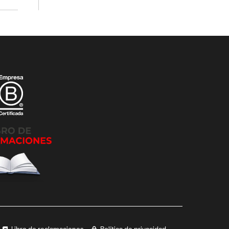
Libro de reclamaciones
Política de privacidad