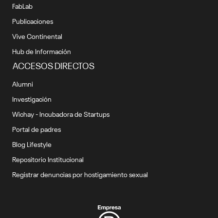
FabLab
Publicaciones
Vive Continental
Hub de Información
ACCESOS DIRECTOS
Alumni
Investigación
Wichay - Incubadora de Startups
Portal de padres
Blog Lifestyle
Repositorio Institucional
Registrar denuncias por hostigamiento sexual