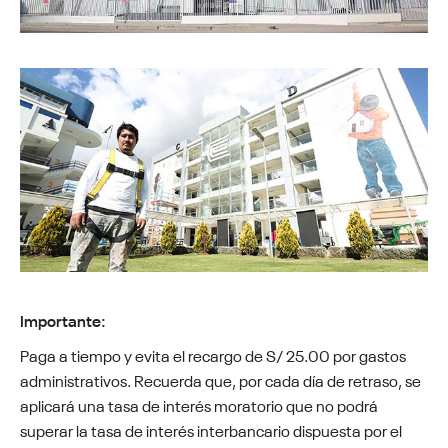
Importante:
Paga a tiempo y evita el recargo de S/ 25.00 por gastos
administrativos. Recuerda que, por cada día de retraso, se
aplicará una tasa de interés moratorio que no podrá
superar la tasa de interés interbancario dispuesta por el