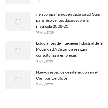
¡Te acompañamos en cada paso! Guía
para resolver tus dudas sobre la
matrícula 2026-20
14 julio, 2026
Estudiantes de Ingeniería Industrial de la
Modalidad A Distancia realizan
consultorías a empresas
3 julio, 2026
Nuevos espacios de interacción en el
Campus Los Olivos
3 julio, 2026