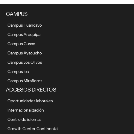
CAMPUS
Campus Huancayo
Campus Arequipa
Campus Cusco
Campus Ayacucho
Campus Los Olivos
Campus Ica
Campus Miraflores
ACCESOS DIRECTOS
Oportunidades laborales
Internacionalización
Centro de idiomas
Growth Center Continental