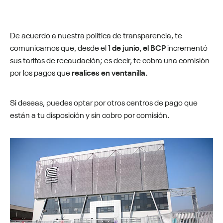
De acuerdo a nuestra política de transparencia, te
comunicamos que, desde el
1 de junio, el BCP
incrementó
sus tarifas de recaudación; es decir, te cobra una comisión
por los pagos que
realices en ventanilla.
Si deseas, puedes optar por otros centros de pago que
están a tu disposición y sin cobro por comisión.