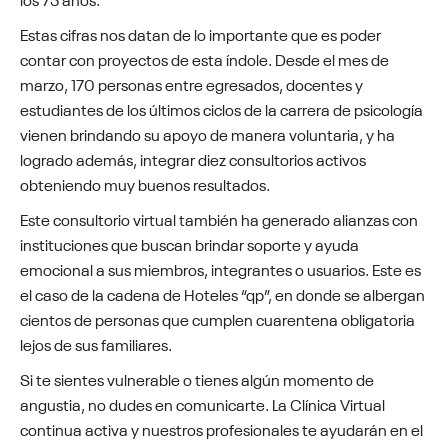
Estas cifras nos datan de lo importante que es poder
contar con proyectos de esta índole. Desde el mes de
marzo, 170 personas entre egresados, docentes y
estudiantes de los últimos ciclos de la carrera de psicología
vienen brindando su apoyo de manera voluntaria, y ha
logrado además, integrar diez consultorios activos
obteniendo muy buenos resultados.
Este consultorio virtual también ha generado alianzas con
instituciones que buscan brindar soporte y ayuda
emocional a sus miembros, integrantes o usuarios. Este es
el caso de la cadena de Hoteles “qp”, en donde se albergan
cientos de personas que cumplen cuarentena obligatoria
lejos de sus familiares.
Si te sientes vulnerable o tienes algún momento de
angustia, no dudes en comunicarte. La Clínica Virtual
continua activa y nuestros profesionales te ayudarán en el