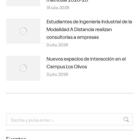
14 julio, 2026
Estudiantes de Ingeniería Industrial de la
Modalidad A Distancia realizan
consultorías a empresas
3 julio, 2026
Nuevos espacios de interacción en el
Campus Los Olivos
3 julio, 2026
Buscar:
Eventos