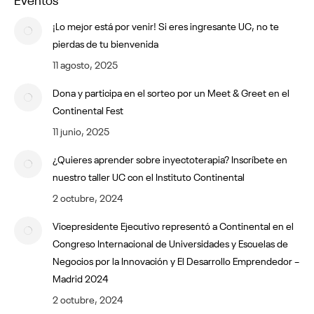
¡Lo mejor está por venir! Si eres ingresante UC, no te
pierdas de tu bienvenida
11 agosto, 2025
Dona y participa en el sorteo por un Meet & Greet en el
Continental Fest
11 junio, 2025
¿Quieres aprender sobre inyectoterapia? Inscríbete en
nuestro taller UC con el Instituto Continental
2 octubre, 2024
Vicepresidente Ejecutivo representó a Continental en el
Congreso Internacional de Universidades y Escuelas de
Negocios por la Innovación y El Desarrollo Emprendedor –
Madrid 2024
2 octubre, 2024