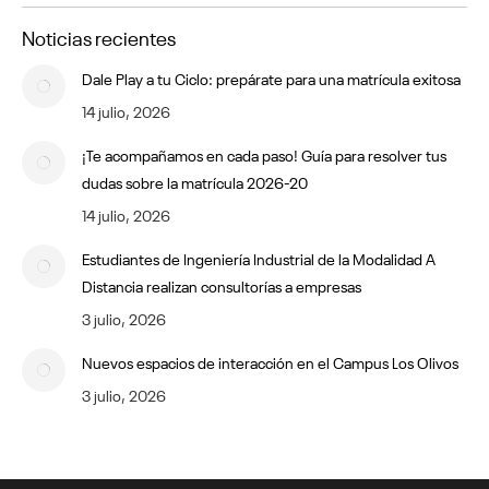
Noticias recientes
Dale Play a tu Ciclo: prepárate para una matrícula exitosa
14 julio, 2026
¡Te acompañamos en cada paso! Guía para resolver tus
dudas sobre la matrícula 2026-20
14 julio, 2026
Estudiantes de Ingeniería Industrial de la Modalidad A
Distancia realizan consultorías a empresas
3 julio, 2026
Nuevos espacios de interacción en el Campus Los Olivos
3 julio, 2026