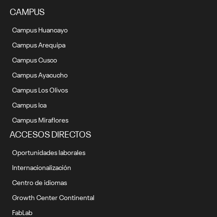
CAMPUS
Campus Huancayo
Campus Arequipa
Campus Cusco
Campus Ayacucho
Campus Los Olivos
Campus Ica
Campus Miraflores
ACCESOS DIRECTOS
Oportunidades laborales
Internacionalización
Centro de idiomas
Growth Center Continental
FabLab