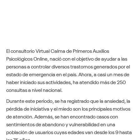
El consultorio Virtual Calma de Primeros Auxilios
Psicológicos Online, nació con el objetivo de ayudar a las
personas a controlar diversos trastornos generados por el
estado de emergencia en el país. Ahora, a casi un mes de
haber iniciado sus actividades, ha atendido más de 250
consultas a nivel nacional.
Durante este periodo, se ha registrado que la ansiedad, la
pérdida de iniciativa y el miedo son los principales motivos
de atención. Además, se han encontrado casos con
sentimientos de abandono y vulnerabilidad en una
población de usuarios cuyas edades van desde los 9 hasta
los 75 años.