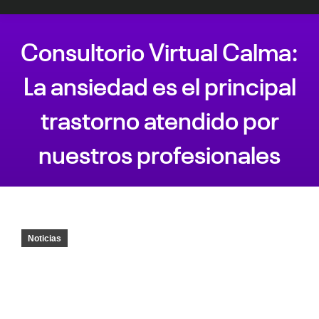
Consultorio Virtual Calma:
La ansiedad es el principal
trastorno atendido por
nuestros profesionales
Estás aquí:
Noticias