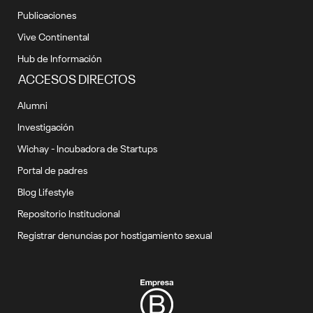
Publicaciones
Vive Continental
Hub de Información
ACCESOS DIRECTOS
Alumni
Investigación
Wichay - Incubadora de Startups
Portal de padres
Blog Lifestyle
Repositorio Institucional
Registrar denuncias por hostigamiento sexual