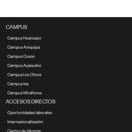
CAMPUS
Campus Huancayo
Campus Arequipa
Campus Cusco
Campus Ayacucho
Campus Los Olivos
Campus Ica
Campus Miraflores
ACCESOS DIRECTOS
Oportunidades laborales
Internacionalización
Centro de idiomas