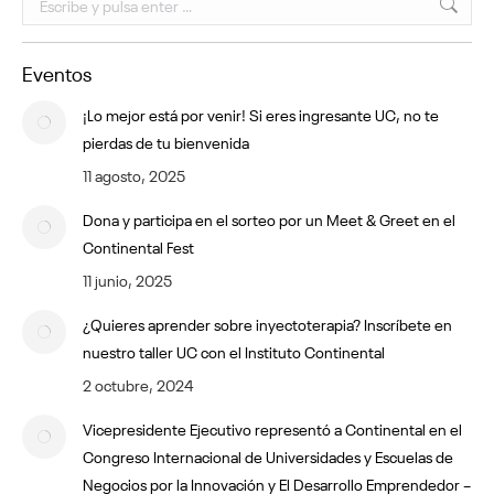
Eventos
¡Lo mejor está por venir! Si eres ingresante UC, no te
pierdas de tu bienvenida
11 agosto, 2025
Dona y participa en el sorteo por un Meet & Greet en el
Continental Fest
11 junio, 2025
¿Quieres aprender sobre inyectoterapia? Inscríbete en
nuestro taller UC con el Instituto Continental
2 octubre, 2024
Vicepresidente Ejecutivo representó a Continental en el
Congreso Internacional de Universidades y Escuelas de
Negocios por la Innovación y El Desarrollo Emprendedor –