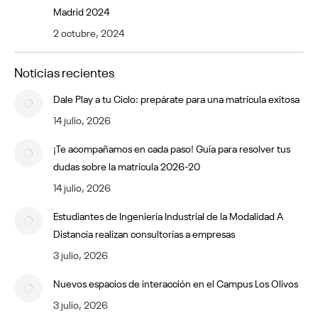
Madrid 2024
2 octubre, 2024
Noticias recientes
Dale Play a tu Ciclo: prepárate para una matrícula exitosa
14 julio, 2026
¡Te acompañamos en cada paso! Guía para resolver tus
dudas sobre la matrícula 2026-20
14 julio, 2026
Estudiantes de Ingeniería Industrial de la Modalidad A
Distancia realizan consultorías a empresas
3 julio, 2026
Nuevos espacios de interacción en el Campus Los Olivos
3 julio, 2026