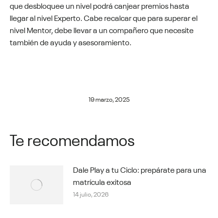
que desbloquee un nivel podrá canjear premios hasta
llegar al nivel Experto. Cabe recalcar que para superar el
nivel Mentor, debe llevar a un compañero que necesite
también de ayuda y asesoramiento.
19 marzo, 2025
Te recomendamos
Dale Play a tu Ciclo: prepárate para una
matrícula exitosa
14 julio, 2026