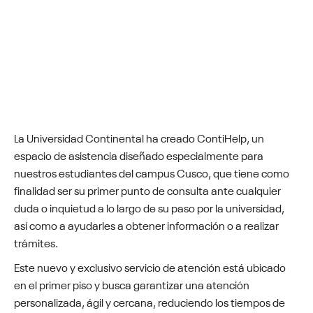
La Universidad Continental ha creado ContiHelp, un
espacio de asistencia diseñado especialmente para
nuestros estudiantes del campus Cusco, que tiene como
finalidad ser su primer punto de consulta ante cualquier
duda o inquietud a lo largo de su paso por la universidad,
así como a ayudarles a obtener información o a realizar
trámites.
Este nuevo y exclusivo servicio de atención está ubicado
en el primer piso y busca garantizar una atención
personalizada, ágil y cercana, reduciendo los tiempos de