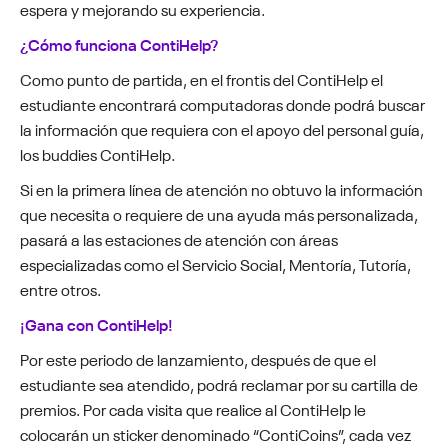
espera y mejorando su experiencia.
¿Cómo funciona ContiHelp?
Como punto de partida, en el frontis del ContiHelp el
estudiante encontrará computadoras donde podrá buscar
la información que requiera con el apoyo del personal guía,
los buddies ContiHelp.
Si en la primera línea de atención no obtuvo la información
que necesita o requiere de una ayuda más personalizada,
pasará a las estaciones de atención con áreas
especializadas como el Servicio Social, Mentoría, Tutoría,
entre otros.
¡Gana con ContiHelp!
Por este periodo de lanzamiento, después de que el
estudiante sea atendido, podrá reclamar por su cartilla de
premios. Por cada visita que realice al ContiHelp le
colocarán un sticker denominado “ContiCoins”, cada vez