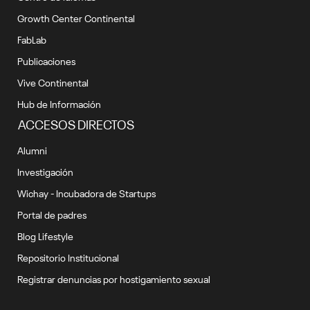
Growth Center Continental
FabLab
Publicaciones
Vive Continental
Hub de Información
ACCESOS DIRECTOS
Alumni
Investigación
Wichay - Incubadora de Startups
Portal de padres
Blog Lifestyle
Repositorio Institucional
Registrar denuncias por hostigamiento sexual