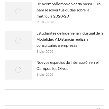
¡Te acompañamos en cada paso! Guía
para resolver tus dudas sobre la
matrícula 2026-20
14 julio, 2026
Estudiantes de Ingeniería Industrial de la
Modalidad A Distancia realizan
consultorías a empresas
3 julio, 2026
Nuevos espacios de interacción en el
Campus Los Olivos
3 julio, 2026
Buscar: