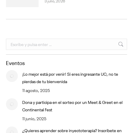
3 julio, 2026
Buscar:
Eventos
¡Lo mejor está por venir! Si eres ingresante UC, no te
pierdas de tu bienvenida
11 agosto, 2025
Dona y participa en el sorteo por un Meet & Greet en el
Continental Fest
11 junio, 2025
¿Quieres aprender sobre inyectoterapia? Inscríbete en