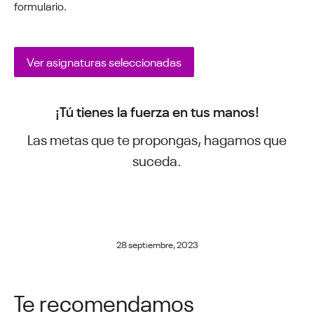
formulario.
Ver asignaturas seleccionadas
¡Tú tienes la fuerza en tus manos!
Las metas que te propongas, hagamos que
suceda.
28 septiembre, 2023
Te recomendamos