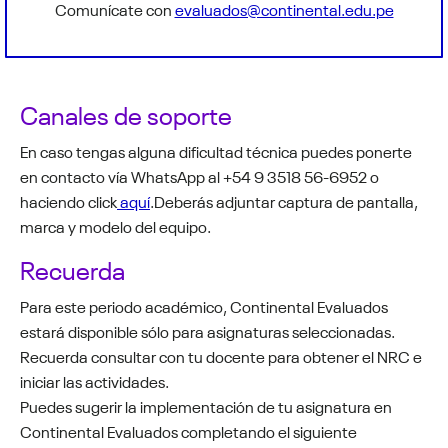
Comunícate con
evaluados@continental.edu.pe
Canales de soporte
En caso tengas alguna dificultad técnica puedes ponerte
en contacto
vía WhatsApp al +54 9 3518 56-6952 o
haciendo click
aquí
.Deberás adjuntar captura de pantalla,
marca y modelo del equipo.
Recuerda
Para este periodo académico, Continental Evaluados
estará disponible sólo para asignaturas seleccionadas.
Recuerda consultar con tu docente para obtener el NRC e
iniciar las actividades.
Puedes sugerir la implementación de tu asignatura en
Continental Evaluados completando el siguiente