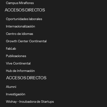
Campus Miraflores
ACCESOS DIRECTOS
Oportunidades laborales
Internacionalización
Centro de idiomas
Growth Center Continental
FabLab
Publicaciones
Vive Continental
Hub de Información
ACCESOS DIRECTOS
Alumni
Investigación
Wichay - Incubadora de Startups