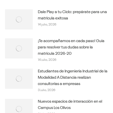
Dale Play a tu Ciclo: prepárate para una
matrícula exitosa
14 julio, 2026
¡Te acompañamos en cada paso! Guía
para resolver tus dudas sobre la
matrícula 2026-20
14 julio, 2026
Estudiantes de Ingeniería Industrial de la
Modalidad A Distancia realizan
consultorías a empresas
3 julio, 2026
Nuevos espacios de interacción en el
Campus Los Olivos