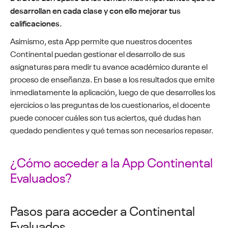
desarrollan en cada clase y con ello mejorar tus
calificaciones.
Asimismo, esta App permite que nuestros docentes
Continental puedan gestionar el desarrollo de sus
asignaturas para medir tu avance académico durante el
proceso de enseñanza.
En base a los resultados que emite
inmediatamente la aplicación, luego de que desarrolles los
ejercicios o las preguntas de los cuestionarios, el docente
puede conocer cuáles son tus aciertos, qué dudas han
quedado pendientes y qué temas son necesarios repasar.
¿Cómo acceder a la App Continental
Evaluados?
Pasos para acceder a Continental
Evaluados