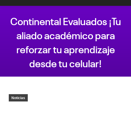
Continental Evaluados ¡Tu
aliado académico para
reforzar tu aprendizaje
desde tu celular!
Estás aquí:
Noticias