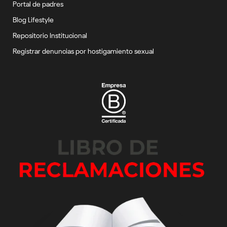
Portal de padres
Blog Lifestyle
Repositorio Institucional
Registrar denuncias por hostigamiento sexual