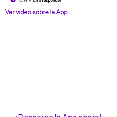
Ver vídeo sobre la App
¡Descarga la App ahora!