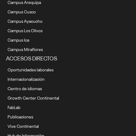
Campus Arequipa
Campus Cusco
Campus Ayacucho
Campus Los Olivos
Campus Ica
Campus Miraflores
ACCESOS DIRECTOS
Oportunidades laborales
Internacionalización
Centro de idiomas
Growth Center Continental
FabLab
Publicaciones
Vive Continental
Hub de Información