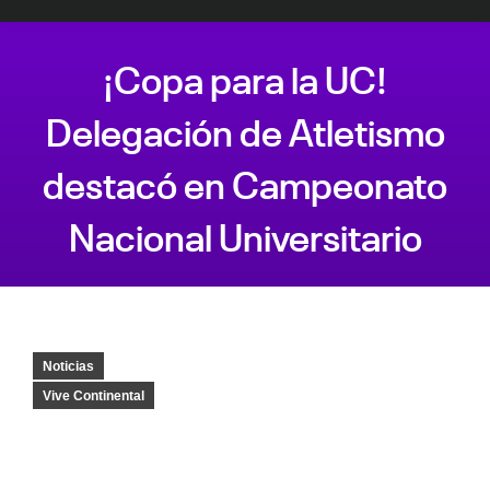
¡Copa para la UC!
Delegación de Atletismo
destacó en Campeonato
Nacional Universitario
Estás aquí:
Noticias
Vive Continental