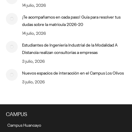
14 julio, 2026
¡Te acompañamos en cada paso! Guía para resolver tus
dudas sobre la matrícula 2026-20
14 julio, 2026
Estudiantes de Ingeniería Industrial de la Modalidad A
Distancia realizan consultorías a empresas
3 julio, 2026
Nuevos espacios de interacción en el Campus Los Olivos
3 julio, 2026
CAMPUS
Campus Huancayo