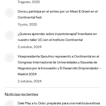
11 agosto, 2025
Dona y participa en el sorteo por un Meet & Greet en el
Continental Fest
11 junio, 2025
¿Quieres aprender sobre inyectoterapia? Inscríbete en
nuestro taller UC con el Instituto Continental
2 octubre, 2024
Vicepresidente Ejecutivo representó a Continental en el
Congreso Internacional de Universidades y Escuelas de
Negocios por la Innovación y El Desarrollo Emprendedor –
Madrid 2024
2 octubre, 2024
Noticias recientes
Dale Play a tu Ciclo: prepárate para una matrícula exitosa