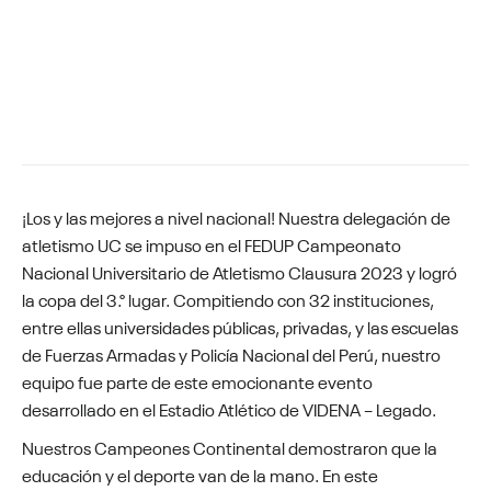
¡Los y las mejores a nivel nacional! Nuestra delegación de
atletismo UC se impuso en el FEDUP Campeonato
Nacional Universitario de Atletismo Clausura 2023 y logró
la copa del 3.° lugar. Compitiendo con 32 instituciones,
entre ellas universidades públicas, privadas, y las escuelas
de Fuerzas Armadas y Policía Nacional del Perú, nuestro
equipo fue parte de este emocionante evento
desarrollado en el Estadio Atlético de VIDENA – Legado.
Nuestros Campeones Continental demostraron que la
educación y el deporte van de la mano. En este