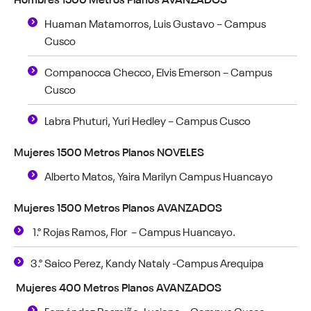
Huaman Matamorros, Luis Gustavo – Campus
Cusco
Companocca Checco, Elvis Emerson – Campus
Cusco
Labra Phuturi, Yuri Hedley – Campus Cusco
Mujeres 1500 Metros Planos NOVELES
Alberto Matos, Yaira Marilyn Campus Huancayo
Mujeres 1500 Metros Planos AVANZADOS
1.° Rojas Ramos, Flor – Campus Huancayo.
3.° Saico Perez, Kandy Nataly -Campus Arequipa
Mujeres 400 Metros Planos AVANZADOS
Fernández Pasmiño, Luciana – Campus Cusco