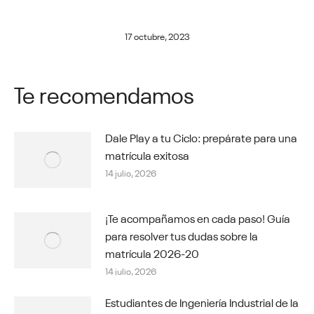
17 octubre, 2023
Te recomendamos
Dale Play a tu Ciclo: prepárate para una
matrícula exitosa
14 julio, 2026
¡Te acompañamos en cada paso! Guía
para resolver tus dudas sobre la
matrícula 2026-20
14 julio, 2026
Estudiantes de Ingeniería Industrial de la