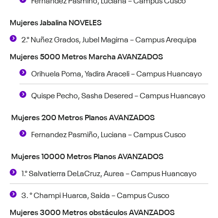
Mujeres Jabalina NOVELES
2.° Nuñez Grados, Jubel Magirna – Campus Arequipa
Mujeres 5000 Metros Marcha AVANZADOS
Orihuela Poma, Yadira Araceli – Campus Huancayo
Quispe Pecho, Sasha Desered – Campus Huancayo
Mujeres 200 Metros Planos AVANZADOS
Fernandez Pasmiño, Luciana – Campus Cusco
Mujeres 10000 Metros Planos AVANZADOS
1.° Salvatierra DeLaCruz, Aurea – Campus Huancayo
3. ° Champi Huarca, Saida – Campus Cusco
Mujeres 3000 Metros obstáculos AVANZADOS