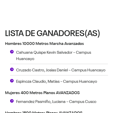
LISTA DE GANADORES(AS)
Hombres 10000 Metros Marcha Avanzados
Cahuana Quispe Kevin Salvador – Campus
Huancayo
Cruzado Castro, Josias Daniel – Campus Huancayo
Espinoza Claudio, Matías – Campus Huancayo
Mujeres 400 Metros Planos AVANZADOS
Fernandez Pasmiño, Luciana – Campus Cusco
Hombres 1500 Metros Planos AVANZADOS