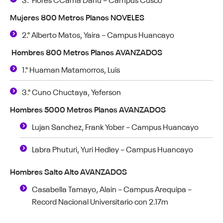
Mujeres 800 Metros Planos NOVELES
2.° Alberto Matos, Yaira – Campus Huancayo
Hombres 800 Metros Planos AVANZADOS
1.° Huaman Matamorros, Luis
3.° Cuno Chuctaya, Yeferson
Hombres 5000 Metros Planos AVANZADOS
Lujan Sanchez, Frank Yober – Campus Huancayo
Labra Phuturi, Yuri Hedley – Campus Huancayo
Hombres Salto Alto AVANZADOS
Casabella Tamayo, Alain – Campus Arequipa –
Record Nacional Universitario con 2.17m