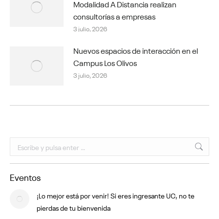
Modalidad A Distancia realizan
consultorías a empresas
3 julio, 2026
Nuevos espacios de interacción en el
Campus Los Olivos
3 julio, 2026
Buscar:
Eventos
¡Lo mejor está por venir! Si eres ingresante UC, no te
pierdas de tu bienvenida