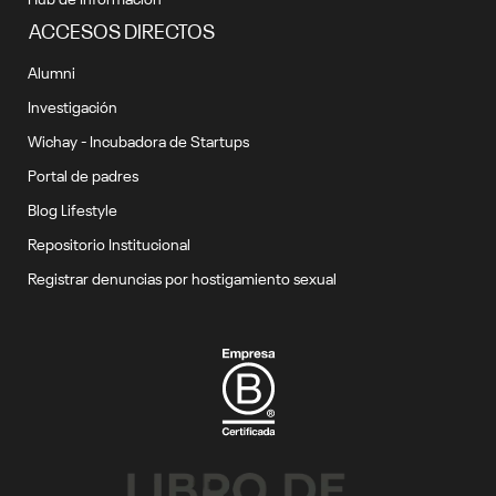
ACCESOS DIRECTOS
Alumni
Investigación
Wichay - Incubadora de Startups
Portal de padres
Blog Lifestyle
Repositorio Institucional
Registrar denuncias por hostigamiento sexual