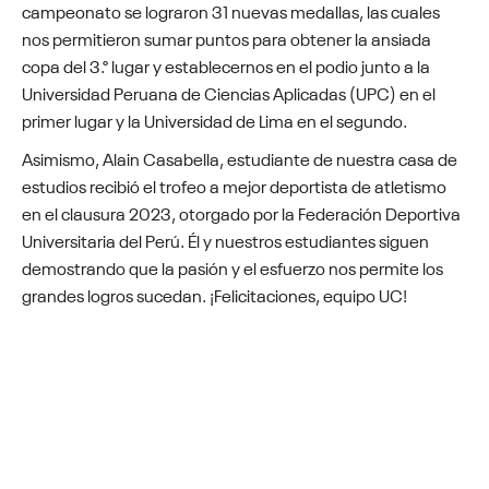
campeonato se lograron 31 nuevas medallas, las cuales
nos permitieron sumar puntos para obtener la ansiada
copa del 3.° lugar y establecernos en el podio junto a la
Universidad Peruana de Ciencias Aplicadas (UPC) en el
primer lugar y la Universidad de Lima en el segundo.
Asimismo, Alain Casabella, estudiante de nuestra casa de
estudios recibió el trofeo a mejor deportista de atletismo
en el clausura 2023, otorgado por la Federación Deportiva
Universitaria del Perú. Él y nuestros estudiantes siguen
demostrando que la pasión y el esfuerzo nos permite los
grandes logros sucedan. ¡Felicitaciones, equipo UC!