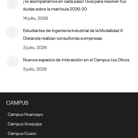
¡Te acompañamos en cada paso! Guía para resolver tus
dudas sobre la matrícula 2026-20
14 julio, 2026
Estudiantes de Ingeniería Industrial de la Modalidad A
Distancia realizan consultorías a empresas
3 julio, 2026
Nuevos espacios de interacción en el Campus Los Olivos
3 julio, 2026
CAMPUS
Campus Huancayo
Campus Arequipa
Campus Cusco