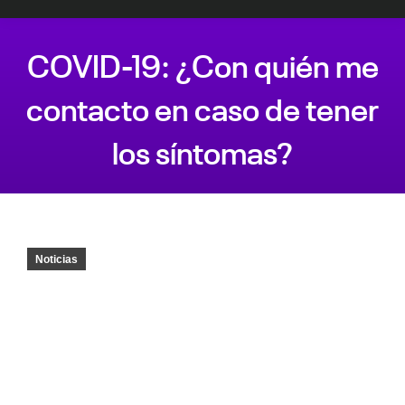
COVID-19: ¿Con quién me
contacto en caso de tener
los síntomas?
Estás aquí:
Noticias