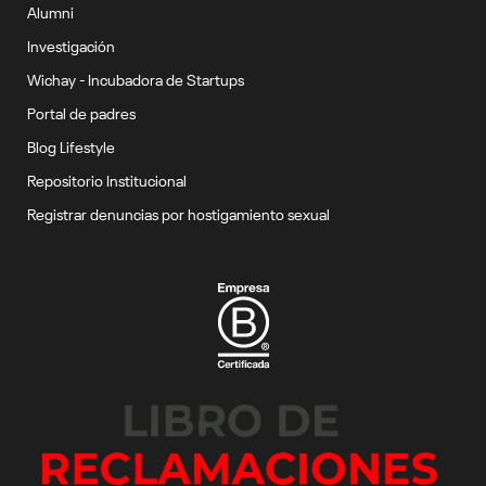
Alumni
Investigación
Wichay - Incubadora de Startups
Portal de padres
Blog Lifestyle
Repositorio Institucional
Registrar denuncias por hostigamiento sexual