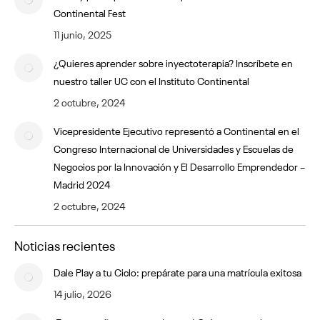
Continental Fest
11 junio, 2025
¿Quieres aprender sobre inyectoterapia? Inscríbete en
nuestro taller UC con el Instituto Continental
2 octubre, 2024
Vicepresidente Ejecutivo representó a Continental en el
Congreso Internacional de Universidades y Escuelas de
Negocios por la Innovación y El Desarrollo Emprendedor –
Madrid 2024
2 octubre, 2024
Noticias recientes
Dale Play a tu Ciclo: prepárate para una matrícula exitosa
14 julio, 2026