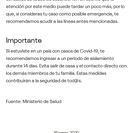
atención por este medio puede tardar un poco más, por lo
que, si consideras tu caso como posible emergencia, te
recomendamos acudir a las líneas antes mencionadas.
Importante
Si estuviste en un país con casos de Covid-19, te
recomendamos ingresar a un periodo de aislamiento
durante 14 días. Evita salir de casa y el contacto directo con
los demás miembros de tu familia. Estas medidas
contribuirán a la seguridad de tod@s.
Fuente: Ministerio de Salud
16 marzo, 2020