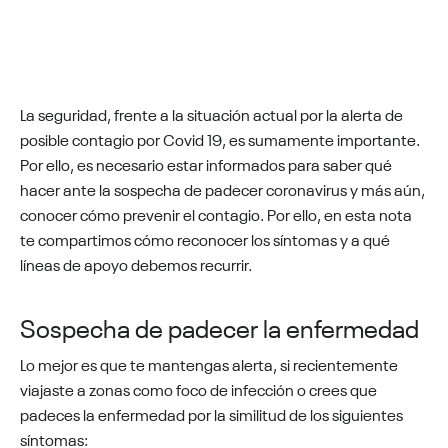
La seguridad, frente a la situación actual por la alerta de
posible contagio por Covid 19, es sumamente importante.
Por ello, es necesario estar informados para saber qué
hacer ante la sospecha de padecer coronavirus y más aún,
conocer cómo prevenir el contagio. Por ello, en esta nota
te compartimos cómo reconocer los síntomas y a qué
líneas de apoyo debemos recurrir.
Sospecha de padecer la enfermedad
Lo mejor es que te mantengas alerta, si recientemente
viajaste a zonas como foco de infección o crees que
padeces la enfermedad por la similitud de los siguientes
síntomas: