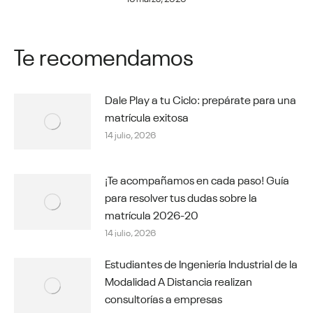
Te recomendamos
Dale Play a tu Ciclo: prepárate para una
matrícula exitosa
14 julio, 2026
¡Te acompañamos en cada paso! Guía
para resolver tus dudas sobre la
matrícula 2026-20
14 julio, 2026
Estudiantes de Ingeniería Industrial de la
Modalidad A Distancia realizan
consultorías a empresas