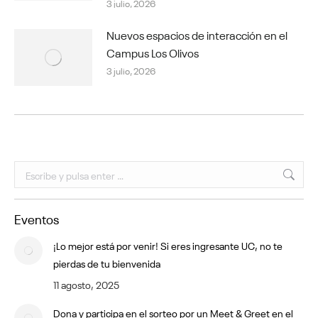
3 julio, 2026
Nuevos espacios de interacción en el
Campus Los Olivos
3 julio, 2026
Buscar:
Eventos
¡Lo mejor está por venir! Si eres ingresante UC, no te
pierdas de tu bienvenida
11 agosto, 2025
Dona y participa en el sorteo por un Meet & Greet en el