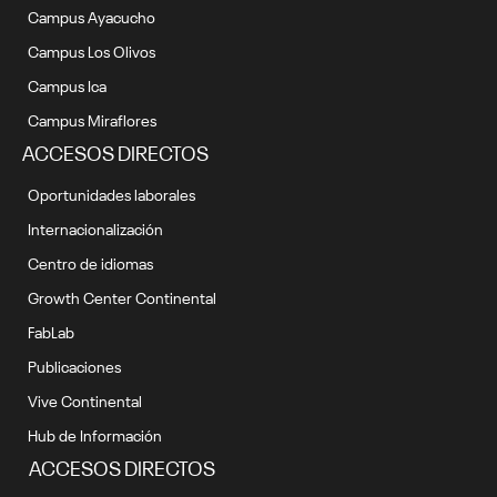
Campus Ayacucho
Campus Los Olivos
Campus Ica
Campus Miraflores
ACCESOS DIRECTOS
Oportunidades laborales
Internacionalización
Centro de idiomas
Growth Center Continental
FabLab
Publicaciones
Vive Continental
Hub de Información
ACCESOS DIRECTOS