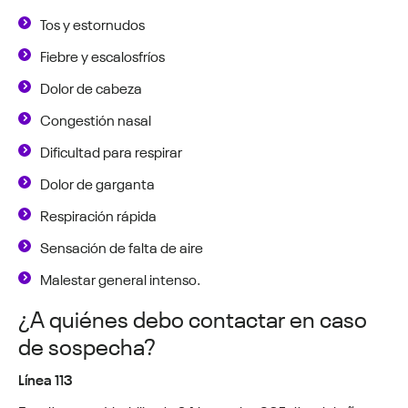
Tos y estornudos
Fiebre y escalosfríos
Dolor de cabeza
Congestión nasal
Dificultad para respirar
Dolor de garganta
Respiración rápida
Sensación de falta de aire
Malestar general intenso.
¿A quiénes debo contactar en caso
de sospecha?
Línea 113