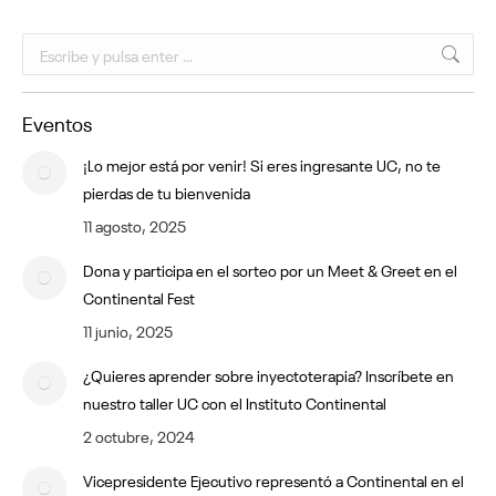
Buscar:
Eventos
¡Lo mejor está por venir! Si eres ingresante UC, no te
pierdas de tu bienvenida
11 agosto, 2025
Dona y participa en el sorteo por un Meet & Greet en el
Continental Fest
11 junio, 2025
¿Quieres aprender sobre inyectoterapia? Inscríbete en
nuestro taller UC con el Instituto Continental
2 octubre, 2024
Vicepresidente Ejecutivo representó a Continental en el