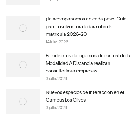
¡Te acompañamos en cada paso! Guía
para resolver tus dudas sobre la
matrícula 2026-20
14 julio, 2026
Estudiantes de Ingeniería Industrial de la
Modalidad A Distancia realizan
consultorías a empresas
3 julio, 2026
Nuevos espacios de interacción en el
Campus Los Olivos
3 julio, 2026