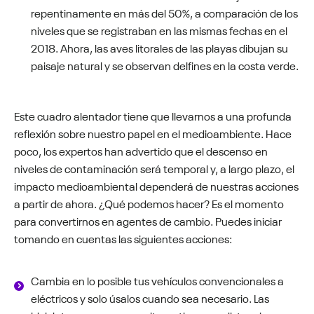
repentinamente en más del 50%, a comparación de los
niveles que se registraban en las mismas fechas en el
2018. Ahora, las aves litorales de las playas dibujan su
paisaje natural y se observan delfines en la costa verde.
Este cuadro alentador tiene que llevarnos a una profunda
reflexión sobre nuestro papel en el medioambiente. Hace
poco, los expertos han advertido que el descenso en
niveles de contaminación será temporal y, a largo plazo, el
impacto medioambiental dependerá de nuestras acciones
a partir de ahora. ¿Qué podemos hacer? Es el momento
para convertirnos en agentes de cambio. Puedes iniciar
tomando en cuentas las siguientes acciones:
Cambia en lo posible tus vehículos convencionales a
eléctricos y solo úsalos cuando sea necesario. Las