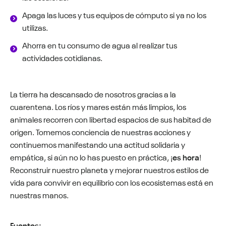
Apaga las luces y tus equipos de cómputo si ya no los
utilizas.
Ahorra en tu consumo de agua al realizar tus
actividades cotidianas.
La tierra ha descansado de nosotros gracias a la
cuarentena. Los ríos y mares están más limpios, los
animales recorren con libertad espacios de sus habitad de
origen. Tomemos conciencia de nuestras acciones y
continuemos manifestando una actitud solidaria y
empática, si aún no lo has puesto en práctica, ¡
es hora
!
Reconstruir nuestro planeta y mejorar nuestros estilos de
vida para convivir en equilibrio con los ecosistemas está en
nuestras manos.
Fuentes: