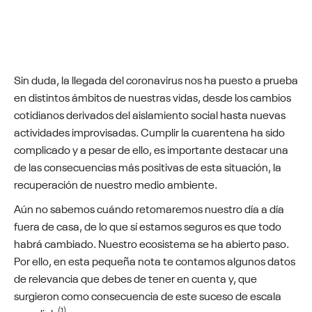
Sin duda, la llegada del coronavirus nos ha puesto a prueba
en distintos ámbitos de nuestras vidas, desde los cambios
cotidianos derivados del aislamiento social hasta nuevas
actividades improvisadas. Cumplir la cuarentena ha sido
complicado y a pesar de ello, es importante destacar una
de las consecuencias más positivas de esta situación, la
recuperación de nuestro medio ambiente.
Aún no sabemos cuándo retomaremos nuestro día a día
fuera de casa, de lo que sí estamos seguros es que todo
habrá cambiado. Nuestro ecosistema se ha abierto paso.
Por ello, en esta pequeña nota te contamos algunos datos
de relevancia que debes de tener en cuenta y, que
surgieron como consecuencia de este suceso de escala
(1)