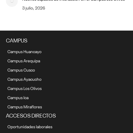
3 julio, 2026
CAMPUS
Campus Huancayo
Campus Arequipa
Campus Cusco
Campus Ayacucho
Campus Los Olivos
Campus Ica
Campus Miraflores
ACCESOS DIRECTOS
Oportunidades laborales