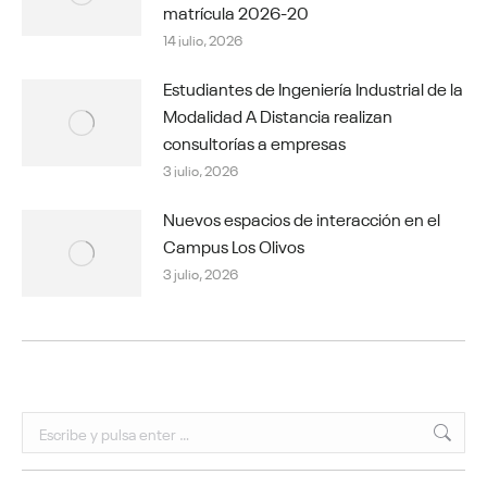
matrícula 2026-20
14 julio, 2026
Estudiantes de Ingeniería Industrial de la
Modalidad A Distancia realizan
consultorías a empresas
3 julio, 2026
Nuevos espacios de interacción en el
Campus Los Olivos
3 julio, 2026
Buscar: