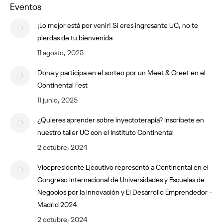
Eventos
¡Lo mejor está por venir! Si eres ingresante UC, no te
pierdas de tu bienvenida
11 agosto, 2025
Dona y participa en el sorteo por un Meet & Greet en el
Continental Fest
11 junio, 2025
¿Quieres aprender sobre inyectoterapia? Inscríbete en
nuestro taller UC con el Instituto Continental
2 octubre, 2024
Vicepresidente Ejecutivo representó a Continental en el
Congreso Internacional de Universidades y Escuelas de
Negocios por la Innovación y El Desarrollo Emprendedor –
Madrid 2024
2 octubre, 2024