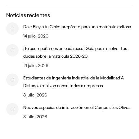
Noticias recientes
Dale Play a tu Ciclo: prepárate para una matrícula exitosa
14 julio, 2026
¡Te acompañamos en cada paso! Guía para resolver tus
dudas sobre la matrícula 2026-20
14 julio, 2026
Estudiantes de Ingeniería Industrial de la Modalidad A
Distancia realizan consultorías a empresas
3 julio, 2026
Nuevos espacios de interacción en el Campus Los Olivos
3 julio, 2026