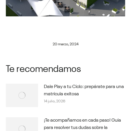
20 marzo, 2024
Te recomendamos
Dale Play a tu Ciclo: prepárate para una
matrícula exitosa
14 julio, 2026
¡Te acompañamos en cada paso! Guía
para resolver tus dudas sobre la