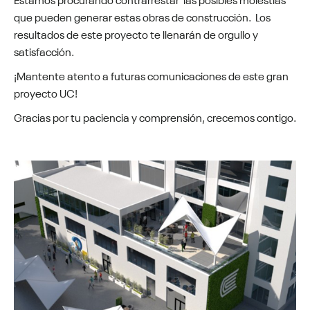
que pueden generar estas obras de construcción. Los
resultados de este proyecto te llenarán de orgullo y
satisfacción.
¡Mantente atento a futuras comunicaciones de este gran
proyecto UC!
Gracias por tu paciencia y comprensión, crecemos contigo.