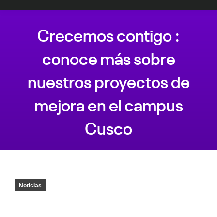
Crecemos contigo :
conoce más sobre
nuestros proyectos de
mejora en el campus
Cusco
Estás aquí:
Noticias