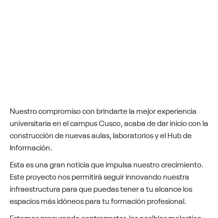
Nuestro compromiso con brindarte la mejor experiencia
universitaria en el campus Cusco, acaba de dar inicio con la
construcción de nuevas aulas, laboratorios y el Hub de
Información.
Esta es una gran noticia que impulsa nuestro crecimiento.
Este proyecto nos permitirá seguir innovando nuestra
infraestructura para que puedas tener a tu alcance los
espacios más idóneos para tu formación profesional.
Estamos procurando contrarrestar las posibles molestias