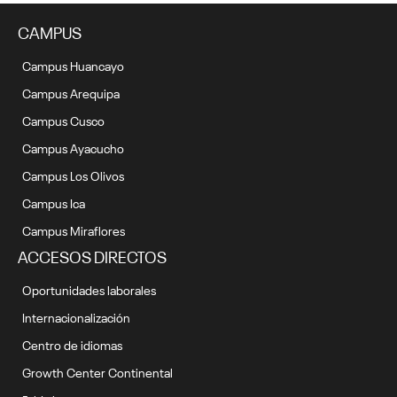
CAMPUS
Campus Huancayo
Campus Arequipa
Campus Cusco
Campus Ayacucho
Campus Los Olivos
Campus Ica
Campus Miraflores
ACCESOS DIRECTOS
Oportunidades laborales
Internacionalización
Centro de idiomas
Growth Center Continental