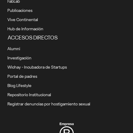
FabLab
Publicaciones
Vive Continental
Hub de Información
ACCESOS DIRECTOS
Alumni
Investigación
Wichay - Incubadora de Startups
Portal de padres
Blog Lifestyle
Repositorio Institucional
Registrar denuncias por hostigamiento sexual