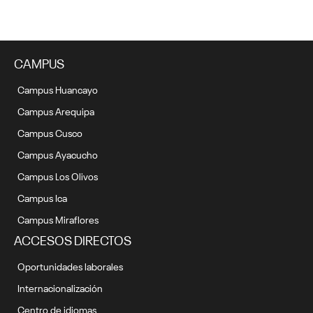
CAMPUS
Campus Huancayo
Campus Arequipa
Campus Cusco
Campus Ayacucho
Campus Los Olivos
Campus Ica
Campus Miraflores
ACCESOS DIRECTOS
Oportunidades laborales
Internacionalización
Centro de idiomas