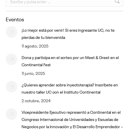
Eventos
¡Lo mejor está por venir! Si eres ingresante UC, no te
pierdas de tu bienvenida
11 agosto, 2025
Dona y participa en el sorteo por un Meet & Greet en el
Continental Fest
11 junio, 2025
¿Quieres aprender sobre inyectoterapia? Inscríbete en
nuestro taller UC con el Instituto Continental
2 octubre, 2024
Vicepresidente Ejecutivo representó a Continental en el
Congreso Internacional de Universidades y Escuelas de
Negocios por la Innovación y El Desarrollo Emprendedor –