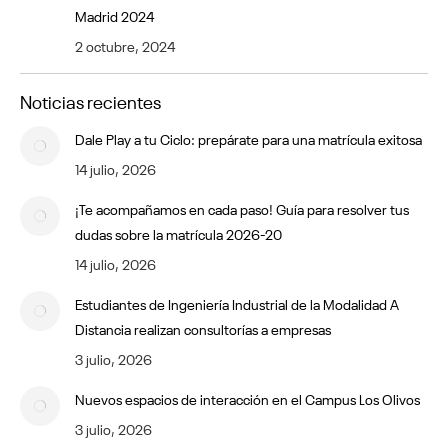
Madrid 2024
2 octubre, 2024
Noticias recientes
Dale Play a tu Ciclo: prepárate para una matrícula exitosa
14 julio, 2026
¡Te acompañamos en cada paso! Guía para resolver tus
dudas sobre la matrícula 2026-20
14 julio, 2026
Estudiantes de Ingeniería Industrial de la Modalidad A
Distancia realizan consultorías a empresas
3 julio, 2026
Nuevos espacios de interacción en el Campus Los Olivos
3 julio, 2026