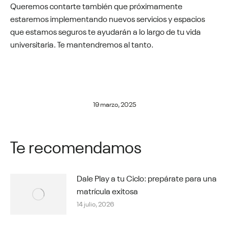
Queremos contarte también que próximamente
estaremos implementando nuevos servicios y espacios
que estamos seguros te ayudarán a lo largo de tu vida
universitaria. Te mantendremos al tanto.
19 marzo, 2025
Te recomendamos
Dale Play a tu Ciclo: prepárate para una
matrícula exitosa
14 julio, 2026