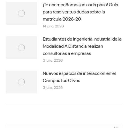
¡Te acompañamos en cada paso! Guía
para resolver tus dudas sobre la
matrícula 2026-20
14 julio, 2026
Estudiantes de Ingeniería Industrial de la
Modalidad A Distancia realizan
consultorías a empresas
3 julio, 2026
Nuevos espacios de interacción en el
Campus Los Olivos
3 julio, 2026
Buscar: