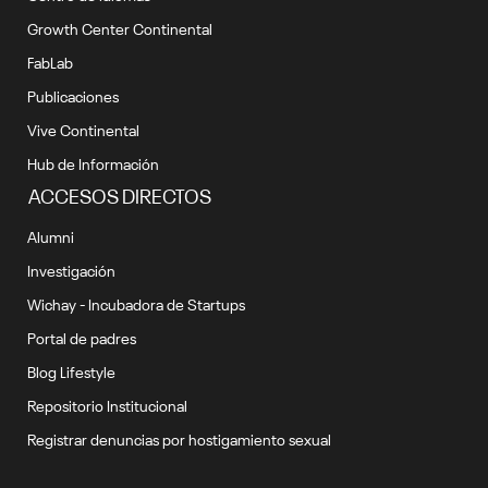
Growth Center Continental
FabLab
Publicaciones
Vive Continental
Hub de Información
ACCESOS DIRECTOS
Alumni
Investigación
Wichay - Incubadora de Startups
Portal de padres
Blog Lifestyle
Repositorio Institucional
Registrar denuncias por hostigamiento sexual