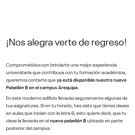
¡Nos alegra verte de regreso!
Comprometidos con brindarte una mejor experiencia
universitaria que contribuya con tu formación académica,
queremos contarte que
ya está disponible nuestro nuevo
Pabellón B en el campus Arequipa.
En este moderno edificio llevarás seguramente algunas de
tus asignaturas.
Si en tu horario, has visto que tienes clases
en aulas que inician con la letra B, esto quiere decir, que tu
clase la llevarás en el
nuevo pabellón B
ubicado en parte
posterior del campus.