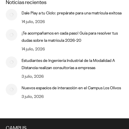
Noticias recientes
Dale Play a tu Ciclo: prepárate para una matrícula exitosa
14 julio, 2026
¡Te acompañamos en cada paso! Guía para resolver tus
dudas sobre la matrícula 2026-20
14 julio, 2026
Estudiantes de Ingeniería Industrial de la Modalidad A
Distancia realizan consultorías a empresas
3 julio, 2026
Nuevos espacios de interacción en el Campus Los Olivos
3 julio, 2026
CAMPUS