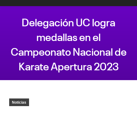
Delegación UC logra
medallas en el
Campeonato Nacional de
Karate Apertura 2023
Estás aquí:
Noticias