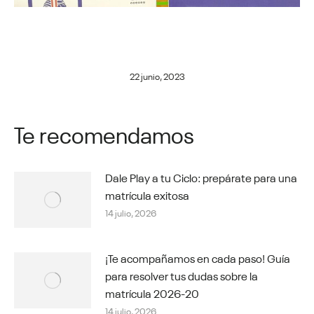
22 junio, 2023
Te recomendamos
Dale Play a tu Ciclo: prepárate para una
matrícula exitosa
14 julio, 2026
¡Te acompañamos en cada paso! Guía
para resolver tus dudas sobre la
matrícula 2026-20
14 julio, 2026