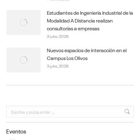
Estudiantes de Ingeniería Industrial de la
Modalidad A Distancia realizan
consultorías a empresas
3 julio, 2026
Nuevos espacios de interacción en el
Campus Los Olivos
3 julio, 2026
Buscar:
Eventos