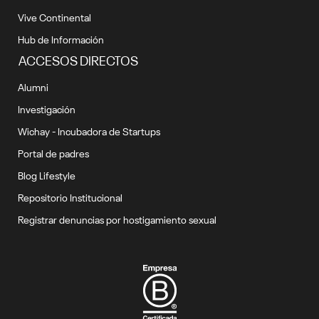
Vive Continental
Hub de Información
ACCESOS DIRECTOS
Alumni
Investigación
Wichay - Incubadora de Startups
Portal de padres
Blog Lifestyle
Repositorio Institucional
Registrar denuncias por hostigamiento sexual