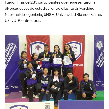
Fueron más de 235 participantes que representaron a
diversas casas de estudios, entre ellas: La Universidad
Nacional de Ingeniería, UNSM, Universidad Ricardo Palma,
USIL, UTP, entre otros.