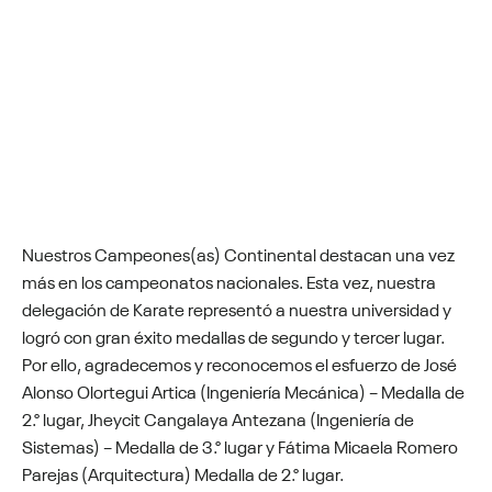
Nuestros Campeones(as) Continental destacan una vez
más en los campeonatos nacionales. Esta vez, nuestra
delegación de Karate representó a nuestra universidad y
logró con gran éxito medallas de segundo y tercer lugar.
Por ello, agradecemos y reconocemos el esfuerzo de José
Alonso Olortegui Artica (Ingeniería Mecánica) – Medalla de
2.° lugar, Jheycit Cangalaya Antezana (Ingeniería de
Sistemas) – Medalla de 3.° lugar y Fátima Micaela Romero
Parejas (Arquitectura) Medalla de 2.° lugar.