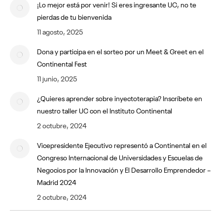
¡Lo mejor está por venir! Si eres ingresante UC, no te
pierdas de tu bienvenida
11 agosto, 2025
Dona y participa en el sorteo por un Meet & Greet en el
Continental Fest
11 junio, 2025
¿Quieres aprender sobre inyectoterapia? Inscríbete en
nuestro taller UC con el Instituto Continental
2 octubre, 2024
Vicepresidente Ejecutivo representó a Continental en el
Congreso Internacional de Universidades y Escuelas de
Negocios por la Innovación y El Desarrollo Emprendedor –
Madrid 2024
2 octubre, 2024