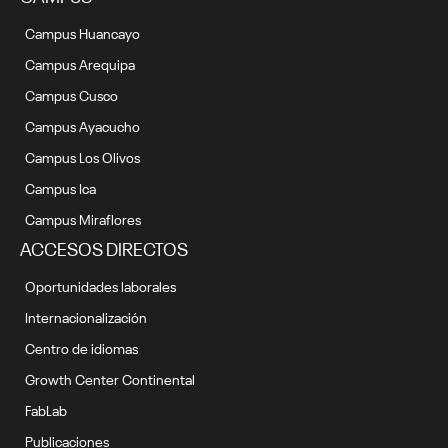
Campus Huancayo
Campus Arequipa
Campus Cusco
Campus Ayacucho
Campus Los Olivos
Campus Ica
Campus Miraflores
ACCESOS DIRECTOS
Oportunidades laborales
Internacionalización
Centro de idiomas
Growth Center Continental
FabLab
Publicaciones