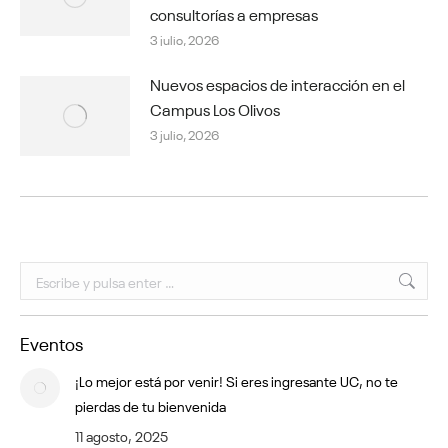
consultorías a empresas
3 julio, 2026
Nuevos espacios de interacción en el
Campus Los Olivos
3 julio, 2026
Buscar:
Eventos
¡Lo mejor está por venir! Si eres ingresante UC, no te
pierdas de tu bienvenida
11 agosto, 2025