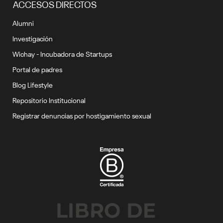
ACCESOS DIRECTOS
Alumni
Investigación
Wichay - Incubadora de Startups
Portal de padres
Blog Lifestyle
Repositorio Institucional
Registrar denuncias por hostigamiento sexual