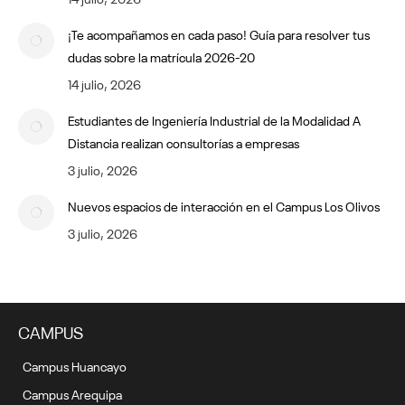
¡Te acompañamos en cada paso! Guía para resolver tus
dudas sobre la matrícula 2026-20
14 julio, 2026
Estudiantes de Ingeniería Industrial de la Modalidad A
Distancia realizan consultorías a empresas
3 julio, 2026
Nuevos espacios de interacción en el Campus Los Olivos
3 julio, 2026
CAMPUS
Campus Huancayo
Campus Arequipa