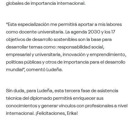
globales de importancia internacional.
“Esta especialización me permitirá aportar a mis labores
como docente universitaria. La agenda 2030 y los 17
objetivos de desarrollo sostenibles son la base para
desarrollar temas como: responsabilidad social,
empresarial y universitaria, innovación y emprendimiento,
políticas públicas y otros de importancia para el desarrollo
mundial”, comentó Ludeña.
Sin duda, para Ludeña, esta tercera fase de asistencia
técnica del diplomado permitirá enriquecer sus
conocimientos y generar vínculos con profesionales a nivel
internacional. ¡Felicitaciones, Erika!