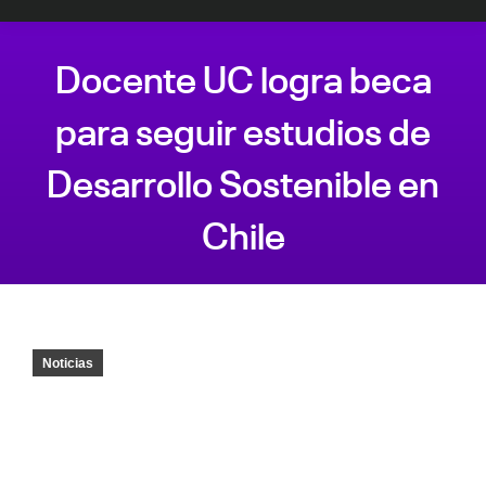
Docente UC logra beca
para seguir estudios de
Desarrollo Sostenible en
Chile
Estás aquí:
Noticias