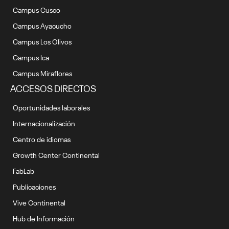
Campus Cusco
Campus Ayacucho
Campus Los Olivos
Campus Ica
Campus Miraflores
ACCESOS DIRECTOS
Oportunidades laborales
Internacionalización
Centro de idiomas
Growth Center Continental
FabLab
Publicaciones
Vive Continental
Hub de Información