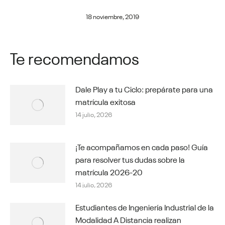
18 noviembre, 2019
Te recomendamos
Dale Play a tu Ciclo: prepárate para una
matrícula exitosa
14 julio, 2026
¡Te acompañamos en cada paso! Guía
para resolver tus dudas sobre la
matrícula 2026-20
14 julio, 2026
Estudiantes de Ingeniería Industrial de la
Modalidad A Distancia realizan