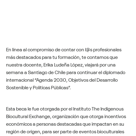
En línea al compromiso de contar con l@s profesionales
más destacados para tu formación, te contamos que
nuestra docente, Erika Ludeña López, viajará por una
semana a Santiago de Chile para continuar el diplomado
internacional “Agenda 2030, Objetivos del Desarrollo
Sostenible y Políticas Públicas”.
Esta beca le fue otorgada por el Instituto The Indigenous
Biocultural Exchange, organización que otorga incentivos
económicos a personas destacadas que impactan en su
región de origen, para ser parte de eventos bioculturales