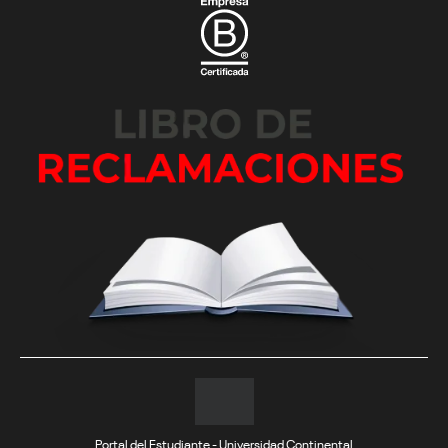
Portal del Estudiante - Universidad Continental