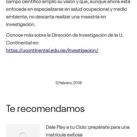
campo científico amplió su visión y que, aunque ahora está
enfocada en especializarse en salud ocupacional y medio
ambiente, no descarta realizar una maestría en
investigación.
Conoce más sobre la Dirección de Investigación de la U.
Continental en:
https://ucontinental.edu.pe/investigacion/
12 febrero, 2018
Te recomendamos
Dale Play a tu Ciclo: prepárate para una
matrícula exitosa