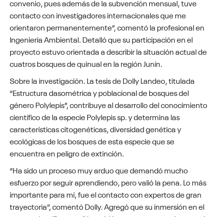
convenio, pues además de la subvención mensual, tuve
contacto con investigadores internacionales que me
orientaron permanentemente”, comentó la profesional en
Ingeniería Ambiental. Detalló que su participación en el
proyecto estuvo orientada a describir la situación actual de
cuatros bosques de quinual en la región Junín.
Sobre la investigación. La tesis de Dolly Landeo, titulada
“Estructura dasométrica y poblacional de bosques del
género Polylepis”, contribuye al desarrollo del conocimiento
científico de la especie Polylepis sp. y determina las
características citogenéticas, diversidad genética y
ecológicas de los bosques de esta especie que se
encuentra en peligro de extinción.
“Ha sido un proceso muy arduo que demandó mucho
esfuerzo por seguir aprendiendo, pero valió la pena. Lo más
importante para mí, fue el contacto con expertos de gran
trayectoria”, comentó Dolly. Agregó que su inmersión en el