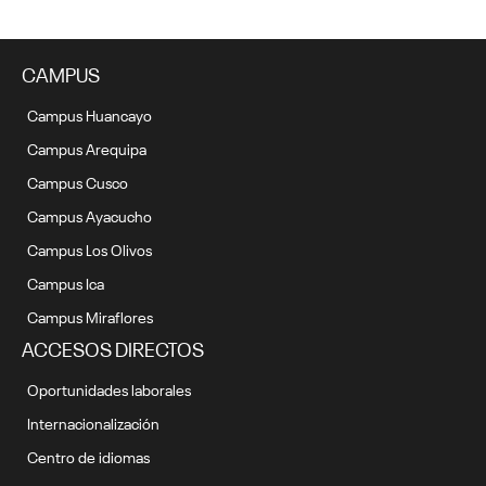
CAMPUS
Campus Huancayo
Campus Arequipa
Campus Cusco
Campus Ayacucho
Campus Los Olivos
Campus Ica
Campus Miraflores
ACCESOS DIRECTOS
Oportunidades laborales
Internacionalización
Centro de idiomas