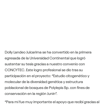
Dolly Landeo Julcarima se ha convertido en la primera
egresada de la Universidad Continental que logró
sustentar su tesis gracias a nuestro convenio con
CONCYTEC. Este logro profesional se dio tras su
participación en el proyecto: “Estudio citogenético y
molecular de la diversidad genética y estructura
poblacional de bosques de Polylepis Sp. con fines de
conservación en la región Junín”.
“Para mí fue muy importante el apoyo que recibí gracias al