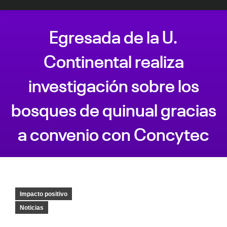
Egresada de la U.
Continental realiza
investigación sobre los
bosques de quinual gracias
a convenio con Concytec
Estás aquí:
Impacto positivo
Noticias