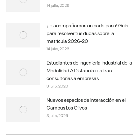
14 julio, 2026
¡Te acompañamos en cada paso! Guía
para resolver tus dudas sobre la
matrícula 2026-20
14 julio, 2026
Estudiantes de Ingeniería Industrial de la
Modalidad A Distancia realizan
consultorías a empresas
3 julio, 2026
Nuevos espacios de interacción en el
Campus Los Olivos
3 julio, 2026