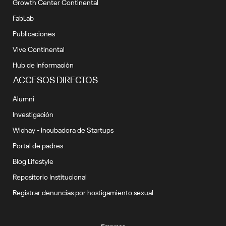
Growth Center Continental
FabLab
Publicaciones
Vive Continental
Hub de Información
ACCESOS DIRECTOS
Alumni
Investigación
Wichay - Incubadora de Startups
Portal de padres
Blog Lifestyle
Repositorio Institucional
Registrar denuncias por hostigamiento sexual