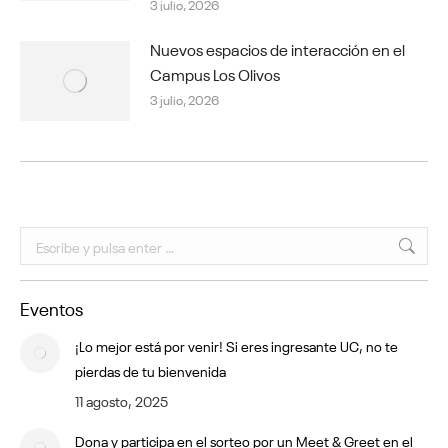
3 julio, 2026
Nuevos espacios de interacción en el
Campus Los Olivos
3 julio, 2026
Buscar:
Eventos
¡Lo mejor está por venir! Si eres ingresante UC, no te
pierdas de tu bienvenida
11 agosto, 2025
Dona y participa en el sorteo por un Meet & Greet en el