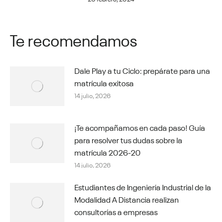
Te recomendamos
Dale Play a tu Ciclo: prepárate para una
matrícula exitosa
14 julio, 2026
¡Te acompañamos en cada paso! Guía
para resolver tus dudas sobre la
matrícula 2026-20
14 julio, 2026
Estudiantes de Ingeniería Industrial de la
Modalidad A Distancia realizan
consultorías a empresas