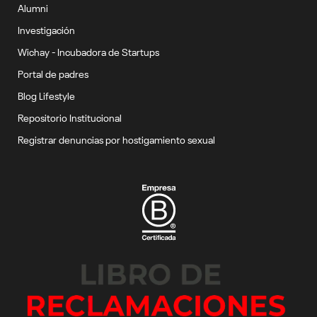
Alumni
Investigación
Wichay - Incubadora de Startups
Portal de padres
Blog Lifestyle
Repositorio Institucional
Registrar denuncias por hostigamiento sexual