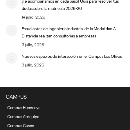
¡Te acompañamos en cada paso! Guía para resolver tus
dudas sobre la matrícula 2026-20
14 julio, 2026
Estudiantes de Ingeniería Industrial de la Modalidad A
Distancia realizan consultorías a empresas
3 julio, 2026
Nuevos espacios de interacción en el Campus Los Olivos
3 julio, 2026
CAMPUS
Campus Huancayo
Campus Arequipa
Campus Cusco