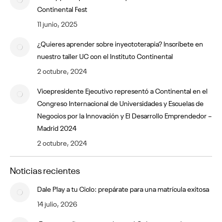
Continental Fest
11 junio, 2025
¿Quieres aprender sobre inyectoterapia? Inscríbete en
nuestro taller UC con el Instituto Continental
2 octubre, 2024
Vicepresidente Ejecutivo representó a Continental en el
Congreso Internacional de Universidades y Escuelas de
Negocios por la Innovación y El Desarrollo Emprendedor –
Madrid 2024
2 octubre, 2024
Noticias recientes
Dale Play a tu Ciclo: prepárate para una matrícula exitosa
14 julio, 2026