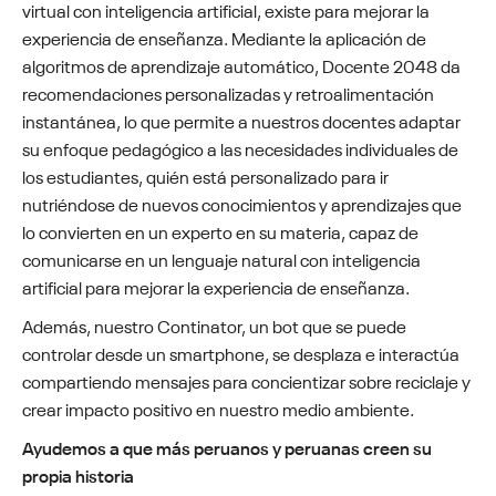
virtual con inteligencia artificial, existe para mejorar la
experiencia de enseñanza. Mediante la aplicación de
algoritmos de aprendizaje automático, Docente 2048 da
recomendaciones personalizadas y retroalimentación
instantánea, lo que permite a nuestros docentes adaptar
su enfoque pedagógico a las necesidades individuales de
los estudiantes, quién está personalizado para ir
nutriéndose de nuevos conocimientos y aprendizajes que
lo convierten en un experto en su materia, capaz de
comunicarse en un lenguaje natural con inteligencia
artificial para mejorar la experiencia de enseñanza.
Además, nuestro Continator, un bot que se puede
controlar desde un smartphone, se desplaza e interactúa
compartiendo mensajes para concientizar sobre reciclaje y
crear impacto positivo en nuestro medio ambiente.
Ayudemos a que más peruanos y peruanas creen su
propia historia