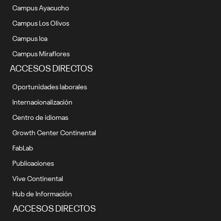
Campus Ayacucho
Campus Los Olivos
Campus Ica
Campus Miraflores
ACCESOS DIRECTOS
Oportunidades laborales
Internacionalización
Centro de idiomas
Growth Center Continental
FabLab
Publicaciones
Vive Continental
Hub de Información
ACCESOS DIRECTOS