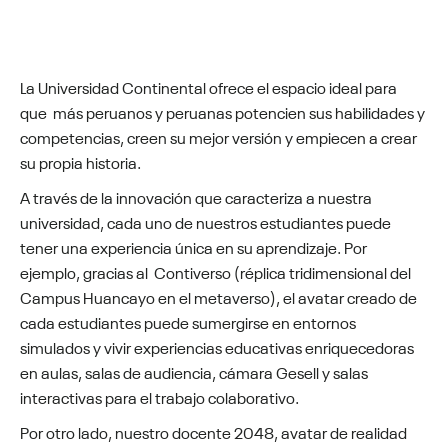
La Universidad Continental ofrece el espacio ideal para
que más peruanos y peruanas potencien sus habilidades y
competencias, creen su mejor versión y empiecen a crear
su propia historia.
A través de la innovación que caracteriza a nuestra
universidad, cada uno de nuestros estudiantes puede
tener una experiencia única en su aprendizaje. Por
ejemplo, gracias al Contiverso (réplica tridimensional del
Campus Huancayo en el metaverso), el avatar creado de
cada estudiantes puede sumergirse en entornos
simulados y vivir experiencias educativas enriquecedoras
en aulas, salas de audiencia, cámara Gesell y salas
interactivas para el trabajo colaborativo.
Por otro lado, nuestro docente 2048, avatar de realidad