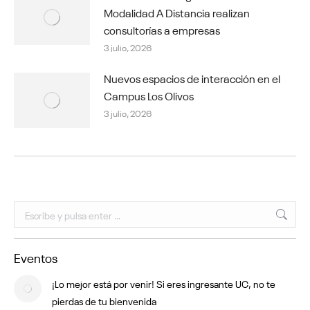
Modalidad A Distancia realizan
consultorías a empresas
3 julio, 2026
Nuevos espacios de interacción en el
Campus Los Olivos
3 julio, 2026
Buscar:
Eventos
¡Lo mejor está por venir! Si eres ingresante UC, no te
pierdas de tu bienvenida