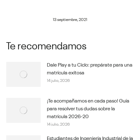
13 septiembre, 2021
Te recomendamos
Dale Play a tu Ciclo: prepárate para una
matrícula exitosa
14 julio, 2026
¡Te acompañamos en cada paso! Guía
para resolver tus dudas sobre la
matrícula 2026-20
14 julio, 2026
Estudiantes de Ingeniería Industrial de la