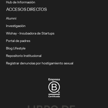
Hub de Información
ACCESOS DIRECTOS
Alumni
Investigación
Wichay - Incubadora de Startups
Portal de padres
Blog Lifestyle
Repositorio Institucional
Registrar denuncias por hostigamiento sexual