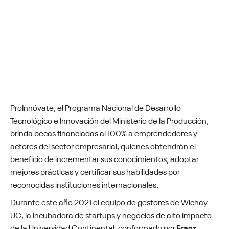
ProInnóvate, el Programa Nacional de Desarrollo
Tecnológico e Innovación del Ministerio de la Producción,
brinda becas financiadas al 100% a emprendedores y
actores del sector empresarial, quienes obtendrán el
beneficio de incrementar sus conocimientos, adoptar
mejores prácticas y certificar sus habilidades por
reconocidas instituciones internacionales.
Durante este año 2021 el equipo de gestores de Wichay
UC, la incubadora de startups y negocios de alto impacto
de la Universidad Continental, conformado por
Franz