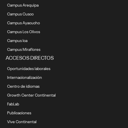
Campus Arequipa
Campus Cusco
Campus Ayacucho
Campus Los Olivos
Campus Ica
Campus Miraflores
ACCESOS DIRECTOS
Oportunidades laborales
Internacionalización
Centro de idiomas
Growth Center Continental
FabLab
Publicaciones
Vive Continental