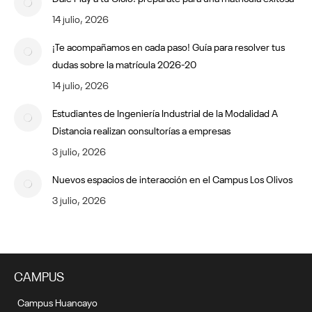
14 julio, 2026
¡Te acompañamos en cada paso! Guía para resolver tus
dudas sobre la matrícula 2026-20
14 julio, 2026
Estudiantes de Ingeniería Industrial de la Modalidad A
Distancia realizan consultorías a empresas
3 julio, 2026
Nuevos espacios de interacción en el Campus Los Olivos
3 julio, 2026
CAMPUS
Campus Huancayo