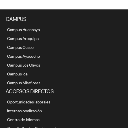
CAMPUS
Campus Huancayo
Campus Arequipa
Campus Cusco
Campus Ayacucho
Campus Los Olivos
Campus Ica
Campus Miraflores
ACCESOS DIRECTOS
Oportunidades laborales
Internacionalización
Centro de idiomas