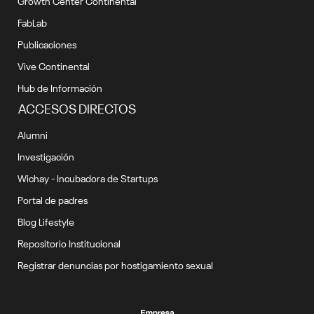
Growth Center Continental
FabLab
Publicaciones
Vive Continental
Hub de Información
ACCESOS DIRECTOS
Alumni
Investigación
Wichay - Incubadora de Startups
Portal de padres
Blog Lifestyle
Repositorio Institucional
Registrar denuncias por hostigamiento sexual