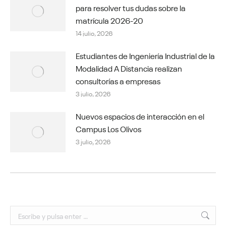
para resolver tus dudas sobre la
matrícula 2026-20
14 julio, 2026
Estudiantes de Ingeniería Industrial de la
Modalidad A Distancia realizan
consultorías a empresas
3 julio, 2026
Nuevos espacios de interacción en el
Campus Los Olivos
3 julio, 2026
Buscar: