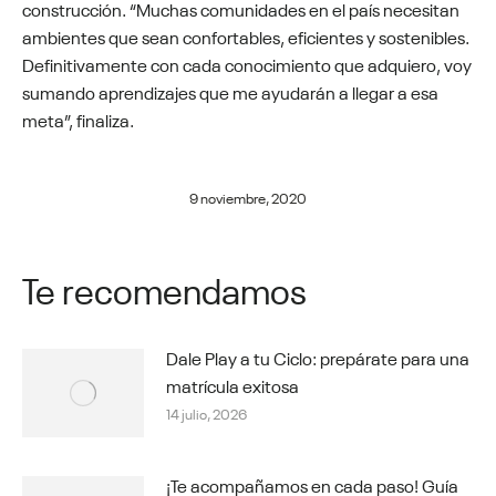
construcción. “Muchas comunidades en el país necesitan
ambientes que sean confortables, eficientes y sostenibles.
Definitivamente con cada conocimiento que adquiero, voy
sumando aprendizajes que me ayudarán a llegar a esa
meta”, finaliza.
9 noviembre, 2020
Te recomendamos
Dale Play a tu Ciclo: prepárate para una
matrícula exitosa
14 julio, 2026
¡Te acompañamos en cada paso! Guía