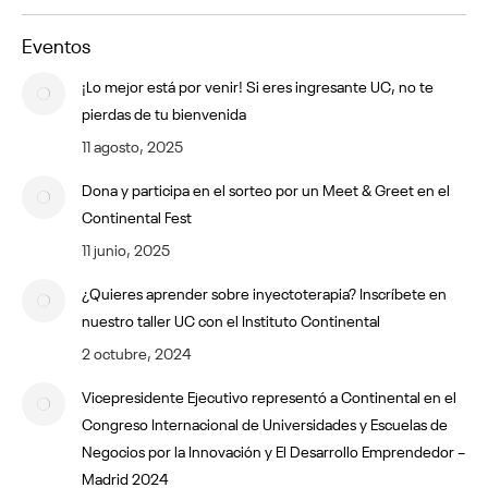
Eventos
¡Lo mejor está por venir! Si eres ingresante UC, no te
pierdas de tu bienvenida
11 agosto, 2025
Dona y participa en el sorteo por un Meet & Greet en el
Continental Fest
11 junio, 2025
¿Quieres aprender sobre inyectoterapia? Inscríbete en
nuestro taller UC con el Instituto Continental
2 octubre, 2024
Vicepresidente Ejecutivo representó a Continental en el
Congreso Internacional de Universidades y Escuelas de
Negocios por la Innovación y El Desarrollo Emprendedor –
Madrid 2024