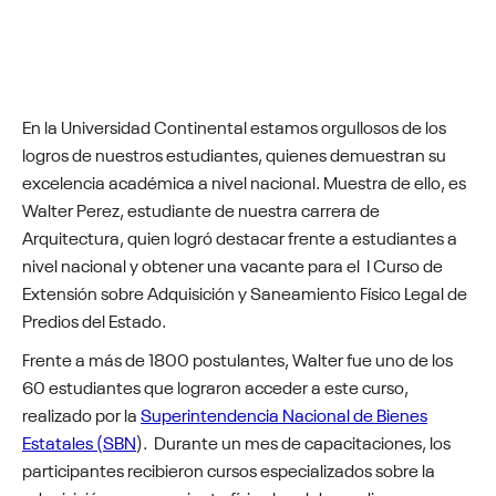
En la Universidad Continental estamos orgullosos de los
logros de nuestros estudiantes, quienes demuestran su
excelencia académica a nivel nacional. Muestra de ello, es
Walter Perez, estudiante de nuestra carrera de
Arquitectura, quien logró destacar frente a estudiantes a
nivel nacional y obtener una vacante para el I Curso de
Extensión sobre Adquisición y Saneamiento Físico Legal de
Predios del Estado.
Frente a más de 1800 postulantes, Walter fue uno de los
60 estudiantes que lograron acceder a este curso,
realizado por la
Superintendencia Nacional de Bienes
Estatales (SBN
). Durante un mes de capacitaciones, los
participantes recibieron cursos especializados sobre la