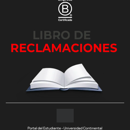
Portal del Estudiante - Universidad Continental