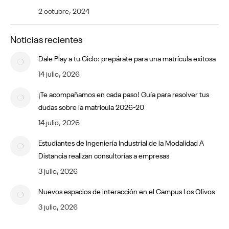
2 octubre, 2024
Noticias recientes
Dale Play a tu Ciclo: prepárate para una matrícula exitosa
14 julio, 2026
¡Te acompañamos en cada paso! Guía para resolver tus
dudas sobre la matrícula 2026-20
14 julio, 2026
Estudiantes de Ingeniería Industrial de la Modalidad A
Distancia realizan consultorías a empresas
3 julio, 2026
Nuevos espacios de interacción en el Campus Los Olivos
3 julio, 2026