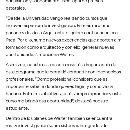
adquisición y saneamiento físico legal de predios
estatales.
“Desde la Universidad vengo realizando cursos que
incluyen espacios de investigación. Este es mi último
periodo y desde la Arquitectura, quiero continuar en esa
línea. Por ello, sumo nuevas experiencias que aporten a mi
formación como arquitecto y con ello, generar nuevas
oportunidades”, menciona Walter.
Asimismo, nuestro estudiante resaltó la importancia de
este programa que le permitió compartir con reconocidos
profesionales. “Como profesional considero que es
importante saber a dónde quieres llegar y cómo vas a
hacerlo. Entre mis objetivos, está siempre aprender y este
curso me brindó esa oportunidad”, destacó nuestro
estudiante.
Dentro de los planes de Walter también se encuentra
realizar investigación sobre sistemas integrados de