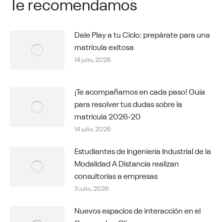
Te recomendamos
Dale Play a tu Ciclo: prepárate para una
matrícula exitosa
14 julio, 2026
¡Te acompañamos en cada paso! Guía
para resolver tus dudas sobre la
matrícula 2026-20
14 julio, 2026
Estudiantes de Ingeniería Industrial de la
Modalidad A Distancia realizan
consultorías a empresas
3 julio, 2026
Nuevos espacios de interacción en el