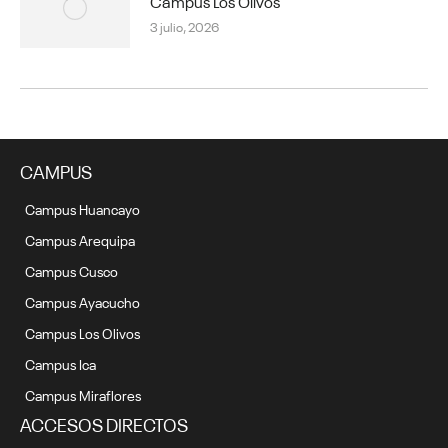
Campus Los Olivos
3 julio, 2026
CAMPUS
Campus Huancayo
Campus Arequipa
Campus Cusco
Campus Ayacucho
Campus Los Olivos
Campus Ica
Campus Miraflores
ACCESOS DIRECTOS