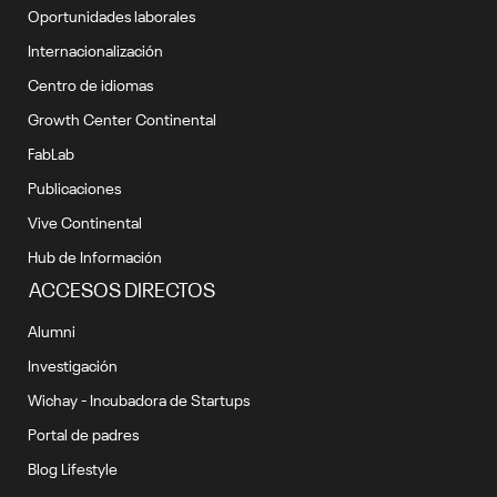
Oportunidades laborales
Internacionalización
Centro de idiomas
Growth Center Continental
FabLab
Publicaciones
Vive Continental
Hub de Información
ACCESOS DIRECTOS
Alumni
Investigación
Wichay - Incubadora de Startups
Portal de padres
Blog Lifestyle