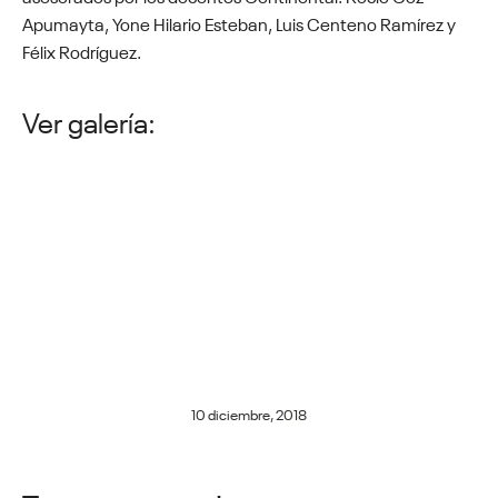
Apumayta, Yone Hilario Esteban, Luis Centeno Ramírez y
Félix Rodríguez.
Ver galería:
10 diciembre, 2018