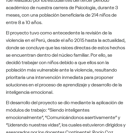
académico de nuestra carrera de Psicología, durante 3
meses, con una población beneficiaria de 214 niños de
entre 8 a 10 años.
El proyecto tuvo como antecedente la revisión de la
violencia en el Perú, desde el año 2015 hasta la actualidad,
donde se concluye que las raíces directas de estos hechos
se encuentran dentro del núcleo familiar. Por ello, se
decidió trabajar con niños debido a que ellos son la
población más vulnerable ante la violencia, resultando
prioritaria una intervención inmediata para proponer
soluciones en el proceso de aprendizaje y desarrollo de la
inteligencia emocional.
El desarrollo del proyecto se dio mediante la aplicación de
módulos de trabajo: “Siendo inteligentes
emocionalmente”, “Comunicándonos asertivamente” y
“Liderando nuestras vidas”, los cuales estuvieron dirigidos y
asesorados por los docentes Continental: Rocío Coz