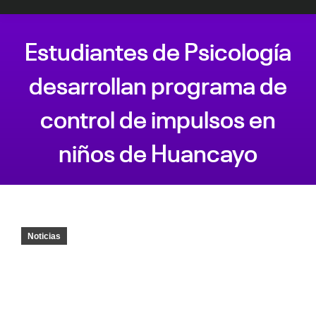
Estudiantes de Psicología
desarrollan programa de
control de impulsos en
niños de Huancayo
Estás aquí:
Noticias