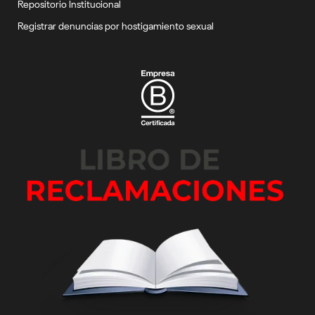
Repositorio Institucional
Registrar denuncias por hostigamiento sexual