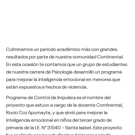
Culminamos un período académico más con grandes
resultados por parte de nuestra comunidad Continental.
En esta ocasión te contamos que un grupo de estudiantes
de nuestra carrera de Psicología desarrolló un programa
para mejorar la inteligencia emocional en menores que
están expuestos a hechos de violencia.
Programa de Control de Impulsos es el nombre del
proyecto que estuvo a cargo de la docente Continental,
Rocio Coz Apumayta, y que sirvió para mejorar la
inteligencia emocional en niños del tercer grado de
primaria de la I.E. N° 31540 – Santa Isabel. Este proyecto
fue realizado por los estudiantes del tercer periodo